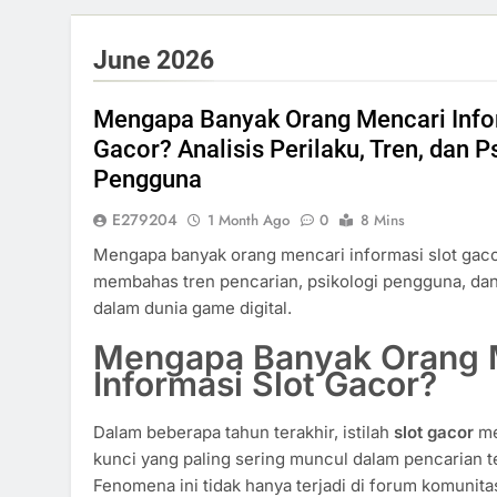
June 2026
Mengapa Banyak Orang Mencari Info
Gacor? Analisis Perilaku, Tren, dan P
Pengguna
E279204
1 Month Ago
0
8 Mins
Mengapa banyak orang mencari informasi slot gacor
membahas tren pencarian, psikologi pengguna, dan
dalam dunia game digital.
Mengapa Banyak Orang 
Informasi Slot Gacor?
Dalam beberapa tahun terakhir, istilah
slot gacor
me
kunci yang paling sering muncul dalam pencarian te
Fenomena ini tidak hanya terjadi di forum komunitas