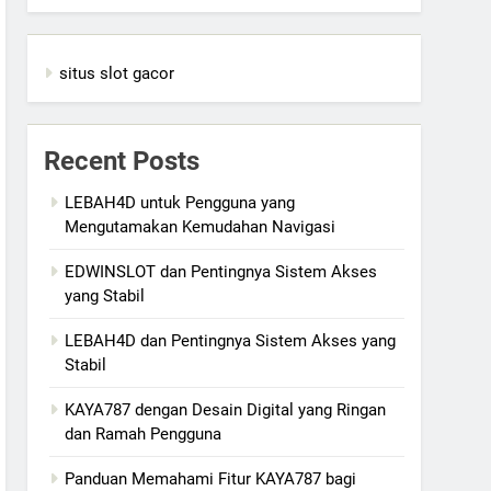
situs slot gacor
Recent Posts
LEBAH4D untuk Pengguna yang
Mengutamakan Kemudahan Navigasi
EDWINSLOT dan Pentingnya Sistem Akses
yang Stabil
LEBAH4D dan Pentingnya Sistem Akses yang
Stabil
KAYA787 dengan Desain Digital yang Ringan
dan Ramah Pengguna
Panduan Memahami Fitur KAYA787 bagi