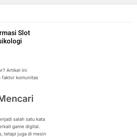
rmasi Slot
sikologi
? Artikel ini
 faktor komunitas
Mencari
njadi salah satu kata
rkait game digital.
, tetapi juga di mesin