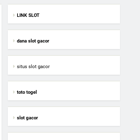
LINK SLOT
dana slot gacor
situs slot gacor
toto togel
slot gacor