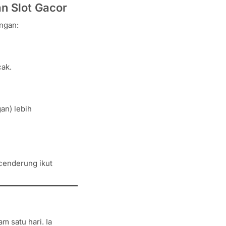
an Slot Gacor
engan:
cak.
an) lebih
 cenderung ikut
 satu hari. Ia