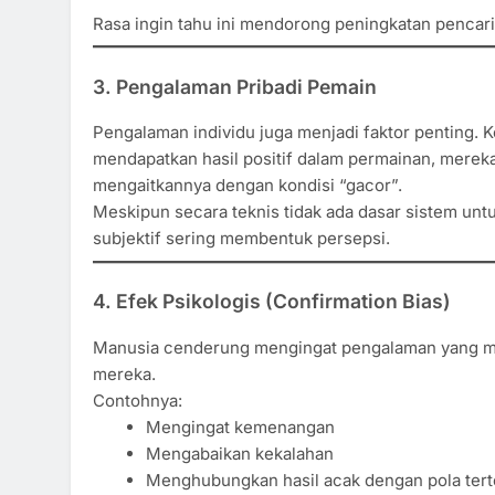
Rasa ingin tahu ini mendorong peningkatan pencari
3. Pengalaman Pribadi Pemain
Pengalaman individu juga menjadi faktor penting. 
mendapatkan hasil positif dalam permainan, mereka
mengaitkannya dengan kondisi “gacor”.
Meskipun secara teknis tidak ada dasar sistem untu
subjektif sering membentuk persepsi.
4. Efek Psikologis (Confirmation Bias)
Manusia cenderung mengingat pengalaman yang 
mereka.
Contohnya:
Mengingat kemenangan
Mengabaikan kekalahan
Menghubungkan hasil acak dengan pola tert