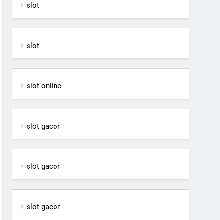
slot
slot
slot online
slot gacor
slot gacor
slot gacor