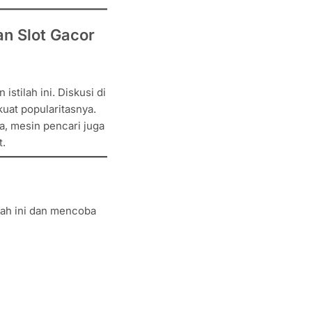
n Slot Gacor
stilah ini. Diskusi di
uat popularitasnya.
a, mesin pencari juga
t.
lah ini dan mencoba