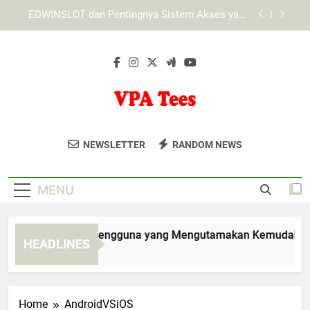
Skip
LEBAH4D dan Pentingnya Sistem Akses yang
to
Stabil
content
KAYA787 dengan Desain Digital yang Ringan dan
Ramah Pengguna
LEBAH4D untuk Pengguna yang Mengutamakan
Kemudahan Navigasi
EDWINSLOT dan Pentingnya Sistem Akses yang
Stabil
VPA Tees
Tampil Gaya Dengan Kaus Trendy Dari
LEBAH4D dan Pentingnya Sistem Akses yang
NEWSLETTER
RANDOM NEWS
Stabil
VPA Tees. Temukan Berbagai Desain
KAYA787 dengan Desain Digital yang Ringan dan
Menarik Yang Cocok Untuk Setiap
Ramah Pengguna
MENU
Suasana.
EBAH4D untuk Pengguna yang Mengutamakan Kemudahan Nav
HEADLINES
Weeks Ago
Home
AndroidVSiOS