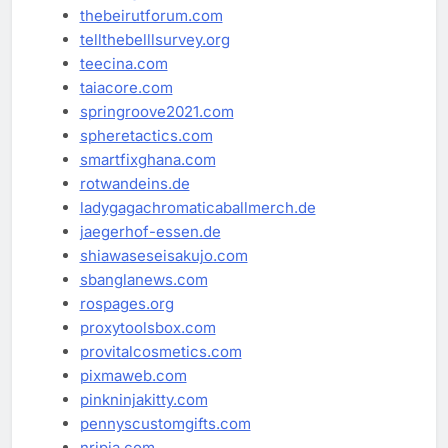
thebeirutforum.com
tellthebelllsurvey.org
teecina.com
taiacore.com
springroove2021.com
spheretactics.com
smartfixghana.com
rotwandeins.de
ladygagachromaticaballmerch.de
jaegerhof-essen.de
shiawaseseisakujo.com
sbanglanews.com
rospages.org
proxytoolsbox.com
provitalcosmetics.com
pixmaweb.com
pinkninjakitty.com
pennyscustomgifts.com
nripja.com