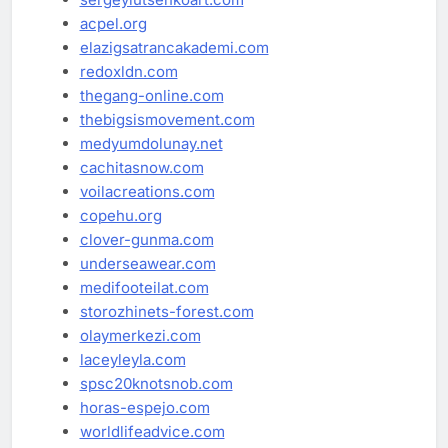
acpel.org
elazigsatrancakademi.com
redoxldn.com
thegang-online.com
thebigsismovement.com
medyumdolunay.net
cachitasnow.com
voilacreations.com
copehu.org
clover-gunma.com
underseawear.com
medifooteilat.com
storozhinets-forest.com
olaymerkezi.com
laceyleyla.com
spsc20knotsnob.com
horas-espejo.com
worldlifeadvice.com