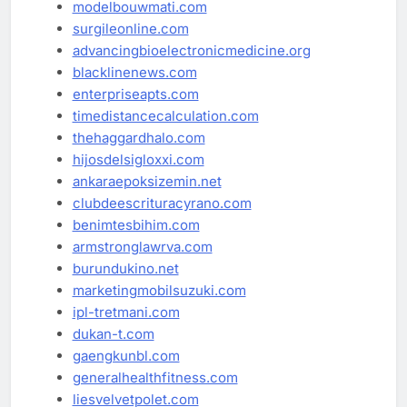
modelbouwmati.com
surgileonline.com
advancingbioelectronicmedicine.org
blacklinenews.com
enterpriseapts.com
timedistancecalculation.com
thehaggardhalo.com
hijosdelsigloxxi.com
ankaraepoksizemin.net
clubdeescrituracyrano.com
benimtesbihim.com
armstronglawrva.com
burundukino.net
marketingmobilsuzuki.com
ipl-tretmani.com
dukan-t.com
gaengkunbl.com
generalhealthfitness.com
liesvelvetpolet.com