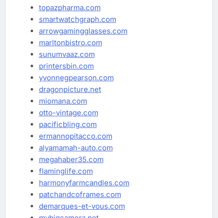
topazpharma.com
smartwatchgraph.com
arrowgamingglasses.com
marltonbistro.com
sunumvaaz.com
printersbin.com
yvonnegpearson.com
dragonpicture.net
miomana.com
otto-vintage.com
pacificbling.com
ermannopitacco.com
alyamamah-auto.com
megahaber35.com
flaminglife.com
harmonyfarmcandles.com
patchandcoframes.com
demarques-et-vous.com
mybigcamera.net