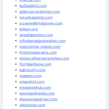
ka2kadeh2.com
aldercarcarehome.com
mcsstreaming.com
jcceewatkinsbarney.com
bilkem.org
greatlakeslore.com
infinitelyadaydreamer.com
moonshine-master.com
findomwebcams.com
minecraftserversreview.com
floridaelitesw.com
babyluxify.com
vpatees.com
sylasshirt.com
sgvapesghub.com
learnpaidmedia.com
theaveragedriver.com
vikingvise.com