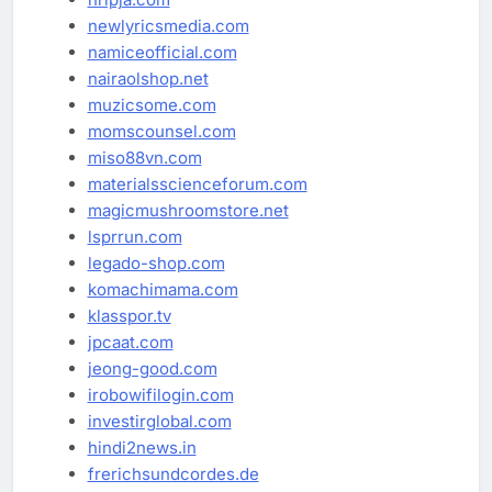
newlyricsmedia.com
namiceofficial.com
nairaolshop.net
muzicsome.com
momscounsel.com
miso88vn.com
materialsscienceforum.com
magicmushroomstore.net
lsprrun.com
legado-shop.com
komachimama.com
klasspor.tv
jpcaat.com
jeong-good.com
irobowifilogin.com
investirglobal.com
hindi2news.in
frerichsundcordes.de