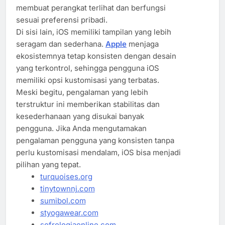
membuat perangkat terlihat dan berfungsi
sesuai preferensi pribadi.
Di sisi lain, iOS memiliki tampilan yang lebih
seragam dan sederhana.
Apple
menjaga
ekosistemnya tetap konsisten dengan desain
yang terkontrol, sehingga pengguna iOS
memiliki opsi kustomisasi yang terbatas.
Meski begitu, pengalaman yang lebih
terstruktur ini memberikan stabilitas dan
kesederhanaan yang disukai banyak
pengguna. Jika Anda mengutamakan
pengalaman pengguna yang konsisten tanpa
perlu kustomisasi mendalam, iOS bisa menjadi
pilihan yang tepat.
turquoises.org
tinytownnj.com
sumibol.com
styogawear.com
sofrologiaonline.com