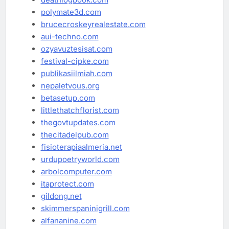
polymate3d.com
brucecroskeyrealestate.com
aui-techno.com
ozyavuztesisat.com
festival-cipke.com
publikasiilmiah.com
nepaletvous.org
betasetup.com
littlethatchflorist.com
thegovtupdates.com
thecitadelpub.com
fisioterapiaalmeria.net
urdupoetryworld.com
arbolcomputer.com
itaprotect.com
gildong.net
skimmerspaninigrill.com
alfananine.com