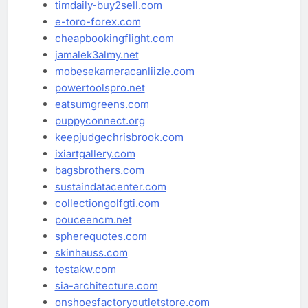
timdaily-buy2sell.com
e-toro-forex.com
cheapbookingflight.com
jamalek3almy.net
mobesekameracanliizle.com
powertoolspro.net
eatsumgreens.com
puppyconnect.org
keepjudgechrisbrook.com
ixiartgallery.com
bagsbrothers.com
sustaindatacenter.com
collectiongolfgti.com
pouceencm.net
spherequotes.com
skinhauss.com
testakw.com
sia-architecture.com
onshoesfactoryoutletstore.com