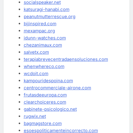
socialspeaker.net
katsuragi-hanabi.com
peanutmutterrescue.org
bjjinspired.com
mexampac.org
idunn-watches.com
chezanimaux.com
salvetx.com
terapiabrevecentradaensoluciones.com
whenwhereco.com
wcdoit.com
kampouridespoina.com
centrocommerciale-airone.com
frutasdeeuropa.com
clearchoiceres.com
gabinete-psicologico.net
rugwix.net
bagmagstore.com
esoespoliticamenteincorrecto.com