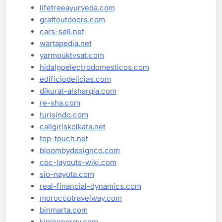
lifetreeayurveda.com
graftoutdoors.com
cars-sell.net
wartapedia.net
yarmouktvsat.com
hidalgoelectrodomesticos.com
edificiodelicias.com
dikurat-alsharqia.com
re-sha.com
turisindo.com
callgirlskolkata.net
top-touch.net
bloombydesignco.com
coc-layouts-wiki.com
sio-nayuta.com
real-financial-dynamics.com
moroccotravelway.com
binmarta.com
kipinenergy.com