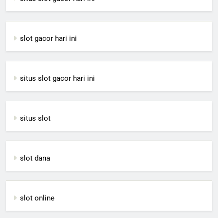
slot gacor hari ini
situs slot gacor hari ini
situs slot
slot dana
slot online