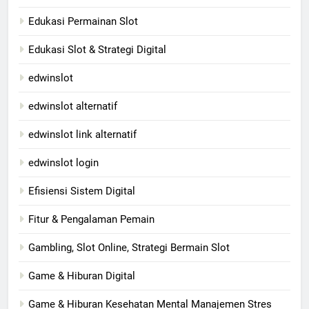
Edukasi Permainan Slot
Edukasi Slot & Strategi Digital
edwinslot
edwinslot alternatif
edwinslot link alternatif
edwinslot login
Efisiensi Sistem Digital
Fitur & Pengalaman Pemain
Gambling, Slot Online, Strategi Bermain Slot
Game & Hiburan Digital
Game & Hiburan Kesehatan Mental Manajemen Stres