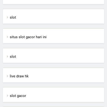
slot
situs slot gacor hari ini
slot
live draw hk
slot gacor