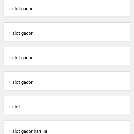
slot gacor
slot gacor
slot gacor
slot gacor
slot
slot gacor hari ini