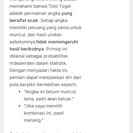
memahami bahwa Toto Togel
adalah permainan angka
yang
bersifat acak
. Setiap angka
memiliki peluang yang sama untuk
muncul, dan hasil undian
sebelumnya
tidak memengaruhi
hasil berikutnya
. Prinsip ini
dikenal sebagai probabilitas
independen dalam statistik.
Dengan menyadari fakta ini,
pemain dapat melepaskan diri dari
pola berpikir berlebihan seperti:
“Angka ini belum muncul
lama, pasti akan keluar.”
“Jika saya memilih
kombinasi ini, pasti
menang.”