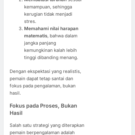
kemampuan, sehingga
kerugian tidak menjadi
stres.
Memahami nilai harapan
matematis
, bahwa dalam
jangka panjang
kemungkinan kalah lebih
tinggi dibanding menang.
Dengan ekspektasi yang realistis,
pemain dapat tetap santai dan
fokus pada pengalaman, bukan
hasil.
Fokus pada Proses, Bukan
Hasil
Salah satu strategi yang diterapkan
pemain berpengalaman adalah