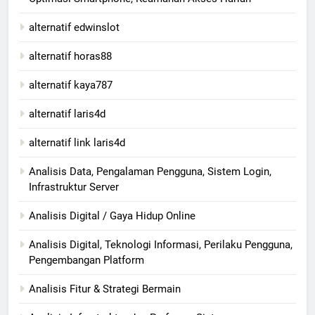
alternatif edwinslot
alternatif horas88
alternatif kaya787
alternatif laris4d
alternatif link laris4d
Analisis Data, Pengalaman Pengguna, Sistem Login,
Infrastruktur Server
Analisis Digital / Gaya Hidup Online
Analisis Digital, Teknologi Informasi, Perilaku Pengguna,
Pengembangan Platform
Analisis Fitur & Strategi Bermain