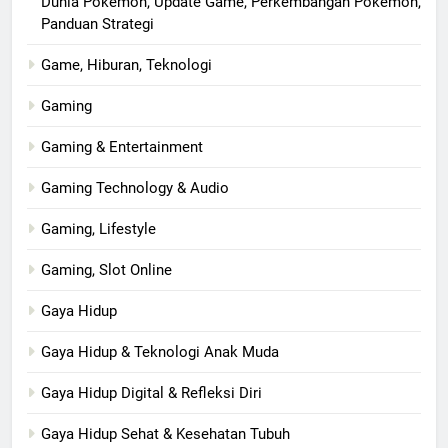
Dunia Pokémon, Update Game, Perkembangan Pokémon,
Panduan Strategi
Game, Hiburan, Teknologi
Gaming
Gaming & Entertainment
Gaming Technology & Audio
Gaming, Lifestyle
Gaming, Slot Online
Gaya Hidup
Gaya Hidup & Teknologi Anak Muda
Gaya Hidup Digital & Refleksi Diri
Gaya Hidup Sehat & Kesehatan Tubuh