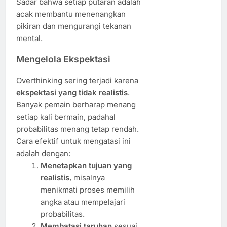
Sadar bahwa setiap putaran adalah
acak membantu menenangkan
pikiran dan mengurangi tekanan
mental.
Mengelola Ekspektasi
Overthinking sering terjadi karena
ekspektasi yang tidak realistis
.
Banyak pemain berharap menang
setiap kali bermain, padahal
probabilitas menang tetap rendah.
Cara efektif untuk mengatasi ini
adalah dengan:
Menetapkan tujuan yang
realistis
, misalnya
menikmati proses memilih
angka atau mempelajari
probabilitas.
Membatasi taruhan
sesuai