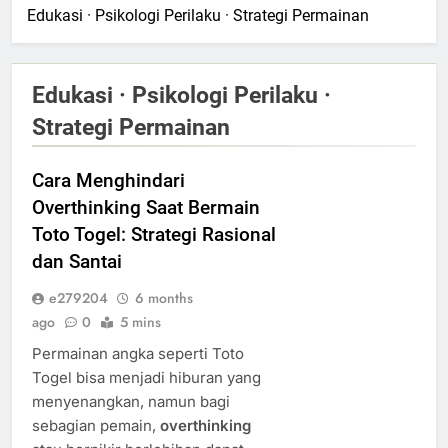
Edukasi · Psikologi Perilaku · Strategi Permainan
Edukasi · Psikologi Perilaku ·
Strategi Permainan
Cara Menghindari
Overthinking Saat Bermain
Toto Togel: Strategi Rasional
dan Santai
e279204
6 months
ago
0
5 mins
Permainan angka seperti Toto
Togel bisa menjadi hiburan yang
menyenangkan, namun bagi
sebagian pemain,
overthinking