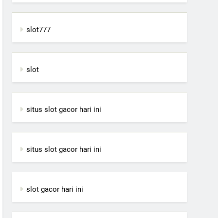
slot777
slot
situs slot gacor hari ini
situs slot gacor hari ini
slot gacor hari ini