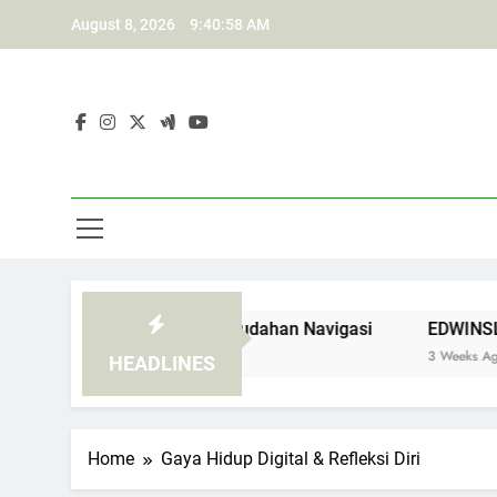
Skip
August 8, 2026
9:40:59 AM
to
content
VPA
Tampil Ga
engutamakan Kemudahan Navigasi
EDWINSLOT dan Pent
3 Weeks Ago
HEADLINES
Home
Gaya Hidup Digital & Refleksi Diri