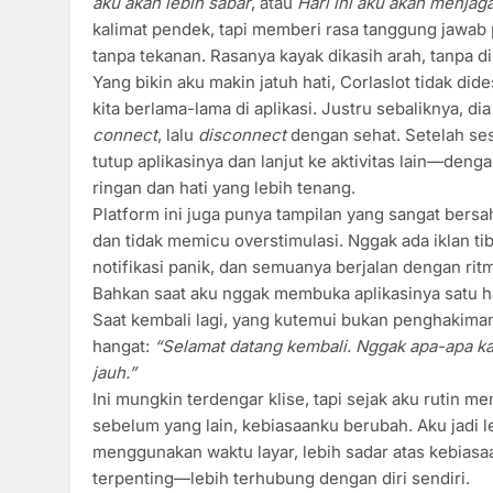
aku akan lebih sabar
, atau
Hari ini aku akan menjag
kalimat pendek, tapi memberi rasa tanggung jawab p
tanpa tekanan. Rasanya kayak dikasih arah, tanpa d
Yang bikin aku makin jatuh hati, Corlaslot tidak di
kita berlama-lama di aplikasi. Justru sebaliknya, di
connect
, lalu
disconnect
dengan sehat. Setelah ses
tutup aplikasinya dan lanjut ke aktivitas lain—deng
ringan dan hati yang lebih tenang.
Platform ini juga punya tampilan yang sangat bersah
dan tidak memicu overstimulasi. Nggak ada iklan ti
notifikasi panik, dan semuanya berjalan dengan rit
Bahkan saat aku nggak membuka aplikasinya satu har
Saat kembali lagi, yang kutemui bukan penghakiman
hangat:
“Selamat datang kembali. Nggak apa-apa k
jauh.”
Ini mungkin terdengar klise, tapi sejak aku rutin m
sebelum yang lain, kebiasaanku berubah. Aku jadi l
menggunakan waktu layar, lebih sadar atas kebiasaa
terpenting—lebih terhubung dengan diri sendiri.