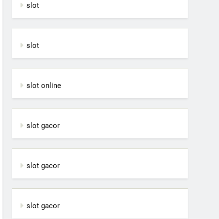
slot
slot
slot online
slot gacor
slot gacor
slot gacor