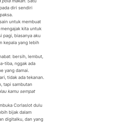
a pola makan.
Satu
ada diri sendiri
ipaksa.
desain untuk membuat
a mengajak kita untuk
i pagi, biasanya aku
an kepala yang lebih
abat: bersih, lembut,
ba-tiba, nggak ada
me yang damai.
i, tidak ada tekanan.
, tapi sambutan
alau kamu sempat
embuka Corlaslot dulu
ebih bijak dalam
n digitalku, dan yang