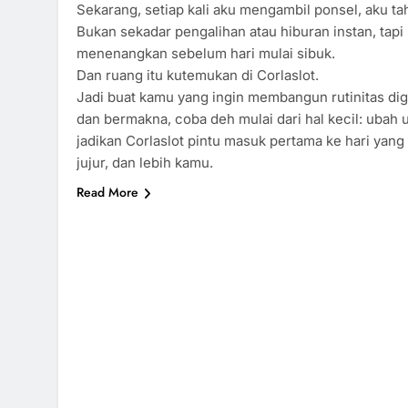
Sekarang, setiap kali aku mengambil ponsel, aku ta
Bukan sekadar pengalihan atau hiburan instan, tapi
menenangkan sebelum hari mulai sibuk.
Dan ruang itu kutemukan di Corlaslot.
Jadi buat kamu yang ingin membangun rutinitas digi
dan bermakna, coba deh mulai dari hal kecil: ubah 
jadikan Corlaslot pintu masuk pertama ke hari yang 
jujur, dan lebih kamu.
Read More