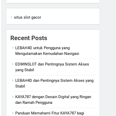
situs slot gacor
Recent Posts
LEBAH4D untuk Pengguna yang
Mengutamakan Kemudahan Navigasi
EDWINSLOT dan Pentingnya Sistem Akses
yang Stabil
LEBAH4D dan Pentingnya Sistem Akses yang
Stabil
KAYA787 dengan Desain Digital yang Ringan
dan Ramah Pengguna
Panduan Memahami Fitur KAYA787 bagi