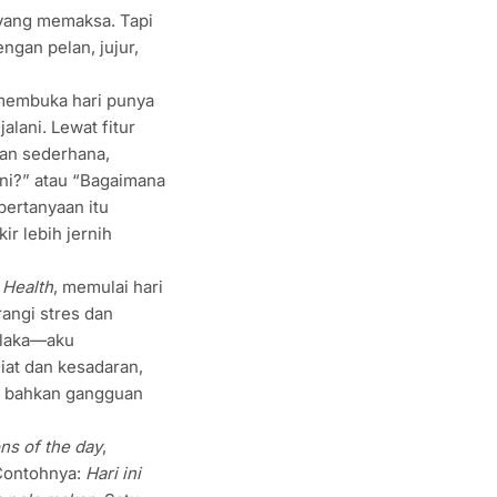
 yang memaksa. Tapi
engan pelan, jujur,
membuka hari punya
alani. Lewat fitur
aan sederhana,
 ini?” atau “Bagaimana
ertanyaan itu
r lebih jernih
 Health
, memulai hari
angi stres dan
elaka—aku
iat dan kesadaran,
i, bahkan gangguan
ons of the day
,
 Contohnya:
Hari ini