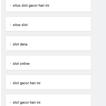
situs slot gacor hari ini
situs slot
slot dana
slot online
slot gacor hari ini
slot gacor hari ini