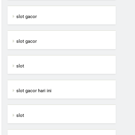
slot gacor
slot gacor
slot
slot gacor hari ini
slot