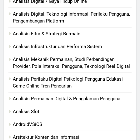
Analisis Digital / Gaya Hidup Online
Analisis Digital, Teknologi Informasi, Perilaku Pengguna,
Pengembangan Platform
Analisis Fitur & Strategi Bermain
Analisis Infrastruktur dan Performa Sistem
Analisis Mekanik Permainan, Studi Perbandingan
Provider, Pola Interaksi Pengguna, Teknologi Reel Digital
Analisis Perilaku Digital Psikologi Pengguna Edukasi
Game Online Tren Pencarian
Analisis Permainan Digital & Pengalaman Pengguna
Analisis Slot
AndroidVSiOS
Arsitektur Konten dan Informasi