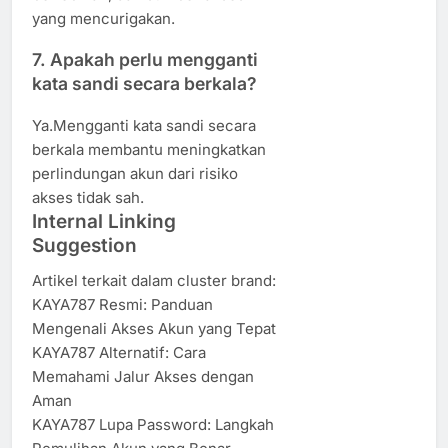
yang mencurigakan.
7. Apakah perlu mengganti
kata sandi secara berkala?
Ya.Mengganti kata sandi secara
berkala membantu meningkatkan
perlindungan akun dari risiko
akses tidak sah.
Internal Linking
Suggestion
Artikel terkait dalam cluster brand:
KAYA787 Resmi: Panduan
Mengenali Akses Akun yang Tepat
KAYA787 Alternatif: Cara
Memahami Jalur Akses dengan
Aman
KAYA787 Lupa Password: Langkah