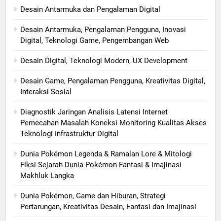
Desain Antarmuka dan Pengalaman Digital
Desain Antarmuka, Pengalaman Pengguna, Inovasi
Digital, Teknologi Game, Pengembangan Web
Desain Digital, Teknologi Modern, UX Development
Desain Game, Pengalaman Pengguna, Kreativitas Digital,
Interaksi Sosial
Diagnostik Jaringan Analisis Latensi Internet
Pemecahan Masalah Koneksi Monitoring Kualitas Akses
Teknologi Infrastruktur Digital
Dunia Pokémon Legenda & Ramalan Lore & Mitologi
Fiksi Sejarah Dunia Pokémon Fantasi & Imajinasi
Makhluk Langka
Dunia Pokémon, Game dan Hiburan, Strategi
Pertarungan, Kreativitas Desain, Fantasi dan Imajinasi