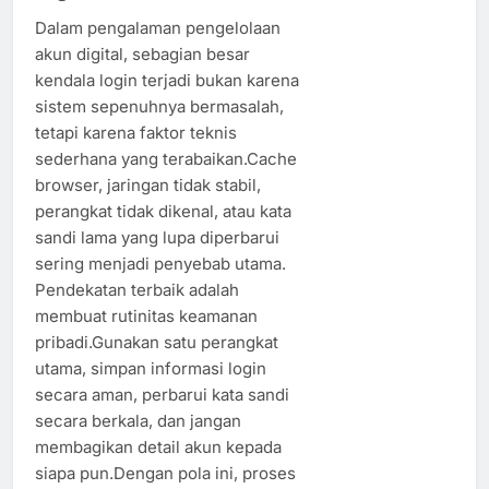
Dalam pengalaman pengelolaan
akun digital, sebagian besar
kendala login terjadi bukan karena
sistem sepenuhnya bermasalah,
tetapi karena faktor teknis
sederhana yang terabaikan.Cache
browser, jaringan tidak stabil,
perangkat tidak dikenal, atau kata
sandi lama yang lupa diperbarui
sering menjadi penyebab utama.
Pendekatan terbaik adalah
membuat rutinitas keamanan
pribadi.Gunakan satu perangkat
utama, simpan informasi login
secara aman, perbarui kata sandi
secara berkala, dan jangan
membagikan detail akun kepada
siapa pun.Dengan pola ini, proses