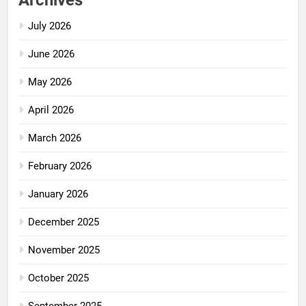
July 2026
June 2026
May 2026
April 2026
March 2026
February 2026
January 2026
December 2025
November 2025
October 2025
September 2025