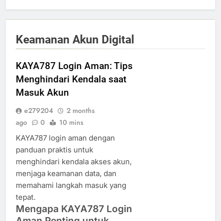
Keamanan Akun Digital
KAYA787 Login Aman: Tips
Menghindari Kendala saat
Masuk Akun
e279204
2 months
ago
0
10 mins
KAYA787 login aman dengan
panduan praktis untuk
menghindari kendala akses akun,
menjaga keamanan data, dan
memahami langkah masuk yang
tepat.
Mengapa KAYA787 Login
Aman Penting untuk