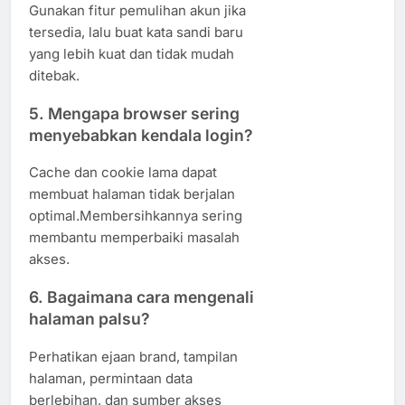
Gunakan fitur pemulihan akun jika
tersedia, lalu buat kata sandi baru
yang lebih kuat dan tidak mudah
ditebak.
5. Mengapa browser sering
menyebabkan kendala login?
Cache dan cookie lama dapat
membuat halaman tidak berjalan
optimal.Membersihkannya sering
membantu memperbaiki masalah
akses.
6. Bagaimana cara mengenali
halaman palsu?
Perhatikan ejaan brand, tampilan
halaman, permintaan data
berlebihan, dan sumber akses