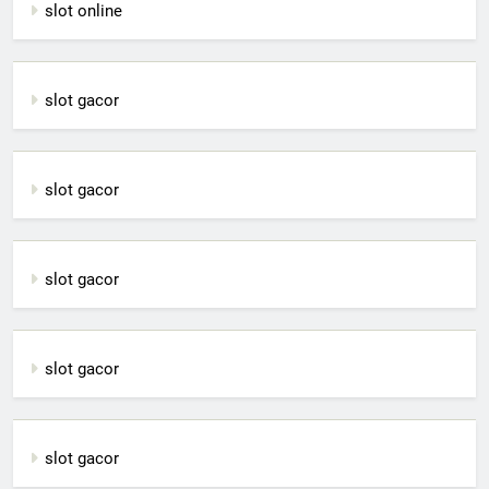
slot online
slot gacor
slot gacor
slot gacor
slot gacor
slot gacor