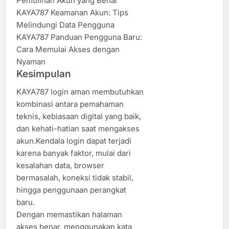
Pemulihan Akun yang Benar
KAYA787 Keamanan Akun: Tips
Melindungi Data Pengguna
KAYA787 Panduan Pengguna Baru:
Cara Memulai Akses dengan
Nyaman
Kesimpulan
KAYA787 login aman membutuhkan
kombinasi antara pemahaman
teknis, kebiasaan digital yang baik,
dan kehati-hatian saat mengakses
akun.Kendala login dapat terjadi
karena banyak faktor, mulai dari
kesalahan data, browser
bermasalah, koneksi tidak stabil,
hingga penggunaan perangkat
baru.
Dengan memastikan halaman
akses benar, menggunakan kata