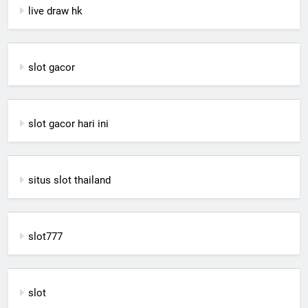
live draw hk
slot gacor
slot gacor hari ini
situs slot thailand
slot777
slot