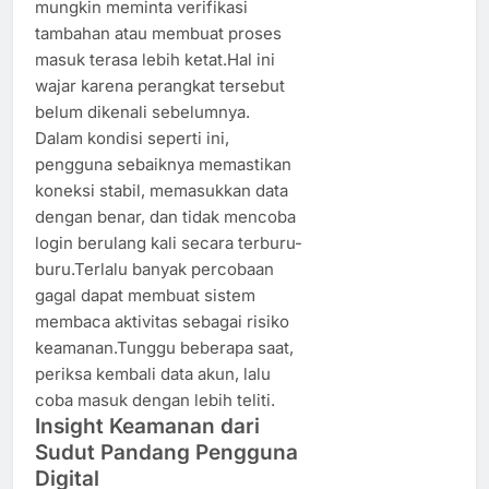
mungkin meminta verifikasi
tambahan atau membuat proses
masuk terasa lebih ketat.Hal ini
wajar karena perangkat tersebut
belum dikenali sebelumnya.
Dalam kondisi seperti ini,
pengguna sebaiknya memastikan
koneksi stabil, memasukkan data
dengan benar, dan tidak mencoba
login berulang kali secara terburu-
buru.Terlalu banyak percobaan
gagal dapat membuat sistem
membaca aktivitas sebagai risiko
keamanan.Tunggu beberapa saat,
periksa kembali data akun, lalu
coba masuk dengan lebih teliti.
Insight Keamanan dari
Sudut Pandang Pengguna
Digital