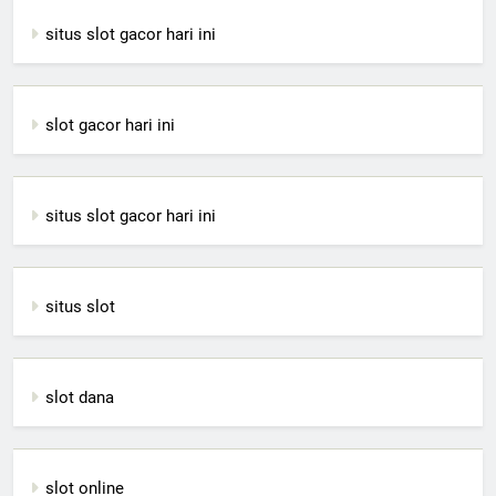
situs slot gacor hari ini
slot gacor hari ini
situs slot gacor hari ini
situs slot
slot dana
slot online