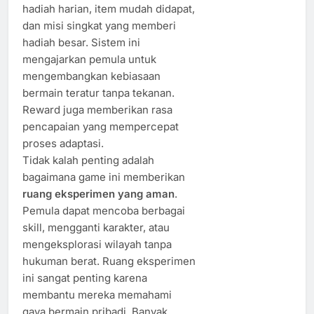
hadiah harian, item mudah didapat,
dan misi singkat yang memberi
hadiah besar. Sistem ini
mengajarkan pemula untuk
mengembangkan kebiasaan
bermain teratur tanpa tekanan.
Reward juga memberikan rasa
pencapaian yang mempercepat
proses adaptasi.
Tidak kalah penting adalah
bagaimana game ini memberikan
ruang eksperimen yang aman
.
Pemula dapat mencoba berbagai
skill, mengganti karakter, atau
mengeksplorasi wilayah tanpa
hukuman berat. Ruang eksperimen
ini sangat penting karena
membantu mereka memahami
gaya bermain pribadi. Banyak