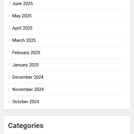
June 2025
May 2025
April 2025
March 2025
February 2025
January 2025
December 2024
November 2024
October 2024
Categories