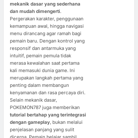
mekanik dasar yang sederhana
dan mudah dimengerti
.
Pergerakan karakter, penggunaan
kemampuan awal, hingga navigasi
menu dirancang agar ramah bagi
pemain baru. Dengan kontrol yang
responsif dan antarmuka yang
intuitif, pemain pemula tidak
merasa kewalahan saat pertama
kali memasuki dunia game. Ini
merupakan langkah pertama yang
penting dalam membangun
kenyamanan dan rasa percaya diri.
Selain mekanik dasar,
POKEMON787 juga memberikan
tutorial bertahap yang terintegrasi
dengan gameplay
, bukan melalui
penjelasan panjang yang sulit
dicerna. Pemain belajar sambil