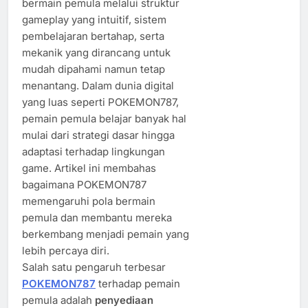
bermain pemula melalui struktur
gameplay yang intuitif, sistem
pembelajaran bertahap, serta
mekanik yang dirancang untuk
mudah dipahami namun tetap
menantang. Dalam dunia digital
yang luas seperti POKEMON787,
pemain pemula belajar banyak hal
mulai dari strategi dasar hingga
adaptasi terhadap lingkungan
game. Artikel ini membahas
bagaimana POKEMON787
memengaruhi pola bermain
pemula dan membantu mereka
berkembang menjadi pemain yang
lebih percaya diri.
Salah satu pengaruh terbesar
POKEMON787
terhadap pemain
pemula adalah
penyediaan