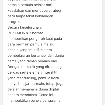
pemain pemula belajar dari
kesalahan dan mencoba strategi
baru tanpa takut kehilangan
progres.
Secara keseluruhan,
POKEMON787 berhasil
memberikan pengaruh kuat pada
cara bermain pemula melalui
desain yang intuitif, sistem
pembelajaran bertahap, dan dunia
game yang ramah pemain baru.
Dengan mekanik yang dirancang
cerdas serta elemen interaktif
yang mendukung, pemula tidak
hanya belajar bermain, tetapi juga
belajar memahami dunia digital
secara mendalam. Game ini
membuktikan bahwa pengalaman