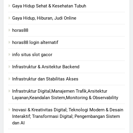
Gaya Hidup Sehat & Kesehatan Tubuh
Gaya Hidup, Hiburan, Judi Online
horas88
horas88 login alternatif
info situs slot gacor
Infrastruktur & Arsitektur Backend
Infrastruktur dan Stabilitas Akses
Infrastruktur Digital,Manajemen Trafik,Arsitektur
Layanan,Keandalan Sistem,Monitoring & Observability
Inovasi & Kreativitas Digital; Teknologi Modern & Desain
Interaktif; Transformasi Digital; Pengembangan Sistem
dan AI