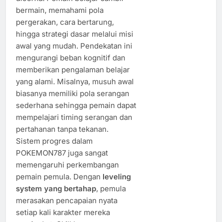
bermain, memahami pola
pergerakan, cara bertarung,
hingga strategi dasar melalui misi
awal yang mudah. Pendekatan ini
mengurangi beban kognitif dan
memberikan pengalaman belajar
yang alami. Misalnya, musuh awal
biasanya memiliki pola serangan
sederhana sehingga pemain dapat
mempelajari timing serangan dan
pertahanan tanpa tekanan.
Sistem progres dalam
POKEMON787 juga sangat
memengaruhi perkembangan
pemain pemula. Dengan
leveling
system yang bertahap
, pemula
merasakan pencapaian nyata
setiap kali karakter mereka