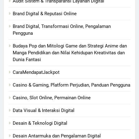
Audit Sistem & Transparansi Layanan Digital
Brand Digital & Reputasi Online
Brand Digital, Transformasi Online, Pengalaman
Pengguna
Budaya Pop dan Mitologi Game dan Strategi Anime dan
Manga Pendidikan dan Nilai Kehidupan Kreativitas dan
Dunia Fantasi
CaraMendapatJackpot
Casino & Gaming, Platform Perjudian, Panduan Pengguna
Casino, Slot Online, Permainan Online
Data Visual & Interaksi Digital
Desain & Teknologi Digital
Desain Antarmuka dan Pengalaman Digital