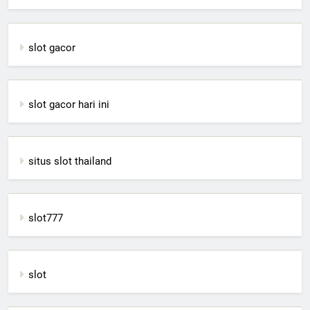
slot gacor
slot gacor hari ini
situs slot thailand
slot777
slot