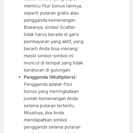
memicu fitur bonus lainnya,
seperti putaran gratis atau
pengganda kemenangan.
Biasanya, simbol Scatter
tidak harus berada di garis
pembayaran yang aktif, yang
berarti Anda bisa menang
meski simbol-simbol ini
muncul di tempat yang tidak
beraturan di gulungan.
Pengganda (Multipliers):
Pengganda adalah fitur
bonus yang meningkatkan
jumlah kemenangan Anda
selama putaran tertentu.
Misalnya, jika Anda
mendapatkan simbol
pengganda selama putaran