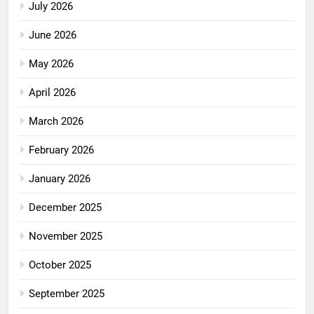
July 2026
June 2026
May 2026
April 2026
March 2026
February 2026
January 2026
December 2025
November 2025
October 2025
September 2025