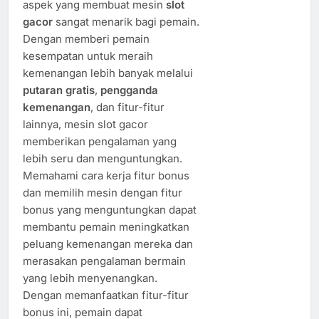
aspek yang membuat mesin
slot
gacor
sangat menarik bagi pemain.
Dengan memberi pemain
kesempatan untuk meraih
kemenangan lebih banyak melalui
putaran gratis
,
pengganda
kemenangan
, dan fitur-fitur
lainnya, mesin slot gacor
memberikan pengalaman yang
lebih seru dan menguntungkan.
Memahami cara kerja fitur bonus
dan memilih mesin dengan fitur
bonus yang menguntungkan dapat
membantu pemain meningkatkan
peluang kemenangan mereka dan
merasakan pengalaman bermain
yang lebih menyenangkan.
Dengan memanfaatkan fitur-fitur
bonus ini, pemain dapat