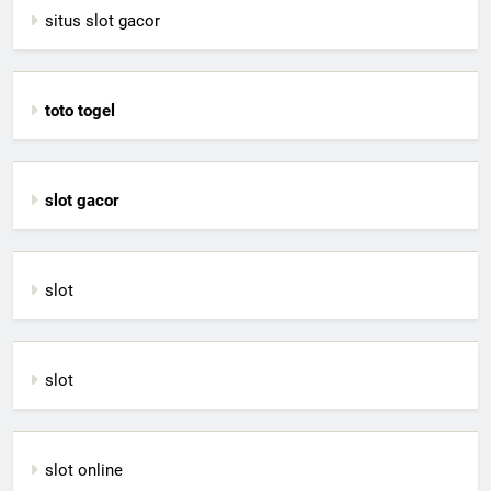
situs slot gacor
toto togel
slot gacor
slot
slot
slot online