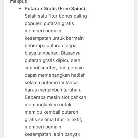
meliputi:
Putaran Gratis (Free Spins):
Salah satu fitur bonus paling
populer, putaran gratis
memberi pemain
kesempatan untuk bermain
beberapa putaran tanpa
biaya tambahan. Biasanya,
putaran gratis dipicu oleh
simbol
scatter
, dan pemain
dapat memenangkan hadiah
selama putaran ini tanpa
harus menambah taruhan.
Beberapa mesin slot bahkan
memungkinkan untuk
memicu kembali putaran
gratis selama fitur ini aktif,
memberi pemain
kesempatan lebih banyak