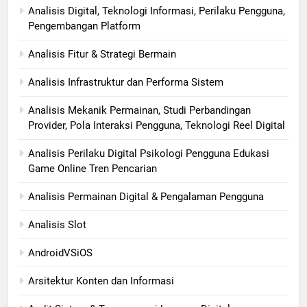
Analisis Digital, Teknologi Informasi, Perilaku Pengguna,
Pengembangan Platform
Analisis Fitur & Strategi Bermain
Analisis Infrastruktur dan Performa Sistem
Analisis Mekanik Permainan, Studi Perbandingan
Provider, Pola Interaksi Pengguna, Teknologi Reel Digital
Analisis Perilaku Digital Psikologi Pengguna Edukasi
Game Online Tren Pencarian
Analisis Permainan Digital & Pengalaman Pengguna
Analisis Slot
AndroidVSiOS
Arsitektur Konten dan Informasi