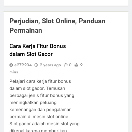
Perjudian, Slot Online, Panduan
Permainan
Cara Kerja Fitur Bonus
dalam Slot Gacor
e279204
2 years ago
0
9
mins
Pelajari cara kerja fitur bonus
dalam slot gacor. Temukan
berbagai jenis fitur bonus yang
meningkatkan peluang
kemenangan dan pengalaman
bermain di mesin slot online.
Slot gacor adalah mesin slot yang
dikenal karena memberikan