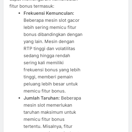
fitur bonus termasuk:
Frekuensi Kemunculan:
Beberapa mesin slot gacor
lebih sering memicu fitur
bonus dibandingkan dengan
yang lain. Mesin dengan
RTP tinggi dan volatilitas
sedang hingga rendah
sering kali memiliki
frekuensi bonus yang lebih
tinggi, memberi pemain
peluang lebih besar untuk
memicu fitur bonus.
Jumlah Taruhan:
Beberapa
mesin slot memerlukan
taruhan maksimum untuk
memicu fitur bonus
tertentu. Misalnya, fitur