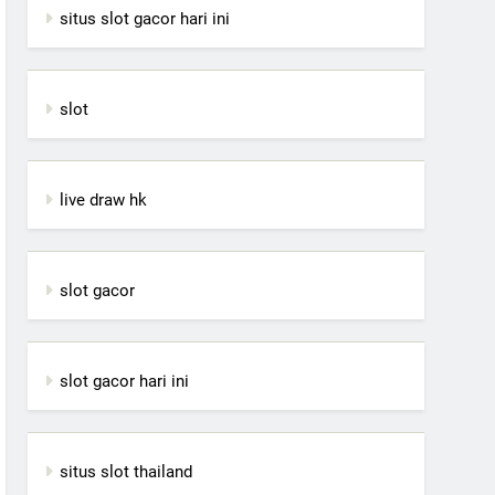
situs slot gacor hari ini
slot
live draw hk
slot gacor
slot gacor hari ini
situs slot thailand