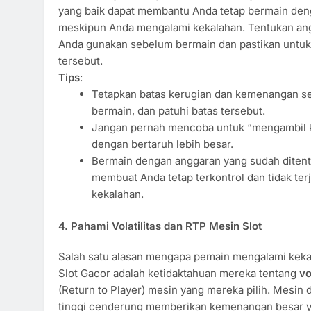
yang baik dapat membantu Anda tetap bermain den
meskipun Anda mengalami kekalahan. Tentukan an
Anda gunakan sebelum bermain dan pastikan untuk 
tersebut.
Tips
:
Tetapkan batas kerugian dan kemenangan s
bermain, dan patuhi batas tersebut.
Jangan pernah mencoba untuk “mengambil k
dengan bertaruh lebih besar.
Bermain dengan anggaran yang sudah diten
membuat Anda tetap terkontrol dan tidak ter
kekalahan.
4.
Pahami Volatilitas dan RTP Mesin Slot
Salah satu alasan mengapa pemain mengalami keka
Slot Gacor adalah ketidaktahuan mereka tentang
vo
(Return to Player) mesin yang mereka pilih. Mesin d
tinggi cenderung memberikan kemenangan besar ya