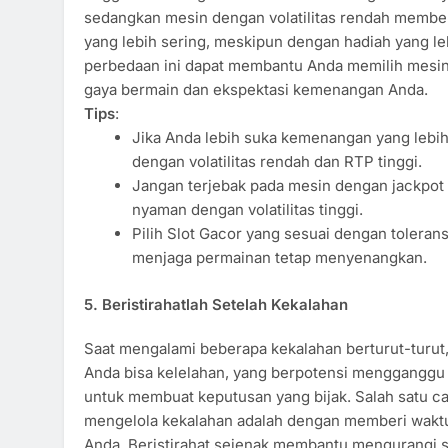
sedangkan mesin dengan volatilitas rendah memb
yang lebih sering, meskipun dengan hadiah yang le
perbedaan ini dapat membantu Anda memilih mesin
gaya bermain dan ekspektasi kemenangan Anda.
Tips
:
Jika Anda lebih suka kemenangan yang lebih 
dengan volatilitas rendah dan RTP tinggi.
Jangan terjebak pada mesin dengan jackpot b
nyaman dengan volatilitas tinggi.
Pilih Slot Gacor yang sesuai dengan tolerans
menjaga permainan tetap menyenangkan.
5.
Beristirahatlah Setelah Kekalahan
Saat mengalami beberapa kekalahan berturut-turut,
Anda bisa kelelahan, yang berpotensi menggang
untuk membuat keputusan yang bijak. Salah satu ca
mengelola kekalahan adalah dengan memberi waktu i
Anda. Beristirahat sejenak membantu mengurangi 