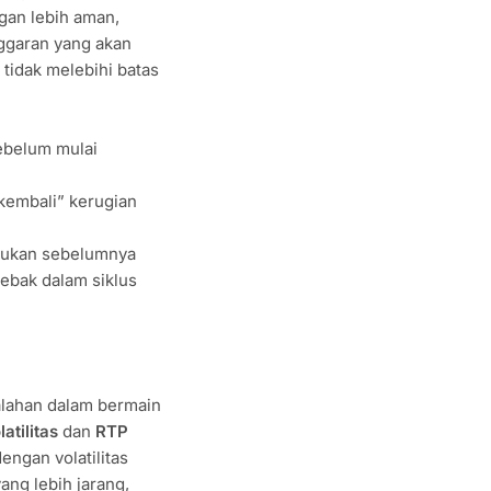
gan lebih aman,
ggaran yang akan
tidak melebihi batas
ebelum mulai
embali” kerugian
tukan sebelumnya
jebak dalam siklus
lahan dalam bermain
latilitas
dan
RTP
engan volatilitas
ng lebih jarang,