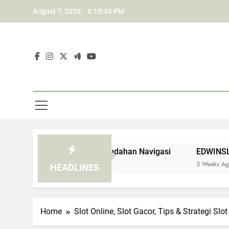
Skip
August 7, 2026
6:15:44 PM
to
content
VPA
Tampil Ga
engutamakan Kemudahan Navigasi
EDWINSLOT dan Pent
3 Weeks Ago
HEADLINES
Home
Slot Online, Slot Gacor, Tips & Strategi Slot