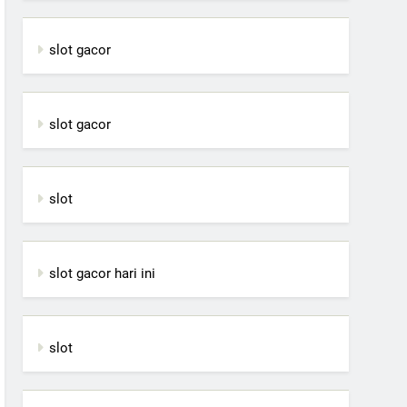
slot gacor
slot gacor
slot
slot gacor hari ini
slot