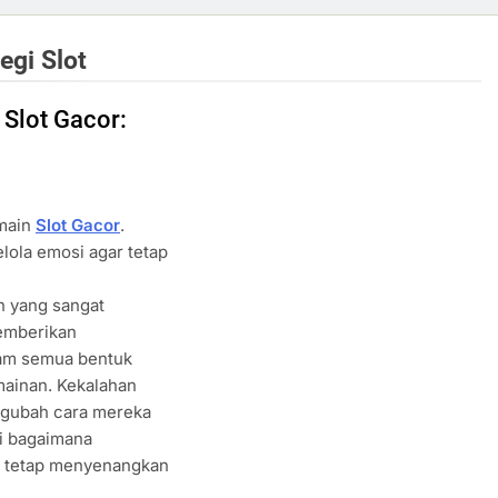
egi Slot
Slot Gacor:
rmain
Slot Gacor
.
elola emosi agar tetap
n yang sangat
memberikan
lam semua bentuk
mainan. Kekalahan
gubah cara mereka
ui bagaimana
n tetap menyenangkan