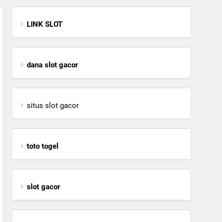
LINK SLOT
dana slot gacor
situs slot gacor
toto togel
slot gacor