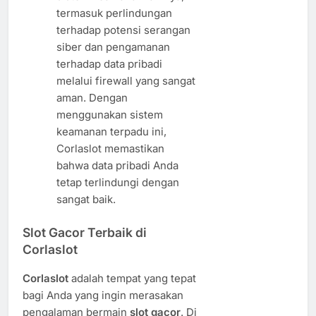
termasuk perlindungan
terhadap potensi serangan
siber dan pengamanan
terhadap data pribadi
melalui firewall yang sangat
aman. Dengan
menggunakan sistem
keamanan terpadu ini,
Corlaslot memastikan
bahwa data pribadi Anda
tetap terlindungi dengan
sangat baik.
Slot Gacor Terbaik di
Corlaslot
Corlaslot
adalah tempat yang tepat
bagi Anda yang ingin merasakan
pengalaman bermain
slot gacor
. Di