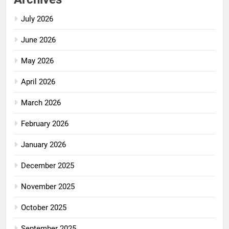
July 2026
June 2026
May 2026
April 2026
March 2026
February 2026
January 2026
December 2025
November 2025
October 2025
September 2025