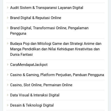
Audit Sistem & Transparansi Layanan Digital
Brand Digital & Reputasi Online
Brand Digital, Transformasi Online, Pengalaman
Pengguna
Budaya Pop dan Mitologi Game dan Strategi Anime dan
Manga Pendidikan dan Nilai Kehidupan Kreativitas dan
Dunia Fantasi
CaraMendapatJackpot
Casino & Gaming, Platform Perjudian, Panduan Pengguna
Casino, Slot Online, Permainan Online
Data Visual & Interaksi Digital
Desain & Teknologi Digital