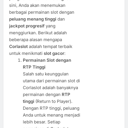
sini, Anda akan menemukan
berbagai permainan slot dengan
peluang menang tinggi
dan
jackpot progresif
yang
menggiurkan. Berikut adalah
beberapa alasan mengapa
Corlaslot
adalah tempat terbaik
untuk menikmati
slot gacor
:
Permainan Slot dengan
RTP Tinggi
Salah satu keunggulan
utama dari permainan slot di
Corlaslot adalah banyaknya
permainan dengan
RTP
tinggi
(Return to Player).
Dengan RTP tinggi, peluang
Anda untuk menang menjadi
lebih besar. Setiap