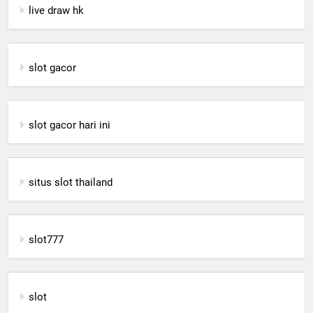
live draw hk
slot gacor
slot gacor hari ini
situs slot thailand
slot777
slot