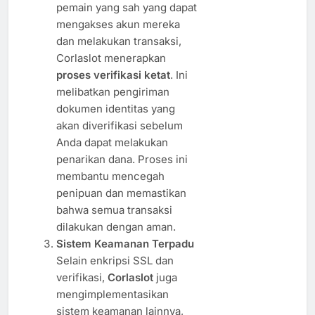
pemain yang sah yang dapat
mengakses akun mereka
dan melakukan transaksi,
Corlaslot menerapkan
proses verifikasi ketat
. Ini
melibatkan pengiriman
dokumen identitas yang
akan diverifikasi sebelum
Anda dapat melakukan
penarikan dana. Proses ini
membantu mencegah
penipuan dan memastikan
bahwa semua transaksi
dilakukan dengan aman.
Sistem Keamanan Terpadu
Selain enkripsi SSL dan
verifikasi,
Corlaslot
juga
mengimplementasikan
sistem keamanan lainnya,