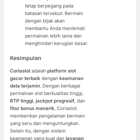
tetap berpegang pada
batasan tersebut. Bermain
dengan bijak akan
membantu Anda menikmati
permainan lebih lama dan
menghindari kerugian besar.
Kesimpulan
Corlaslot
adalah
platform slot
gacor terbaik
dengan
keamanan
data terjamin
. Dengan berbagai
permainan slot berkualitas tinggi,
RTP tinggi
,
jackpot progresif
, dan
fitur bonus menarik
, Corlaslot
memberikan pengalaman bermain
yang seru dan menguntungkan.
Selain itu, dengan sistem
keamanan yang kuat dan
layanan