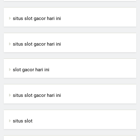
situs slot gacor hari ini
situs slot gacor hari ini
slot gacor hari ini
situs slot gacor hari ini
situs slot