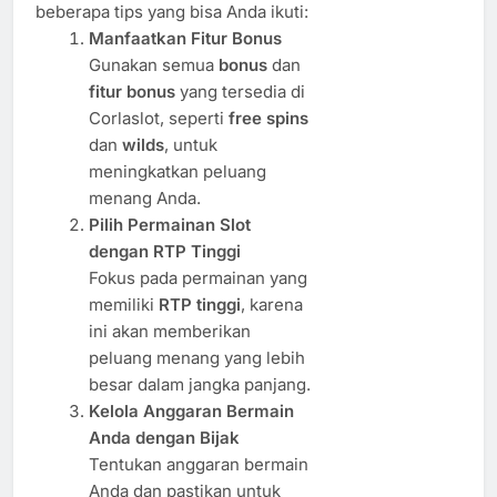
beberapa tips yang bisa Anda ikuti:
Manfaatkan Fitur Bonus
Gunakan semua
bonus
dan
fitur bonus
yang tersedia di
Corlaslot, seperti
free spins
dan
wilds
, untuk
meningkatkan peluang
menang Anda.
Pilih Permainan Slot
dengan RTP Tinggi
Fokus pada permainan yang
memiliki
RTP tinggi
, karena
ini akan memberikan
peluang menang yang lebih
besar dalam jangka panjang.
Kelola Anggaran Bermain
Anda dengan Bijak
Tentukan anggaran bermain
Anda dan pastikan untuk