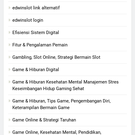
edwinslot link alternatif
edwinslot login
Efisiensi Sistem Digital
Fitur & Pengalaman Pemain
Gambling, Slot Online, Strategi Bermain Slot
Game & Hiburan Digital
Game & Hiburan Kesehatan Mental Manajemen Stres
Keseimbangan Hidup Gaming Sehat
Game & Hiburan, Tips Game, Pengembangan Diri,
Keterampilan Bermain Game
Game Online & Strategi Taruhan
Game Online, Kesehatan Mental, Pendidikan,