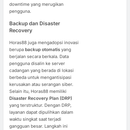
downtime yang merugikan
pengguna.
Backup dan Disaster
Recovery
Horas88 juga mengadopsi inovasi
berupa
backup otomatis
yang
berjalan secara berkala. Data
pengguna disalin ke server
cadangan yang berada di lokasi
berbeda untuk mengantisipasi
kerusakan atau serangan siber.
Selain itu, Horas88 memiliki
Disaster Recovery Plan (DRP)
yang terstruktur. Dengan DRP,
layanan dapat dipulihkan dalam
waktu singkat saat terjadi
gangguan besar. Langkah ini