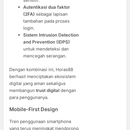
sensitif.
Autentikasi dua faktor
(2FA)
sebagai lapisan
tambahan pada proses
login.
Sistem Intrusion Detection
and Prevention (IDPS)
untuk mendeteksi dan
mencegah serangan.
Dengan kombinasi ini, Horas88
berhasil menciptakan ekosistem
digital yang aman sekaligus
membangun
trust digital
dengan
para penggunanya.
Mobile-First Design
Tren penggunaan smartphone
yang terus meningkat mendorong