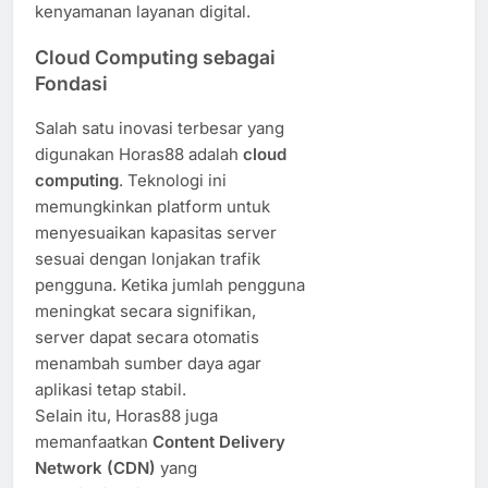
kenyamanan layanan digital.
Cloud Computing sebagai
Fondasi
Salah satu inovasi terbesar yang
digunakan Horas88 adalah
cloud
computing
. Teknologi ini
memungkinkan platform untuk
menyesuaikan kapasitas server
sesuai dengan lonjakan trafik
pengguna. Ketika jumlah pengguna
meningkat secara signifikan,
server dapat secara otomatis
menambah sumber daya agar
aplikasi tetap stabil.
Selain itu, Horas88 juga
memanfaatkan
Content Delivery
Network (CDN)
yang