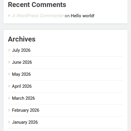
Recent Comments
A WordPress Commenter
on
Hello world!
Archives
July 2026
June 2026
May 2026
April 2026
March 2026
February 2026
January 2026