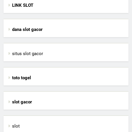
LINK SLOT
dana slot gacor
situs slot gacor
toto togel
slot gacor
slot