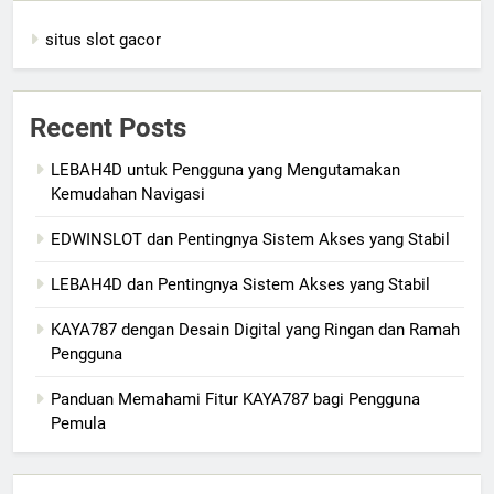
situs slot gacor
Recent Posts
LEBAH4D untuk Pengguna yang Mengutamakan
Kemudahan Navigasi
EDWINSLOT dan Pentingnya Sistem Akses yang Stabil
LEBAH4D dan Pentingnya Sistem Akses yang Stabil
KAYA787 dengan Desain Digital yang Ringan dan Ramah
Pengguna
Panduan Memahami Fitur KAYA787 bagi Pengguna
Pemula