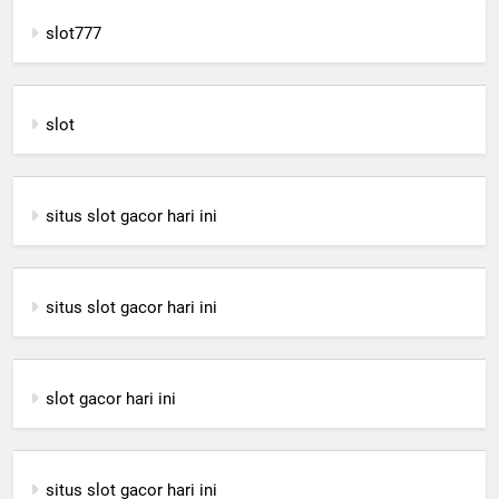
slot777
slot
situs slot gacor hari ini
situs slot gacor hari ini
slot gacor hari ini
situs slot gacor hari ini