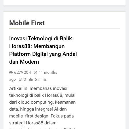
Mobile First
Inovasi Teknologi di Balik
Horas88: Membangun
Platform Digital yang Andal
dan Modern
e279204
11 months
ago
0
6 mins
Artikel ini membahas inovasi
teknologi di balik Horas88, mulai
dari cloud computing, keamanan
data, hingga integrasi AI dan
mobile-first design. Fokus pada
strategi Horas88 dalam