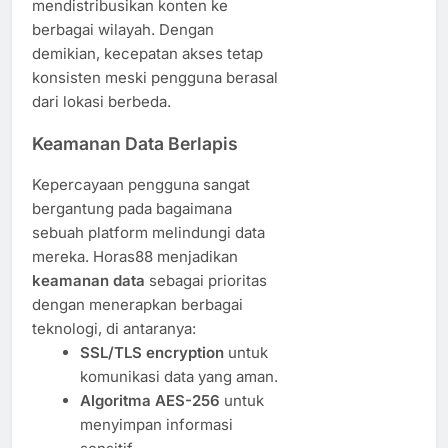
mendistribusikan konten ke
berbagai wilayah. Dengan
demikian, kecepatan akses tetap
konsisten meski pengguna berasal
dari lokasi berbeda.
Keamanan Data Berlapis
Kepercayaan pengguna sangat
bergantung pada bagaimana
sebuah platform melindungi data
mereka. Horas88 menjadikan
keamanan data
sebagai prioritas
dengan menerapkan berbagai
teknologi, di antaranya:
SSL/TLS encryption
untuk
komunikasi data yang aman.
Algoritma AES-256
untuk
menyimpan informasi