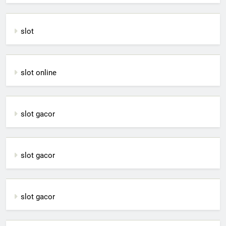
slot
slot online
slot gacor
slot gacor
slot gacor