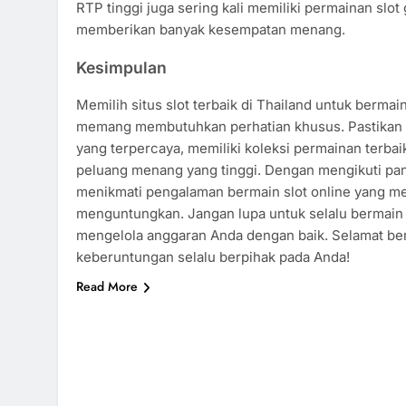
RTP tinggi juga sering kali memiliki permainan slot
memberikan banyak kesempatan menang.
Kesimpulan
Memilih situs slot terbaik di Thailand untuk bermai
memang membutuhkan perhatian khusus. Pastikan 
yang terpercaya, memiliki koleksi permainan terba
peluang menang yang tinggi. Dengan mengikuti pan
menikmati pengalaman bermain slot online yang 
menguntungkan. Jangan lupa untuk selalu bermain 
mengelola anggaran Anda dengan baik. Selamat b
keberuntungan selalu berpihak pada Anda!
Read More