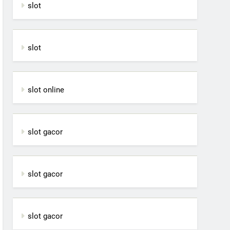
slot
slot
slot online
slot gacor
slot gacor
slot gacor