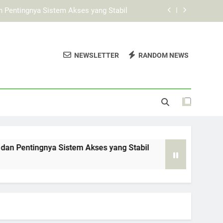
Pentingnya Sistem Akses yang Stabil
Pentingnya Sistem Akses yang Stabil
ital yang Ringan dan Ramah Pengguna
NEWSLETTER
RANDOM NEWS
g Mengutamakan Kemudahan Navigasi
in Menarik Yang Cocok Untuk Setiap Suasana.
Pentingnya Sistem Akses yang Stabil
Pentingnya Sistem Akses yang Stabil
ital yang Ringan dan Ramah Pengguna
ngnya Sistem Akses yang Stabil
KAYA787 dengan Desai
3 Weeks Ago