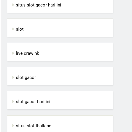
situs slot gacor hari ini
slot
live draw hk
slot gacor
slot gacor hari ini
situs slot thailand