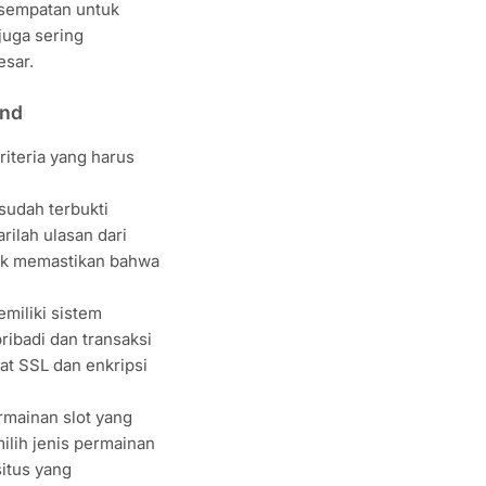
esempatan untuk
uga sering
sar.
and
riteria yang harus
 sudah terbukti
rilah ulasan dari
uk memastikan bahwa
emiliki sistem
ibadi dan transaksi
kat SSL dan enkripsi
rmainan slot yang
lih jenis permainan
situs yang