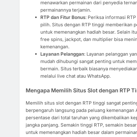
menawarkan permainan dari penyedia ternam
permainannya terjamin.
RTP dan Fitur Bonus
: Periksa informasi RTP
pilih. Situs dengan RTP tinggi memberikan p
untuk memenangkan hadiah besar. Selain itu,
free spins, jackpot, dan multiplier bisa men
kemenangan.
Layanan Pelanggan
: Layanan pelanggan yan
mudah dihubungi sangat penting untuk me
bermain. Situs terbaik biasanya menyediak
melalui live chat atau WhatsApp.
Mengapa Memilih Situs Slot dengan RTP T
Memilih situs slot dengan RTP tinggi sangat penting
berpengaruh langsung pada peluang kemenangan 
persentase dari total taruhan yang dikembalikan k
jangka panjang. Semakin tinggi RTP, semakin bes
untuk memenangkan hadiah besar dalam permainan 