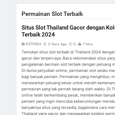
Permainan Slot Terbaik
Situs Slot Thailand Gacor dengan Ko
Terbaik 2024
E279204
2 Years Ago
0
7 Mins
Temukan situs slot terbaik di Thailand 2024 denga
gacor dan terpercaya. Baca rekomendasi situs ya
pengalaman bermain slot terbaik dengan peluang m
Di dunia perjudian online, permainan slot selalu men
bagi banyak pemain. Permainan yang menghibur, m
menawarkan peluang besar untuk meraih kemenan
permainan yang tak pernah lekang oleh waktu. Di Tha
online telah berkembang pesat, memberikan banyak 
pemain yang ingin mencoba keberuntungan merek
banyaknya situs yang tersedia, bagaimana cara memi
Thailand yang gacor dan menawarkan koleksi perma