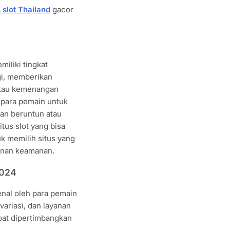
s slot Thailand
gacor
miliki tingkat
gi, memberikan
 atau kemenangan
h para pemain untuk
n beruntun atau
itus slot yang bisa
k memilih situs yang
minan keamanan.
2024
enal oleh para pemain
variasi, dan layanan
pat dipertimbangkan