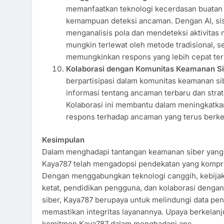
memanfaatkan teknologi kecerdasan buatan
kemampuan deteksi ancaman. Dengan AI, si
menganalisis pola dan mendeteksi aktivitas
mungkin terlewat oleh metode tradisional, s
memungkinkan respons yang lebih cepat te
Kolaborasi dengan Komunitas Keamanan Si
berpartisipasi dalam komunitas keamanan si
informasi tentang ancaman terbaru dan strate
Kolaborasi ini membantu dalam meningkatka
respons terhadap ancaman yang terus berk
Kesimpulan
Dalam menghadapi tantangan keamanan siber yang
Kaya787 telah mengadopsi pendekatan yang kompre
Dengan menggabungkan teknologi canggih, kebija
ketat, pendidikan pengguna, dan kolaborasi deng
siber, Kaya787 berupaya untuk melindungi data pe
memastikan integritas layanannya. Upaya berkelanj
komitmen Kaya787 dalam menghadapi anc