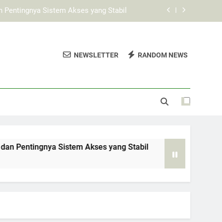
Pentingnya Sistem Akses yang Stabil
Pentingnya Sistem Akses yang Stabil
ital yang Ringan dan Ramah Pengguna
NEWSLETTER
RANDOM NEWS
g Mengutamakan Kemudahan Navigasi
in Menarik Yang Cocok Untuk Setiap Suasana.
Pentingnya Sistem Akses yang Stabil
Pentingnya Sistem Akses yang Stabil
ital yang Ringan dan Ramah Pengguna
nya Sistem Akses yang Stabil
KAYA787 dengan Desain 
3 Weeks Ago