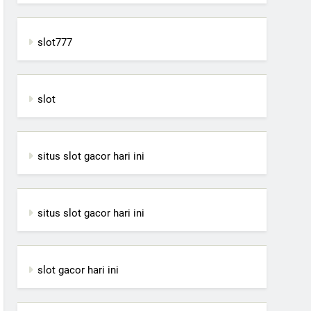
slot777
slot
situs slot gacor hari ini
situs slot gacor hari ini
slot gacor hari ini