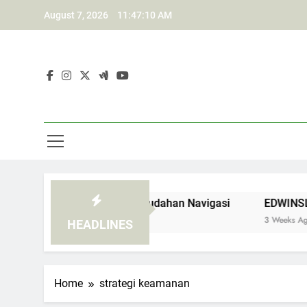
Skip
August 7, 2026
11:47:11 AM
to
content
VPA
Tampil Ga
engutamakan Kemudahan Navigasi
EDWINSLOT dan Pent
3 Weeks Ago
HEADLINES
Home
strategi keamanan