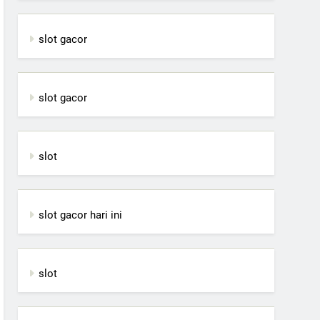
slot gacor
slot gacor
slot
slot gacor hari ini
slot