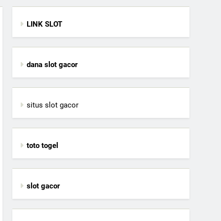
LINK SLOT
dana slot gacor
situs slot gacor
toto togel
slot gacor