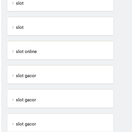
slot
slot
slot online
slot gacor
slot gacor
slot gacor