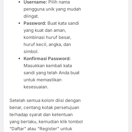
Username:
Pilih nama
pengguna unik yang mudah
diingat.
Password:
Buat kata sandi
yang kuat dan aman,
kombinasi huruf besar,
huruf kecil, angka, dan
simbol.
Konfirmasi Password:
Masukkan kembali kata
sandi yang telah Anda buat
untuk memastikan
kesesuaian.
Setelah semua kolom diisi dengan
benar, centang kotak persetujuan
terhadap syarat dan ketentuan
yang berlaku, kemudian klik tombol
“Daftar” atau “Register” untuk