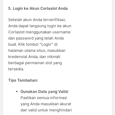
5. Login ke Akun Corlaslot Anda
Setelah akun Anda terverifikasi,
Anda dapat langsung login ke akun
Corlaslot menggunakan username
dan password yang telah Anda
buat. Klik tombol “Login” di
halaman utama situs, masukkan
kredensial Anda, dan nikmati
berbagai permainan slot yang
tersedia.
Tips Tambahan:
Gunakan Data yang Valid:
Pastikan semua informasi
yang Anda masukkan akurat
dan valid untuk menghindari