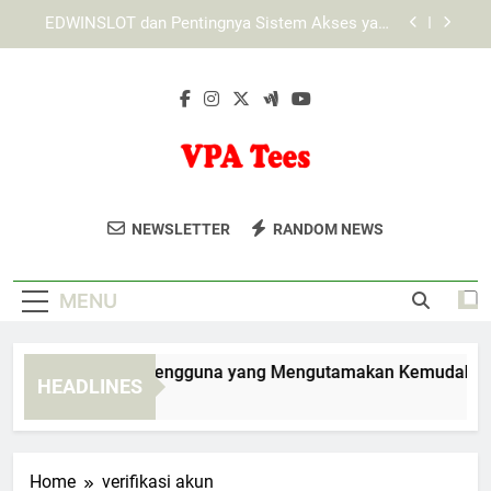
Skip
LEBAH4D dan Pentingnya Sistem Akses yang
to
Stabil
content
KAYA787 dengan Desain Digital yang Ringan dan
Ramah Pengguna
LEBAH4D untuk Pengguna yang Mengutamakan
Kemudahan Navigasi
EDWINSLOT dan Pentingnya Sistem Akses yang
Stabil
VPA Tees
Tampil Gaya Dengan Kaus Trendy Dari
LEBAH4D dan Pentingnya Sistem Akses yang
NEWSLETTER
RANDOM NEWS
Stabil
VPA Tees. Temukan Berbagai Desain
KAYA787 dengan Desain Digital yang Ringan dan
Menarik Yang Cocok Untuk Setiap
Ramah Pengguna
MENU
Suasana.
EBAH4D untuk Pengguna yang Mengutamakan Kemudahan Nav
HEADLINES
Weeks Ago
Home
verifikasi akun