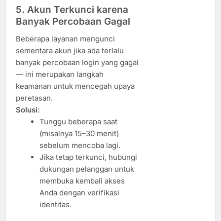
5. Akun Terkunci karena
Banyak Percobaan Gagal
Beberapa layanan mengunci
sementara akun jika ada terlalu
banyak percobaan login yang gagal
— ini merupakan langkah
keamanan untuk mencegah upaya
peretasan.
Solusi:
Tunggu beberapa saat
(misalnya 15–30 menit)
sebelum mencoba lagi.
Jika tetap terkunci, hubungi
dukungan pelanggan untuk
membuka kembali akses
Anda dengan verifikasi
identitas.