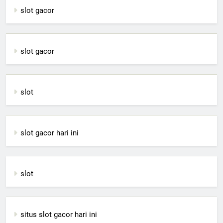
slot gacor
slot gacor
slot
slot gacor hari ini
slot
situs slot gacor hari ini