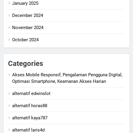
January 2025
December 2024
November 2024
October 2024
Categories
Akses Mobile Responsif, Pengalaman Pengguna Digital,
Optimasi Smartphone, Keamanan Akses Harian
alternatif edwinslot
alternatif horas88
alternatif kaya787
alternatif laris4d