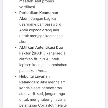
masalah saat proses
verifikasi.
Perhatikan Keamanan
Akun:
Jangan bagikan
username dan password
Anda kepada orang lain
untuk menjaga keamanan
akun.
Aktifkan Autentikasi Dua
Faktor (2FA):
Jika tersedia,
aktifkan fitur 2FA untuk
lapisan keamanan tambahan
pada akun Anda.
Hubungi Layanan
Pelanggan:
Jika mengalami
kendala saat pendaftaran
atau verifikasi, jangan ragu
untuk menghubungi layanan
pelanggan Corlaslot melalui