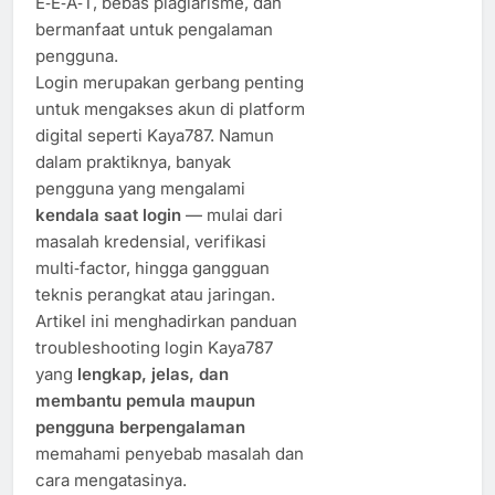
E‑E‑A‑T, bebas plagiarisme, dan
bermanfaat untuk pengalaman
pengguna.
Login merupakan gerbang penting
untuk mengakses akun di platform
digital seperti Kaya787. Namun
dalam praktiknya, banyak
pengguna yang mengalami
kendala saat login
— mulai dari
masalah kredensial, verifikasi
multi‑factor, hingga gangguan
teknis perangkat atau jaringan.
Artikel ini menghadirkan panduan
troubleshooting login Kaya787
yang
lengkap, jelas, dan
membantu pemula maupun
pengguna berpengalaman
memahami penyebab masalah dan
cara mengatasinya.