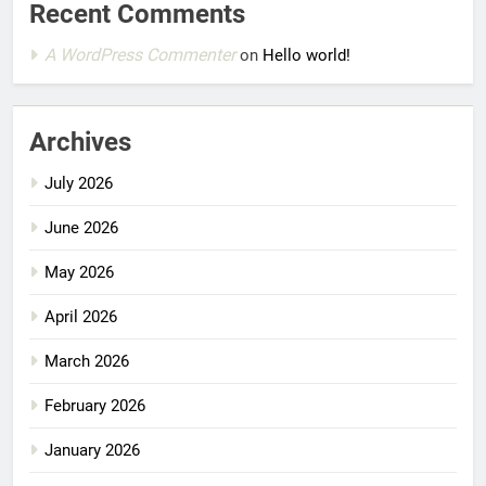
Recent Comments
A WordPress Commenter
on
Hello world!
Archives
July 2026
June 2026
May 2026
April 2026
March 2026
February 2026
January 2026