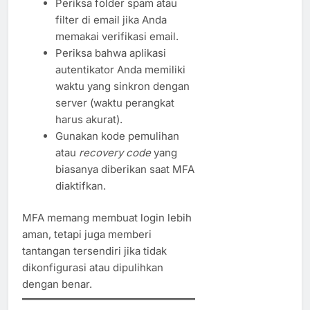
Periksa folder spam atau
filter di email jika Anda
memakai verifikasi email.
Periksa bahwa aplikasi
autentikator Anda memiliki
waktu yang sinkron dengan
server (waktu perangkat
harus akurat).
Gunakan kode pemulihan
atau
recovery code
yang
biasanya diberikan saat MFA
diaktifkan.
MFA memang membuat login lebih
aman, tetapi juga memberi
tantangan tersendiri jika tidak
dikonfigurasi atau dipulihkan
dengan benar.