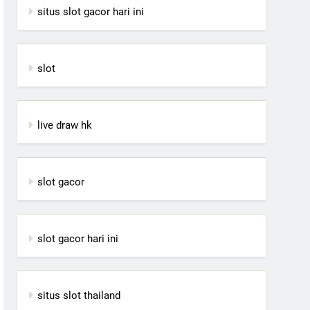
situs slot gacor hari ini
slot
live draw hk
slot gacor
slot gacor hari ini
situs slot thailand