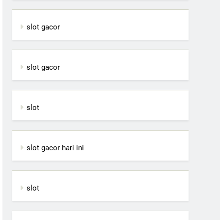
slot gacor
slot gacor
slot
slot gacor hari ini
slot