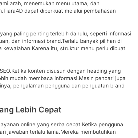
ami arah, menemukan menu utama, dan
.Tiara4D dapat diperkuat melalui pembahasan
g paling penting terlebih dahulu, seperti informasi
n, dan informasi brand.Terlalu banyak pilihan di
kewalahan.Karena itu, struktur menu perlu dibuat
 SEO.Ketika konten disusun dengan heading yang
lebih mudah membaca informasi.Mesin pencari juga
inya, pengalaman pengguna dan penguatan brand
yang Lebih Cepat
 layanan online yang serba cepat.Ketika pengguna
cari jawaban terlalu lama.Mereka membutuhkan