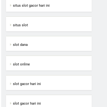
situs slot gacor hari ini
situs slot
slot dana
slot online
slot gacor hari ini
slot gacor hari ini