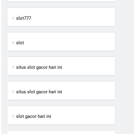
slot777
slot
situs slot gacor hari ini
situs slot gacor hari ini
slot gacor hari ini