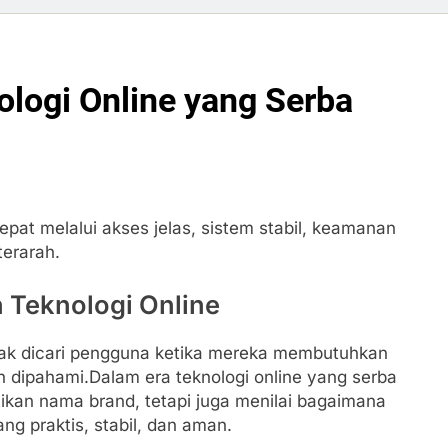
ologi Online yang Serba
epat melalui akses jelas, sistem stabil, keamanan
erarah.
 Teknologi Online
yak dicari pengguna ketika mereka membutuhkan
ah dipahami.Dalam era teknologi online yang serba
ikan nama brand, tetapi juga menilai bagaimana
g praktis, stabil, dan aman.