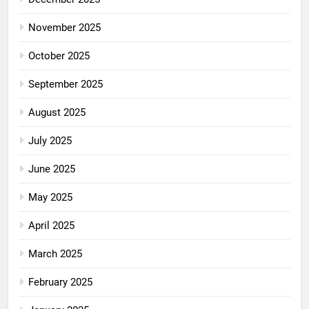
November 2025
October 2025
September 2025
August 2025
July 2025
June 2025
May 2025
April 2025
March 2025
February 2025