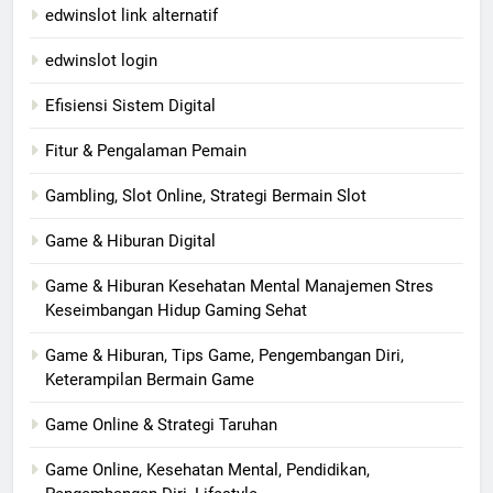
edwinslot link alternatif
edwinslot login
Efisiensi Sistem Digital
Fitur & Pengalaman Pemain
Gambling, Slot Online, Strategi Bermain Slot
Game & Hiburan Digital
Game & Hiburan Kesehatan Mental Manajemen Stres
Keseimbangan Hidup Gaming Sehat
Game & Hiburan, Tips Game, Pengembangan Diri,
Keterampilan Bermain Game
Game Online & Strategi Taruhan
Game Online, Kesehatan Mental, Pendidikan,