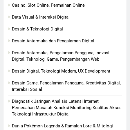
Casino, Slot Online, Permainan Online
Data Visual & Interaksi Digital
Desain & Teknologi Digital
Desain Antarmuka dan Pengalaman Digital
Desain Antarmuka, Pengalaman Pengguna, Inovasi
Digital, Teknologi Game, Pengembangan Web
Desain Digital, Teknologi Modern, UX Development
Desain Game, Pengalaman Pengguna, Kreativitas Digital,
Interaksi Sosial
Diagnostik Jaringan Analisis Latensi Internet
Pemecahan Masalah Koneksi Monitoring Kualitas Akses
Teknologi Infrastruktur Digital
Dunia Pokémon Legenda & Ramalan Lore & Mitologi