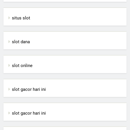
situs slot
slot dana
slot online
slot gacor hari ini
slot gacor hari ini