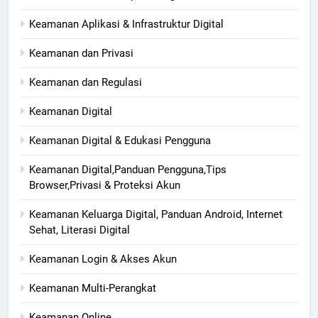
Keamanan Aplikasi & Infrastruktur Digital
Keamanan dan Privasi
Keamanan dan Regulasi
Keamanan Digital
Keamanan Digital & Edukasi Pengguna
Keamanan Digital,Panduan Pengguna,Tips
Browser,Privasi & Proteksi Akun
Keamanan Keluarga Digital, Panduan Android, Internet
Sehat, Literasi Digital
Keamanan Login & Akses Akun
Keamanan Multi-Perangkat
Keamanan Online