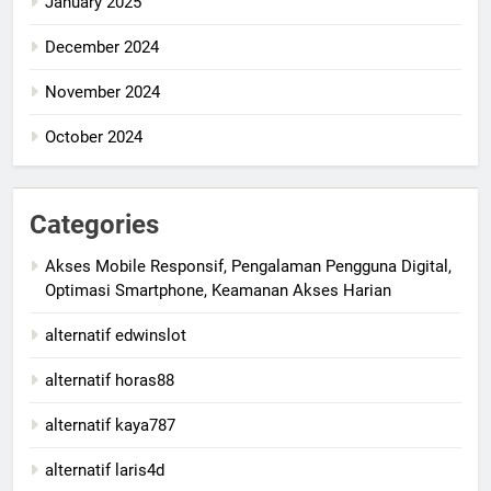
January 2025
December 2024
November 2024
October 2024
Categories
Akses Mobile Responsif, Pengalaman Pengguna Digital,
Optimasi Smartphone, Keamanan Akses Harian
alternatif edwinslot
alternatif horas88
alternatif kaya787
alternatif laris4d