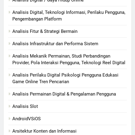
Analisis Digital, Teknologi Informasi, Perilaku Pengguna,
Pengembangan Platform
Analisis Fitur & Strategi Bermain
Analisis Infrastruktur dan Performa Sistem
Analisis Mekanik Permainan, Studi Perbandingan
Provider, Pola Interaksi Pengguna, Teknologi Reel Digital
Analisis Perilaku Digital Psikologi Pengguna Edukasi
Game Online Tren Pencarian
Analisis Permainan Digital & Pengalaman Pengguna
Analisis Slot
AndroidVSiOS
Arsitektur Konten dan Informasi