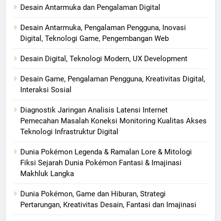
Desain Antarmuka dan Pengalaman Digital
Desain Antarmuka, Pengalaman Pengguna, Inovasi
Digital, Teknologi Game, Pengembangan Web
Desain Digital, Teknologi Modern, UX Development
Desain Game, Pengalaman Pengguna, Kreativitas Digital,
Interaksi Sosial
Diagnostik Jaringan Analisis Latensi Internet
Pemecahan Masalah Koneksi Monitoring Kualitas Akses
Teknologi Infrastruktur Digital
Dunia Pokémon Legenda & Ramalan Lore & Mitologi
Fiksi Sejarah Dunia Pokémon Fantasi & Imajinasi
Makhluk Langka
Dunia Pokémon, Game dan Hiburan, Strategi
Pertarungan, Kreativitas Desain, Fantasi dan Imajinasi