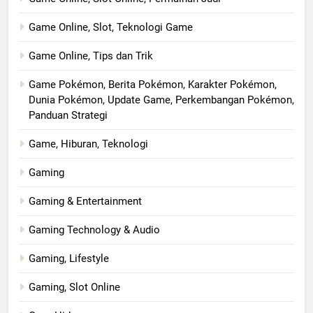
Game Online, Slot, Teknologi Game
Game Online, Tips dan Trik
Game Pokémon, Berita Pokémon, Karakter Pokémon,
Dunia Pokémon, Update Game, Perkembangan Pokémon,
Panduan Strategi
Game, Hiburan, Teknologi
Gaming
Gaming & Entertainment
Gaming Technology & Audio
Gaming, Lifestyle
Gaming, Slot Online