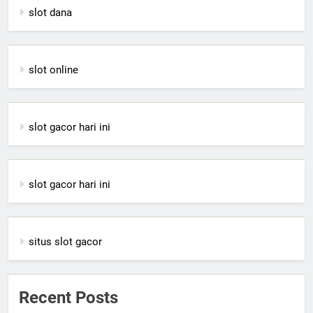
slot dana
slot online
slot gacor hari ini
slot gacor hari ini
situs slot gacor
Recent Posts