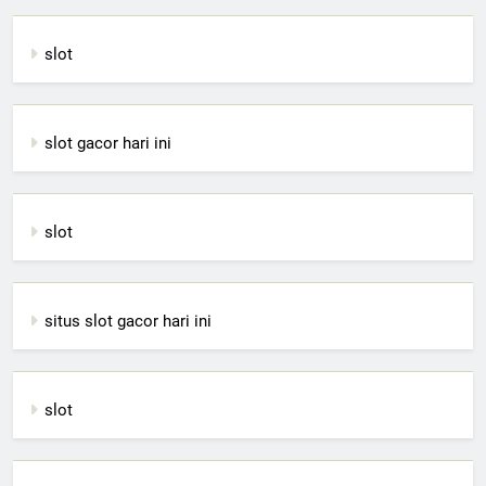
slot
slot gacor hari ini
slot
situs slot gacor hari ini
slot