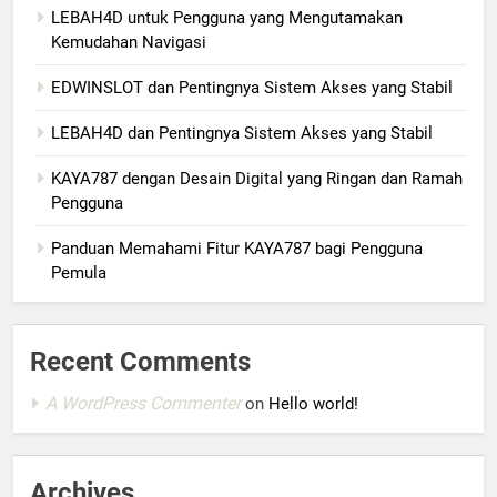
LEBAH4D untuk Pengguna yang Mengutamakan
Kemudahan Navigasi
EDWINSLOT dan Pentingnya Sistem Akses yang Stabil
LEBAH4D dan Pentingnya Sistem Akses yang Stabil
KAYA787 dengan Desain Digital yang Ringan dan Ramah
Pengguna
Panduan Memahami Fitur KAYA787 bagi Pengguna
Pemula
Recent Comments
A WordPress Commenter
on
Hello world!
Archives