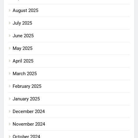
August 2025
July 2025
June 2025
May 2025
April 2025
March 2025
February 2025
January 2025
December 2024
November 2024
October 2024