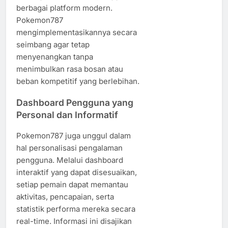
berbagai platform modern.
Pokemon787
mengimplementasikannya secara
seimbang agar tetap
menyenangkan tanpa
menimbulkan rasa bosan atau
beban kompetitif yang berlebihan.
Dashboard Pengguna yang
Personal dan Informatif
Pokemon787 juga unggul dalam
hal personalisasi pengalaman
pengguna. Melalui dashboard
interaktif yang dapat disesuaikan,
setiap pemain dapat memantau
aktivitas, pencapaian, serta
statistik performa mereka secara
real-time. Informasi ini disajikan