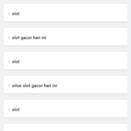
slot
slot gacor hari ini
slot
situs slot gacor hari ini
slot