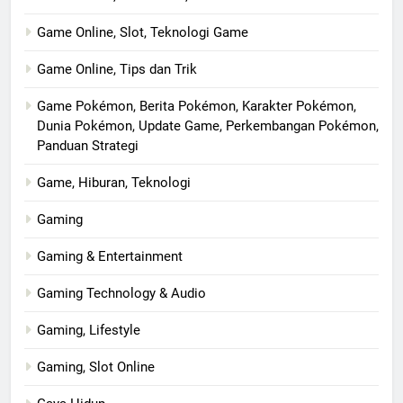
Game Online, Slot, Teknologi Game
Game Online, Tips dan Trik
Game Pokémon, Berita Pokémon, Karakter Pokémon,
Dunia Pokémon, Update Game, Perkembangan Pokémon,
Panduan Strategi
Game, Hiburan, Teknologi
Gaming
Gaming & Entertainment
Gaming Technology & Audio
Gaming, Lifestyle
Gaming, Slot Online