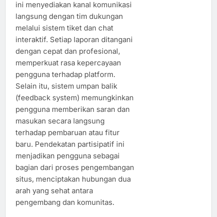
ini menyediakan kanal komunikasi
langsung dengan tim dukungan
melalui sistem tiket dan chat
interaktif. Setiap laporan ditangani
dengan cepat dan profesional,
memperkuat rasa kepercayaan
pengguna terhadap platform.
Selain itu, sistem umpan balik
(feedback system) memungkinkan
pengguna memberikan saran dan
masukan secara langsung
terhadap pembaruan atau fitur
baru. Pendekatan partisipatif ini
menjadikan pengguna sebagai
bagian dari proses pengembangan
situs, menciptakan hubungan dua
arah yang sehat antara
pengembang dan komunitas.