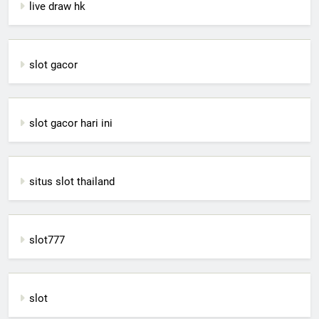
live draw hk
slot gacor
slot gacor hari ini
situs slot thailand
slot777
slot