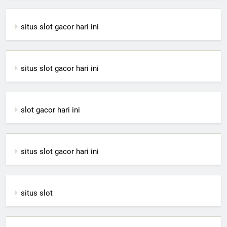
situs slot gacor hari ini
situs slot gacor hari ini
slot gacor hari ini
situs slot gacor hari ini
situs slot