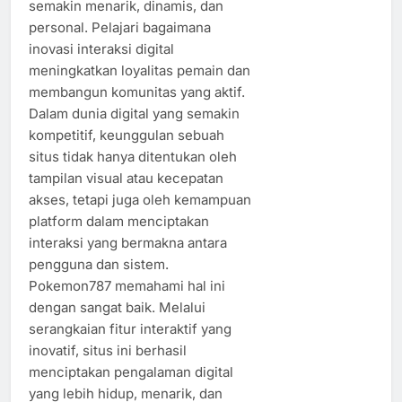
semakin menarik, dinamis, dan
personal. Pelajari bagaimana
inovasi interaksi digital
meningkatkan loyalitas pemain dan
membangun komunitas yang aktif.
Dalam dunia digital yang semakin
kompetitif, keunggulan sebuah
situs tidak hanya ditentukan oleh
tampilan visual atau kecepatan
akses, tetapi juga oleh kemampuan
platform dalam menciptakan
interaksi yang bermakna antara
pengguna dan sistem.
Pokemon787 memahami hal ini
dengan sangat baik. Melalui
serangkaian fitur interaktif yang
inovatif, situs ini berhasil
menciptakan pengalaman digital
yang lebih hidup, menarik, dan