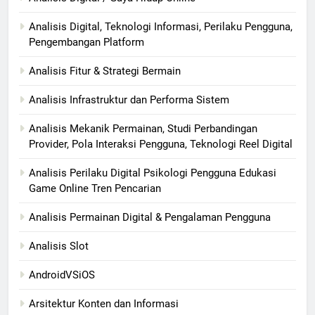
Analisis Digital, Teknologi Informasi, Perilaku Pengguna,
Pengembangan Platform
Analisis Fitur & Strategi Bermain
Analisis Infrastruktur dan Performa Sistem
Analisis Mekanik Permainan, Studi Perbandingan
Provider, Pola Interaksi Pengguna, Teknologi Reel Digital
Analisis Perilaku Digital Psikologi Pengguna Edukasi
Game Online Tren Pencarian
Analisis Permainan Digital & Pengalaman Pengguna
Analisis Slot
AndroidVSiOS
Arsitektur Konten dan Informasi