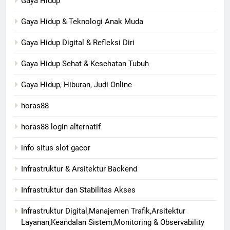
Gaya Hidup
Gaya Hidup & Teknologi Anak Muda
Gaya Hidup Digital & Refleksi Diri
Gaya Hidup Sehat & Kesehatan Tubuh
Gaya Hidup, Hiburan, Judi Online
horas88
horas88 login alternatif
info situs slot gacor
Infrastruktur & Arsitektur Backend
Infrastruktur dan Stabilitas Akses
Infrastruktur Digital,Manajemen Trafik,Arsitektur
Layanan,Keandalan Sistem,Monitoring & Observability