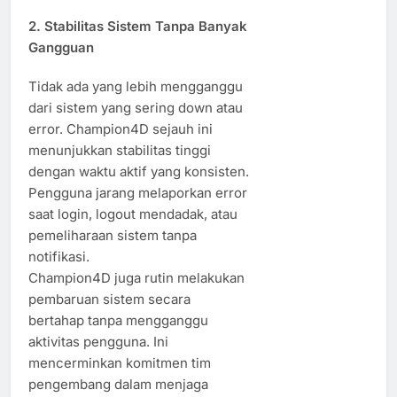
2.
Stabilitas Sistem Tanpa Banyak
Gangguan
Tidak ada yang lebih mengganggu
dari sistem yang sering down atau
error. Champion4D sejauh ini
menunjukkan stabilitas tinggi
dengan waktu aktif yang konsisten.
Pengguna jarang melaporkan error
saat login, logout mendadak, atau
pemeliharaan sistem tanpa
notifikasi.
Champion4D juga rutin melakukan
pembaruan sistem secara
bertahap tanpa mengganggu
aktivitas pengguna. Ini
mencerminkan komitmen tim
pengembang dalam menjaga