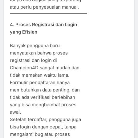
atau perlu penyesuaian manual.
4.
Proses Registrasi dan Login
yang Efisien
Banyak pengguna baru
menyatakan bahwa proses
registrasi dan login di
Champion4D sangat mudah dan
tidak memakan waktu lama.
Formulir pendaftaran hanya
membutuhkan data penting, dan
tidak ada verifikasi berlebihan
yang bisa menghambat proses
awal.
Setelah terdaftar, pengguna juga
bisa login dengan cepat, tanpa
mengalami bug atau proses