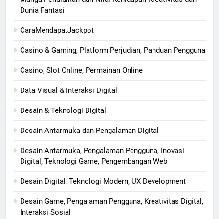
Dunia Fantasi
CaraMendapatJackpot
Casino & Gaming, Platform Perjudian, Panduan Pengguna
Casino, Slot Online, Permainan Online
Data Visual & Interaksi Digital
Desain & Teknologi Digital
Desain Antarmuka dan Pengalaman Digital
Desain Antarmuka, Pengalaman Pengguna, Inovasi
Digital, Teknologi Game, Pengembangan Web
Desain Digital, Teknologi Modern, UX Development
Desain Game, Pengalaman Pengguna, Kreativitas Digital,
Interaksi Sosial