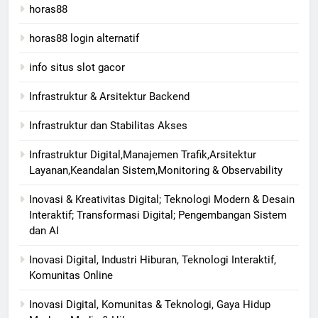
horas88
horas88 login alternatif
info situs slot gacor
Infrastruktur & Arsitektur Backend
Infrastruktur dan Stabilitas Akses
Infrastruktur Digital,Manajemen Trafik,Arsitektur
Layanan,Keandalan Sistem,Monitoring & Observability
Inovasi & Kreativitas Digital; Teknologi Modern & Desain
Interaktif; Transformasi Digital; Pengembangan Sistem
dan AI
Inovasi Digital, Industri Hiburan, Teknologi Interaktif,
Komunitas Online
Inovasi Digital, Komunitas & Teknologi, Gaya Hidup