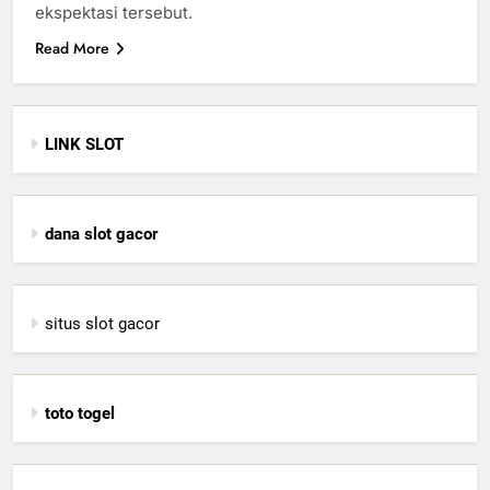
ekspektasi tersebut.
Read More
LINK SLOT
dana slot gacor
situs slot gacor
toto togel