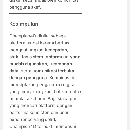
diakui secara luas oleh komunitas
pengguna aktif.
Kesimpulan
Champion4D dinilai sebagai
platform andal karena berhasil
menggabungkan
kecepatan,
stabilitas sistem, antarmuka yang
mudah digunakan, keamanan
data
, serta
komunikasi terbuka
dengan pengguna
. Kombinasi ini
menciptakan pengalaman digital
yang menyenangkan, bahkan untuk
pemula sekalipun. Bagi siapa pun
yang mencari platform dengan
performa konsisten dan user
experience yang solid,
Champion4D terbukti memenuhi