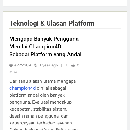
Teknologi & Ulasan Platform
Mengapa Banyak Pengguna
Menilai Champion4D
Sebagai Platform yang Andal
e279204
1 year ago
0
6
mins
Cari tahu alasan utama mengapa
champion4d
dinilai sebagai
platform andal oleh banyak
pengguna. Evaluasi mencakup
kecepatan, stabilitas sistem,
desain ramah pengguna, dan
kepercayaan terhadap layanan.
Dalam dunia platform digital yang