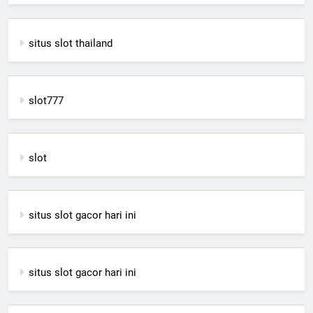
situs slot thailand
slot777
slot
situs slot gacor hari ini
situs slot gacor hari ini