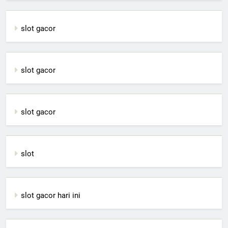
slot gacor
slot gacor
slot gacor
slot
slot gacor hari ini