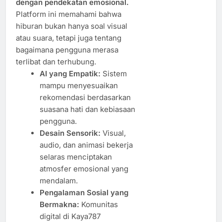
dengan pendekatan emosional.
Platform ini memahami bahwa
hiburan bukan hanya soal visual
atau suara, tetapi juga tentang
bagaimana pengguna merasa
terlibat dan terhubung.
AI yang Empatik:
Sistem
mampu menyesuaikan
rekomendasi berdasarkan
suasana hati dan kebiasaan
pengguna.
Desain Sensorik:
Visual,
audio, dan animasi bekerja
selaras menciptakan
atmosfer emosional yang
mendalam.
Pengalaman Sosial yang
Bermakna:
Komunitas
digital di Kaya787