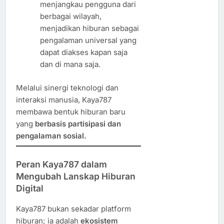
menjangkau pengguna dari
berbagai wilayah,
menjadikan hiburan sebagai
pengalaman universal yang
dapat diakses kapan saja
dan di mana saja.
Melalui sinergi teknologi dan
interaksi manusia, Kaya787
membawa bentuk hiburan baru
yang
berbasis partisipasi dan
pengalaman sosial.
Peran Kaya787 dalam
Mengubah Lanskap Hiburan
Digital
Kaya787 bukan sekadar platform
hiburan; ia adalah
ekosistem