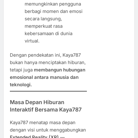
memungkinkan pengguna
berbagi momen dan emosi
secara langsung,
memperkuat rasa
kebersamaan di dunia
virtual.
Dengan pendekatan ini, Kaya787
bukan hanya menciptakan hiburan,
tetapi juga
membangun hubungan
emosional antara manusia dan
teknologi.
Masa Depan Hiburan
Interaktif Bersama Kaya787
Kaya787 menatap masa depan
dengan visi untuk menggabungkan
Extended Reality (XR)
—