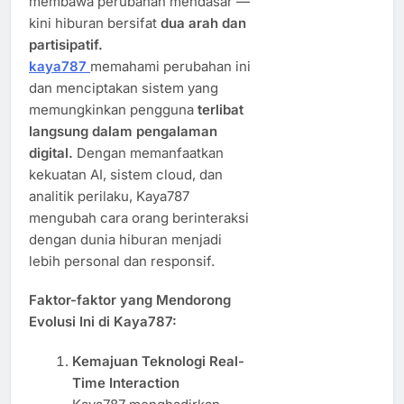
membawa perubahan mendasar —
kini hiburan bersifat
dua arah dan
partisipatif.
kaya787
memahami perubahan ini
dan menciptakan sistem yang
memungkinkan pengguna
terlibat
langsung dalam pengalaman
digital.
Dengan memanfaatkan
kekuatan AI, sistem cloud, dan
analitik perilaku, Kaya787
mengubah cara orang berinteraksi
dengan dunia hiburan menjadi
lebih personal dan responsif.
Faktor-faktor yang Mendorong
Evolusi Ini di Kaya787:
Kemajuan Teknologi Real-
Time Interaction