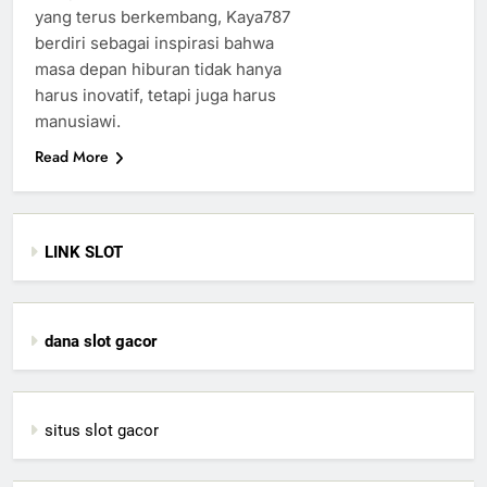
yang terus berkembang, Kaya787
berdiri sebagai inspirasi bahwa
masa depan hiburan tidak hanya
harus inovatif, tetapi juga harus
manusiawi.
Read More
LINK SLOT
dana slot gacor
situs slot gacor