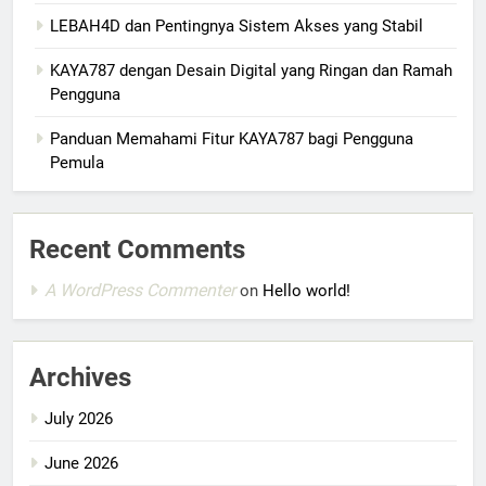
LEBAH4D dan Pentingnya Sistem Akses yang Stabil
KAYA787 dengan Desain Digital yang Ringan dan Ramah
Pengguna
Panduan Memahami Fitur KAYA787 bagi Pengguna
Pemula
Recent Comments
A WordPress Commenter
on
Hello world!
Archives
July 2026
June 2026