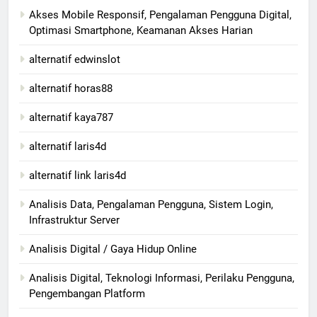
Akses Mobile Responsif, Pengalaman Pengguna Digital,
Optimasi Smartphone, Keamanan Akses Harian
alternatif edwinslot
alternatif horas88
alternatif kaya787
alternatif laris4d
alternatif link laris4d
Analisis Data, Pengalaman Pengguna, Sistem Login,
Infrastruktur Server
Analisis Digital / Gaya Hidup Online
Analisis Digital, Teknologi Informasi, Perilaku Pengguna,
Pengembangan Platform