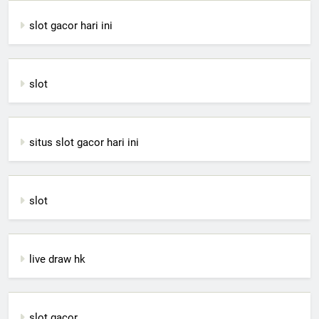
slot gacor hari ini
slot
situs slot gacor hari ini
slot
live draw hk
slot gacor