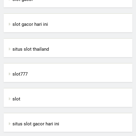
slot gacor hari ini
situs slot thailand
slot777
slot
situs slot gacor hari ini