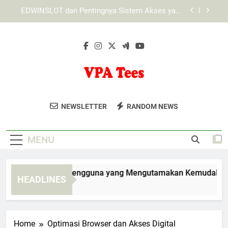
Skip
LEBAH4D dan Pentingnya Sistem Akses yang
to
Stabil
content
KAYA787 dengan Desain Digital yang Ringan dan
Ramah Pengguna
LEBAH4D untuk Pengguna yang Mengutamakan
Kemudahan Navigasi
EDWINSLOT dan Pentingnya Sistem Akses yang
Stabil
VPA Tees
Tampil Gaya Dengan Kaus Trendy Dari
LEBAH4D dan Pentingnya Sistem Akses yang
NEWSLETTER
RANDOM NEWS
Stabil
VPA Tees. Temukan Berbagai Desain
KAYA787 dengan Desain Digital yang Ringan dan
Menarik Yang Cocok Untuk Setiap
Ramah Pengguna
MENU
Suasana.
EBAH4D untuk Pengguna yang Mengutamakan Kemudahan Nav
HEADLINES
Weeks Ago
Home
Optimasi Browser dan Akses Digital