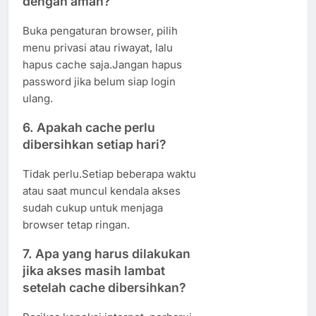
dengan aman?
Buka pengaturan browser, pilih
menu privasi atau riwayat, lalu
hapus cache saja.Jangan hapus
password jika belum siap login
ulang.
6. Apakah cache perlu
dibersihkan setiap hari?
Tidak perlu.Setiap beberapa waktu
atau saat muncul kendala akses
sudah cukup untuk menjaga
browser tetap ringan.
7. Apa yang harus dilakukan
jika akses masih lambat
setelah cache dibersihkan?