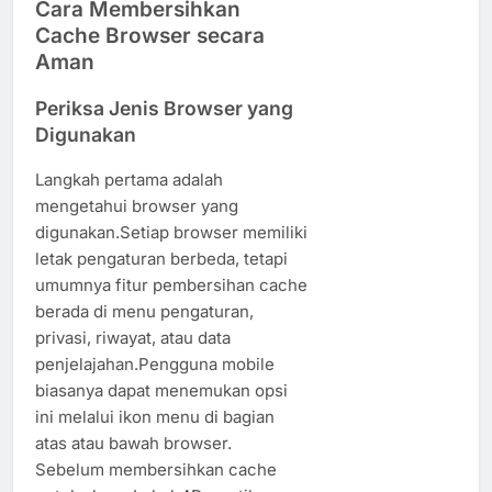
Cara Membersihkan
Cache Browser secara
Aman
Periksa Jenis Browser yang
Digunakan
Langkah pertama adalah
mengetahui browser yang
digunakan.Setiap browser memiliki
letak pengaturan berbeda, tetapi
umumnya fitur pembersihan cache
berada di menu pengaturan,
privasi, riwayat, atau data
penjelajahan.Pengguna mobile
biasanya dapat menemukan opsi
ini melalui ikon menu di bagian
atas atau bawah browser.
Sebelum membersihkan cache