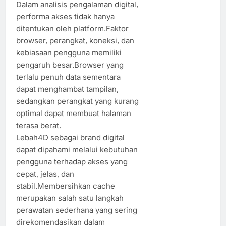
Dalam analisis pengalaman digital,
performa akses tidak hanya
ditentukan oleh platform.Faktor
browser, perangkat, koneksi, dan
kebiasaan pengguna memiliki
pengaruh besar.Browser yang
terlalu penuh data sementara
dapat menghambat tampilan,
sedangkan perangkat yang kurang
optimal dapat membuat halaman
terasa berat.
Lebah4D sebagai brand digital
dapat dipahami melalui kebutuhan
pengguna terhadap akses yang
cepat, jelas, dan
stabil.Membersihkan cache
merupakan salah satu langkah
perawatan sederhana yang sering
direkomendasikan dalam