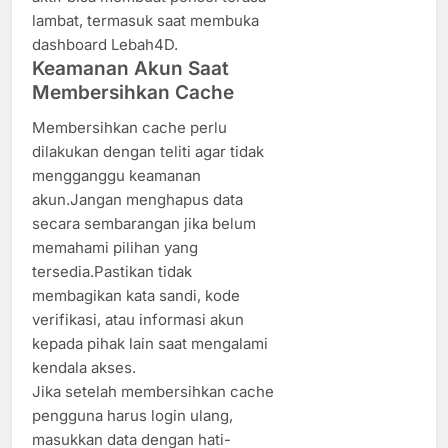
lambat, termasuk saat membuka
dashboard Lebah4D.
Keamanan Akun Saat
Membersihkan Cache
Membersihkan cache perlu
dilakukan dengan teliti agar tidak
mengganggu keamanan
akun.Jangan menghapus data
secara sembarangan jika belum
memahami pilihan yang
tersedia.Pastikan tidak
membagikan kata sandi, kode
verifikasi, atau informasi akun
kepada pihak lain saat mengalami
kendala akses.
Jika setelah membersihkan cache
pengguna harus login ulang,
masukkan data dengan hati-