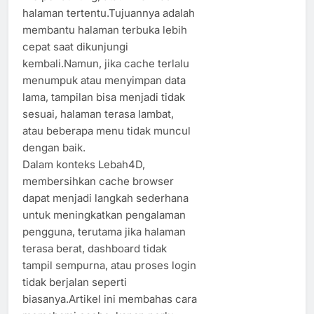
halaman tertentu.Tujuannya adalah
membantu halaman terbuka lebih
cepat saat dikunjungi
kembali.Namun, jika cache terlalu
menumpuk atau menyimpan data
lama, tampilan bisa menjadi tidak
sesuai, halaman terasa lambat,
atau beberapa menu tidak muncul
dengan baik.
Dalam konteks Lebah4D,
membersihkan cache browser
dapat menjadi langkah sederhana
untuk meningkatkan pengalaman
pengguna, terutama jika halaman
terasa berat, dashboard tidak
tampil sempurna, atau proses login
tidak berjalan seperti
biasanya.Artikel ini membahas cara