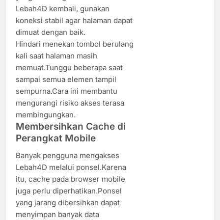
Lebah4D kembali, gunakan
koneksi stabil agar halaman dapat
dimuat dengan baik.
Hindari menekan tombol berulang
kali saat halaman masih
memuat.Tunggu beberapa saat
sampai semua elemen tampil
sempurna.Cara ini membantu
mengurangi risiko akses terasa
membingungkan.
Membersihkan Cache di
Perangkat Mobile
Banyak pengguna mengakses
Lebah4D melalui ponsel.Karena
itu, cache pada browser mobile
juga perlu diperhatikan.Ponsel
yang jarang dibersihkan dapat
menyimpan banyak data