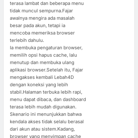
terasa lambat dan beberapa menu
tidak muncul sempurna.Fajar
awalnya mengira ada masalah
besar pada akun, tetapi ia
mencoba memeriksa browser
terlebih dahulu.
Ia membuka pengaturan browser,
memilih opsi hapus cache, lalu
menutup dan membuka ulang
aplikasi browser.Setelah itu, Fajar
mengakses kembali Lebah4D
dengan koneksi yang lebih
stabil.Halaman terbuka lebih rapi,
menu dapat dibaca, dan dashboard
terasa lebih mudah digunakan.
Skenario ini menunjukkan bahwa
kendala akses tidak selalu berasal
dari akun atau sistem.Kadang,
browser yang menyimpan cache