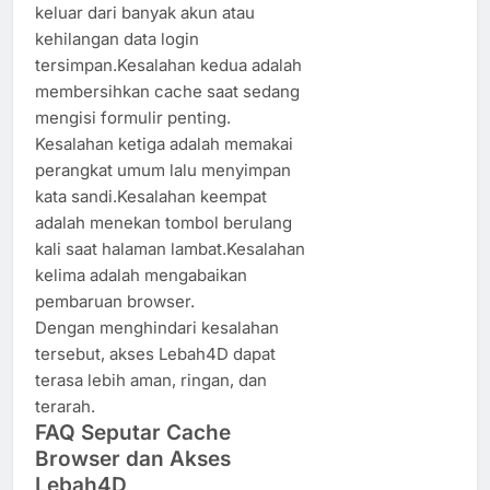
keluar dari banyak akun atau
kehilangan data login
tersimpan.Kesalahan kedua adalah
membersihkan cache saat sedang
mengisi formulir penting.
Kesalahan ketiga adalah memakai
perangkat umum lalu menyimpan
kata sandi.Kesalahan keempat
adalah menekan tombol berulang
kali saat halaman lambat.Kesalahan
kelima adalah mengabaikan
pembaruan browser.
Dengan menghindari kesalahan
tersebut, akses Lebah4D dapat
terasa lebih aman, ringan, dan
terarah.
FAQ Seputar Cache
Browser dan Akses
Lebah4D