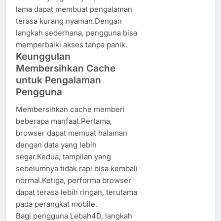
lama dapat membuat pengalaman
terasa kurang nyaman.Dengan
langkah sederhana, pengguna bisa
memperbaiki akses tanpa panik.
Keunggulan
Membersihkan Cache
untuk Pengalaman
Pengguna
Membersihkan cache memberi
beberapa manfaat.Pertama,
browser dapat memuat halaman
dengan data yang lebih
segar.Kedua, tampilan yang
sebelumnya tidak rapi bisa kembali
normal.Ketiga, performa browser
dapat terasa lebih ringan, terutama
pada perangkat mobile.
Bagi pengguna Lebah4D, langkah