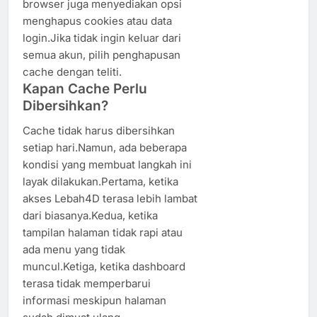
browser juga menyediakan opsi
menghapus cookies atau data
login.Jika tidak ingin keluar dari
semua akun, pilih penghapusan
cache dengan teliti.
Kapan Cache Perlu
Dibersihkan?
Cache tidak harus dibersihkan
setiap hari.Namun, ada beberapa
kondisi yang membuat langkah ini
layak dilakukan.Pertama, ketika
akses Lebah4D terasa lebih lambat
dari biasanya.Kedua, ketika
tampilan halaman tidak rapi atau
ada menu yang tidak
muncul.Ketiga, ketika dashboard
terasa tidak memperbarui
informasi meskipun halaman