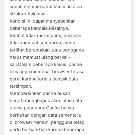
sudah memperbarui tampilan atau
struktur halaman.
Kondisi ini dapat menyebabkan
beberapa kendala.Misalnya,
tombol tidak merespons, halaman
tidak memuat sempurna, menu
terlihat berantakan, atau pengguna
harus memuat ulang berkali-
kali.Dalam beberapa kasus, cache
lama juga membuat browser terasa
berat karena terlalu banyak data
tersimpan.
Membersihkan cache bukan
berarti menghapus akun atau data
utama pengguna.Cache hanya
berkaitan dengan data sementara
di browser.Namun, pengguna tetap
perlu berhati-hati karena beberapa