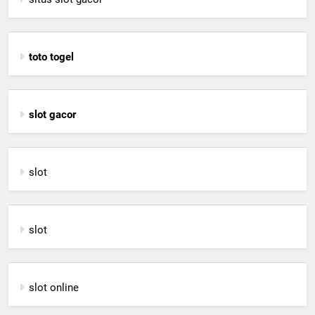
toto togel
slot gacor
slot
slot
slot online