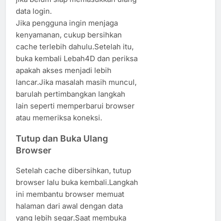
data login.
Jika pengguna ingin menjaga
kenyamanan, cukup bersihkan
cache terlebih dahulu.Setelah itu,
buka kembali Lebah4D dan periksa
apakah akses menjadi lebih
lancar.Jika masalah masih muncul,
barulah pertimbangkan langkah
lain seperti memperbarui browser
atau memeriksa koneksi.
Tutup dan Buka Ulang
Browser
Setelah cache dibersihkan, tutup
browser lalu buka kembali.Langkah
ini membantu browser memuat
halaman dari awal dengan data
yang lebih segar.Saat membuka