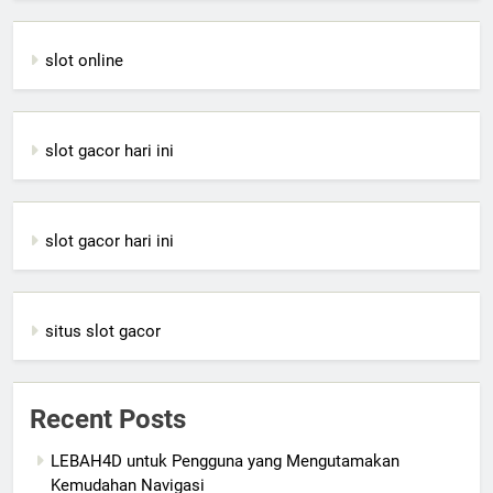
slot online
slot gacor hari ini
slot gacor hari ini
situs slot gacor
Recent Posts
LEBAH4D untuk Pengguna yang Mengutamakan
Kemudahan Navigasi