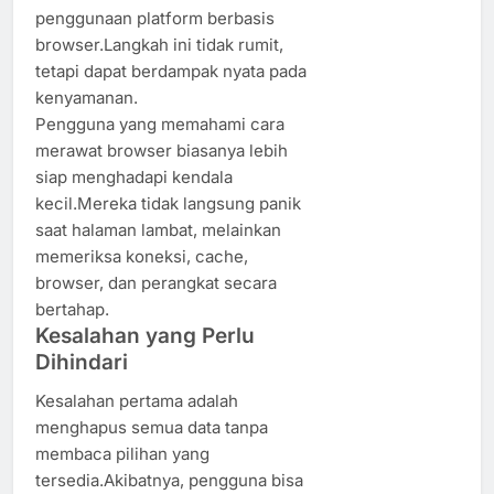
penggunaan platform berbasis
browser.Langkah ini tidak rumit,
tetapi dapat berdampak nyata pada
kenyamanan.
Pengguna yang memahami cara
merawat browser biasanya lebih
siap menghadapi kendala
kecil.Mereka tidak langsung panik
saat halaman lambat, melainkan
memeriksa koneksi, cache,
browser, dan perangkat secara
bertahap.
Kesalahan yang Perlu
Dihindari
Kesalahan pertama adalah
menghapus semua data tanpa
membaca pilihan yang
tersedia.Akibatnya, pengguna bisa