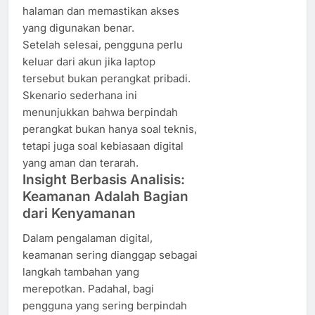
halaman dan memastikan akses
yang digunakan benar.
Setelah selesai, pengguna perlu
keluar dari akun jika laptop
tersebut bukan perangkat pribadi.
Skenario sederhana ini
menunjukkan bahwa berpindah
perangkat bukan hanya soal teknis,
tetapi juga soal kebiasaan digital
yang aman dan terarah.
Insight Berbasis Analisis:
Keamanan Adalah Bagian
dari Kenyamanan
Dalam pengalaman digital,
keamanan sering dianggap sebagai
langkah tambahan yang
merepotkan. Padahal, bagi
pengguna yang sering berpindah