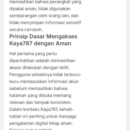
memastikan bahwa perangkat yang
dipakai aman, tidak digunakan
sembarangan oleh orang lain, dan
tidak menyimpan informasi sensitif
secara ceroboh.
Prinsip Dasar Mengakses
Kaya787 dengan Aman
Hal pertama yang perlu
diperhatikan adalah memastikan
akses dilakukan dengan teliti.
Pengguna sebaiknya tidak terburu-
buru memasukkan informasi akun
sebelum memastikan bahwa
halaman yang dibuka memang
relevan dan tampak konsisten.
Dalam konteks Kaya787, kehati-
hatian ini penting untuk menjaga
pengalaman digital tetap aman.