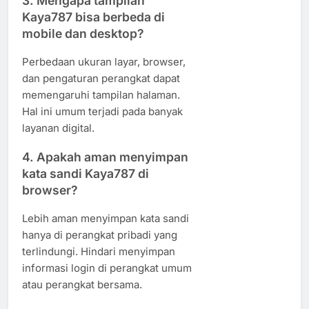
3. Mengapa tampilan
Kaya787 bisa berbeda di
mobile dan desktop?
Perbedaan ukuran layar, browser,
dan pengaturan perangkat dapat
memengaruhi tampilan halaman.
Hal ini umum terjadi pada banyak
layanan digital.
4. Apakah aman menyimpan
kata sandi Kaya787 di
browser?
Lebih aman menyimpan kata sandi
hanya di perangkat pribadi yang
terlindungi. Hindari menyimpan
informasi login di perangkat umum
atau perangkat bersama.