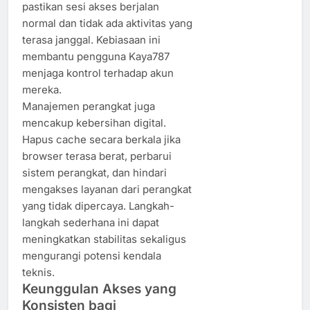
pastikan sesi akses berjalan
normal dan tidak ada aktivitas yang
terasa janggal. Kebiasaan ini
membantu pengguna Kaya787
menjaga kontrol terhadap akun
mereka.
Manajemen perangkat juga
mencakup kebersihan digital.
Hapus cache secara berkala jika
browser terasa berat, perbarui
sistem perangkat, dan hindari
mengakses layanan dari perangkat
yang tidak dipercaya. Langkah-
langkah sederhana ini dapat
meningkatkan stabilitas sekaligus
mengurangi potensi kendala
teknis.
Keunggulan Akses yang
Konsisten bagi