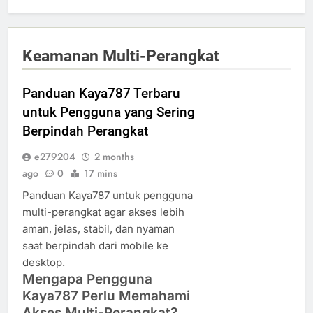
Keamanan Multi-Perangkat
Panduan Kaya787 Terbaru
untuk Pengguna yang Sering
Berpindah Perangkat
e279204
2 months
ago
0
17 mins
Panduan Kaya787 untuk pengguna
multi-perangkat agar akses lebih
aman, jelas, stabil, dan nyaman
saat berpindah dari mobile ke
desktop.
Mengapa Pengguna
Kaya787 Perlu Memahami
Akses Multi-Perangkat?