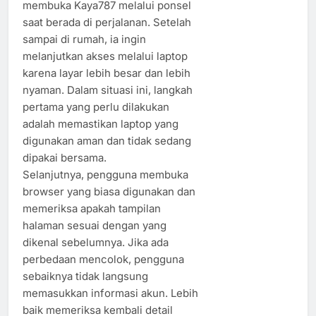
membuka Kaya787 melalui ponsel
saat berada di perjalanan. Setelah
sampai di rumah, ia ingin
melanjutkan akses melalui laptop
karena layar lebih besar dan lebih
nyaman. Dalam situasi ini, langkah
pertama yang perlu dilakukan
adalah memastikan laptop yang
digunakan aman dan tidak sedang
dipakai bersama.
Selanjutnya, pengguna membuka
browser yang biasa digunakan dan
memeriksa apakah tampilan
halaman sesuai dengan yang
dikenal sebelumnya. Jika ada
perbedaan mencolok, pengguna
sebaiknya tidak langsung
memasukkan informasi akun. Lebih
baik memeriksa kembali detail