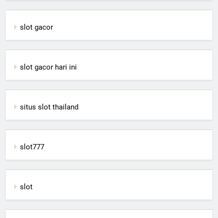
slot gacor
slot gacor hari ini
situs slot thailand
slot777
slot