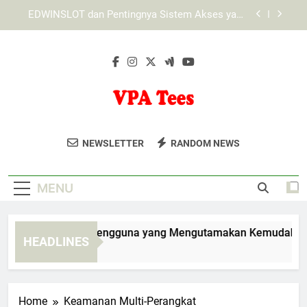
Skip
LEBAH4D dan Pentingnya Sistem Akses yang
to
Stabil
content
KAYA787 dengan Desain Digital yang Ringan dan
Ramah Pengguna
LEBAH4D untuk Pengguna yang Mengutamakan
Kemudahan Navigasi
EDWINSLOT dan Pentingnya Sistem Akses yang
Stabil
VPA Tees
Tampil Gaya Dengan Kaus Trendy Dari
LEBAH4D dan Pentingnya Sistem Akses yang
NEWSLETTER
RANDOM NEWS
Stabil
VPA Tees. Temukan Berbagai Desain
KAYA787 dengan Desain Digital yang Ringan dan
Menarik Yang Cocok Untuk Setiap
Ramah Pengguna
MENU
Suasana.
EBAH4D untuk Pengguna yang Mengutamakan Kemudahan Nav
HEADLINES
Weeks Ago
Home
Keamanan Multi-Perangkat