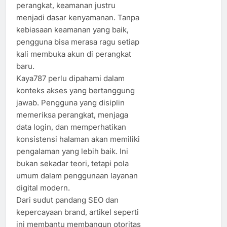
perangkat, keamanan justru
menjadi dasar kenyamanan. Tanpa
kebiasaan keamanan yang baik,
pengguna bisa merasa ragu setiap
kali membuka akun di perangkat
baru.
Kaya787 perlu dipahami dalam
konteks akses yang bertanggung
jawab. Pengguna yang disiplin
memeriksa perangkat, menjaga
data login, dan memperhatikan
konsistensi halaman akan memiliki
pengalaman yang lebih baik. Ini
bukan sekadar teori, tetapi pola
umum dalam penggunaan layanan
digital modern.
Dari sudut pandang SEO dan
kepercayaan brand, artikel seperti
ini membantu membangun otoritas