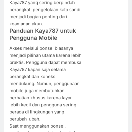
Kaya787 yang sering berpindah
perangkat, pengelolaan kata sandi
menjadi bagian penting dari
keamanan akun.
Panduan Kaya787 untuk
Pengguna Mobile
Akses melalui ponsel biasanya
menjadi pilihan utama karena lebih
praktis. Pengguna dapat membuka
Kaya787 kapan saja selama
perangkat dan koneksi
mendukung. Namun, penggunaan
mobile juga membutuhkan
perhatian khusus karena layar
lebih kecil dan pengguna sering
berada di lingkungan yang
berubah-ubah.
Saat menggunakan ponsel,