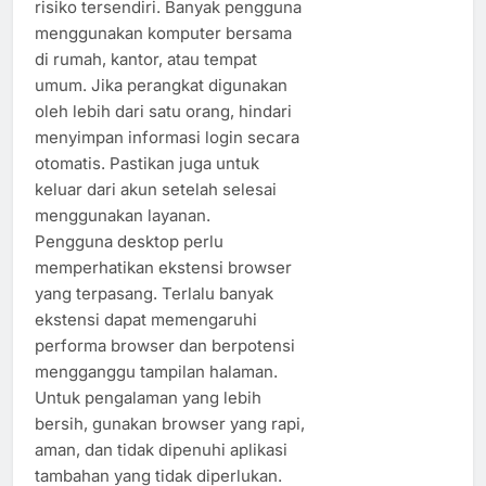
risiko tersendiri. Banyak pengguna
menggunakan komputer bersama
di rumah, kantor, atau tempat
umum. Jika perangkat digunakan
oleh lebih dari satu orang, hindari
menyimpan informasi login secara
otomatis. Pastikan juga untuk
keluar dari akun setelah selesai
menggunakan layanan.
Pengguna desktop perlu
memperhatikan ekstensi browser
yang terpasang. Terlalu banyak
ekstensi dapat memengaruhi
performa browser dan berpotensi
mengganggu tampilan halaman.
Untuk pengalaman yang lebih
bersih, gunakan browser yang rapi,
aman, dan tidak dipenuhi aplikasi
tambahan yang tidak diperlukan.