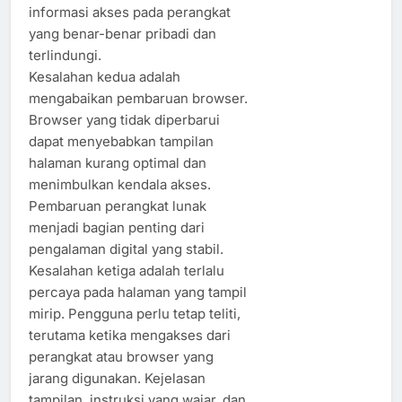
informasi akses pada perangkat
yang benar-benar pribadi dan
terlindungi.
Kesalahan kedua adalah
mengabaikan pembaruan browser.
Browser yang tidak diperbarui
dapat menyebabkan tampilan
halaman kurang optimal dan
menimbulkan kendala akses.
Pembaruan perangkat lunak
menjadi bagian penting dari
pengalaman digital yang stabil.
Kesalahan ketiga adalah terlalu
percaya pada halaman yang tampil
mirip. Pengguna perlu tetap teliti,
terutama ketika mengakses dari
perangkat atau browser yang
jarang digunakan. Kejelasan
tampilan, instruksi yang wajar, dan