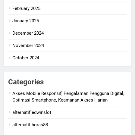
February 2025
January 2025
December 2024
November 2024
October 2024
Categories
Akses Mobile Responsif, Pengalaman Pengguna Digital,
Optimasi Smartphone, Keamanan Akses Harian
alternatif edwinslot
alternatif horas88