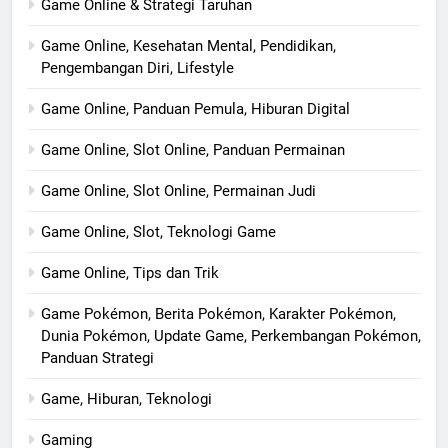
Game Online & Strategi Taruhan
Game Online, Kesehatan Mental, Pendidikan,
Pengembangan Diri, Lifestyle
Game Online, Panduan Pemula, Hiburan Digital
Game Online, Slot Online, Panduan Permainan
Game Online, Slot Online, Permainan Judi
Game Online, Slot, Teknologi Game
Game Online, Tips dan Trik
Game Pokémon, Berita Pokémon, Karakter Pokémon,
Dunia Pokémon, Update Game, Perkembangan Pokémon,
Panduan Strategi
Game, Hiburan, Teknologi
Gaming