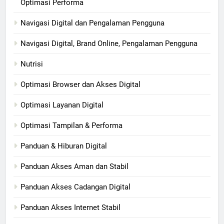
Optimasi Performa
Navigasi Digital dan Pengalaman Pengguna
Navigasi Digital, Brand Online, Pengalaman Pengguna
Nutrisi
Optimasi Browser dan Akses Digital
Optimasi Layanan Digital
Optimasi Tampilan & Performa
Panduan & Hiburan Digital
Panduan Akses Aman dan Stabil
Panduan Akses Cadangan Digital
Panduan Akses Internet Stabil