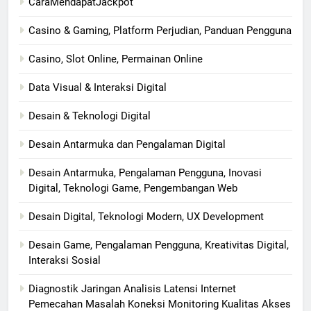
CaraMendapatJackpot
Casino & Gaming, Platform Perjudian, Panduan Pengguna
Casino, Slot Online, Permainan Online
Data Visual & Interaksi Digital
Desain & Teknologi Digital
Desain Antarmuka dan Pengalaman Digital
Desain Antarmuka, Pengalaman Pengguna, Inovasi
Digital, Teknologi Game, Pengembangan Web
Desain Digital, Teknologi Modern, UX Development
Desain Game, Pengalaman Pengguna, Kreativitas Digital,
Interaksi Sosial
Diagnostik Jaringan Analisis Latensi Internet
Pemecahan Masalah Koneksi Monitoring Kualitas Akses