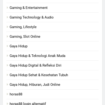
Gaming & Entertainment
Gaming Technology & Audio
Gaming, Lifestyle
Gaming, Slot Online
Gaya Hidup
Gaya Hidup & Teknologi Anak Muda
Gaya Hidup Digital & Refleksi Diri
Gaya Hidup Sehat & Kesehatan Tubuh
Gaya Hidup, Hiburan, Judi Online
horas88
horas88 login alternatif