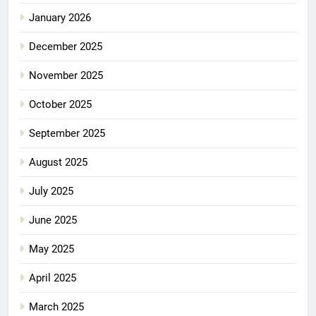
January 2026
December 2025
November 2025
October 2025
September 2025
August 2025
July 2025
June 2025
May 2025
April 2025
March 2025