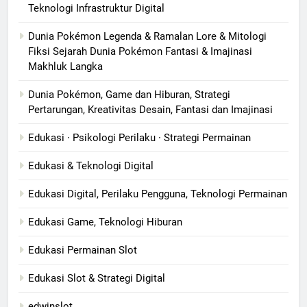
Teknologi Infrastruktur Digital
Dunia Pokémon Legenda & Ramalan Lore & Mitologi
Fiksi Sejarah Dunia Pokémon Fantasi & Imajinasi
Makhluk Langka
Dunia Pokémon, Game dan Hiburan, Strategi
Pertarungan, Kreativitas Desain, Fantasi dan Imajinasi
Edukasi · Psikologi Perilaku · Strategi Permainan
Edukasi & Teknologi Digital
Edukasi Digital, Perilaku Pengguna, Teknologi Permainan
Edukasi Game, Teknologi Hiburan
Edukasi Permainan Slot
Edukasi Slot & Strategi Digital
edwinslot