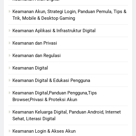
Keamanan Akun, Strategi Login, Panduan Pemula, Tips &
Trik, Mobile & Desktop Gaming
Keamanan Aplikasi & Infrastruktur Digital
Keamanan dan Privasi
Keamanan dan Regulasi
Keamanan Digital
Keamanan Digital & Edukasi Pengguna
Keamanan Digital,Panduan Pengguna,Tips
Browser,Privasi & Proteksi Akun
Keamanan Keluarga Digital, Panduan Android, Internet
Sehat, Literasi Digital
Keamanan Login & Akses Akun