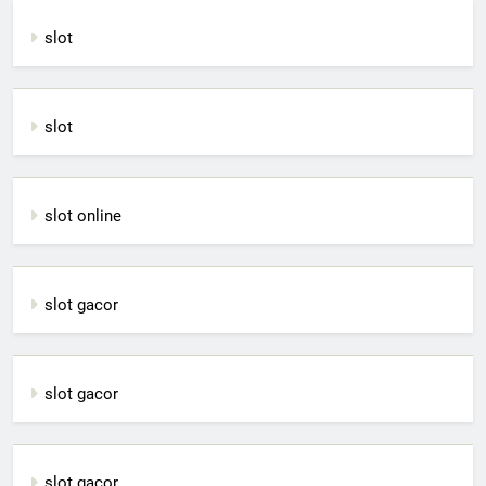
slot
slot
slot online
slot gacor
slot gacor
slot gacor