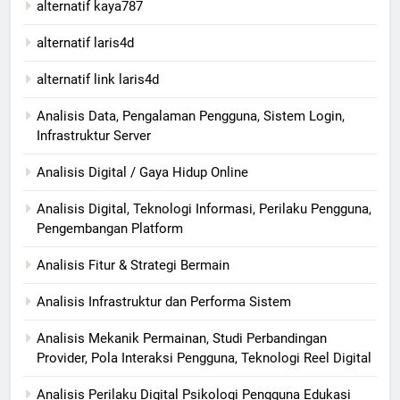
alternatif kaya787
alternatif laris4d
alternatif link laris4d
Analisis Data, Pengalaman Pengguna, Sistem Login,
Infrastruktur Server
Analisis Digital / Gaya Hidup Online
Analisis Digital, Teknologi Informasi, Perilaku Pengguna,
Pengembangan Platform
Analisis Fitur & Strategi Bermain
Analisis Infrastruktur dan Performa Sistem
Analisis Mekanik Permainan, Studi Perbandingan
Provider, Pola Interaksi Pengguna, Teknologi Reel Digital
Analisis Perilaku Digital Psikologi Pengguna Edukasi