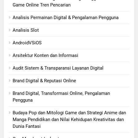
Game Online Tren Pencarian
Analisis Permainan Digital & Pengalaman Pengguna
Analisis Slot
AndroidVSiOS
Arsitektur Konten dan Informasi
Audit Sistem & Transparansi Layanan Digital
Brand Digital & Reputasi Online
Brand Digital, Transformasi Online, Pengalaman
Pengguna
Budaya Pop dan Mitologi Game dan Strategi Anime dan
Manga Pendidikan dan Nilai Kehidupan Kreativitas dan
Dunia Fantasi