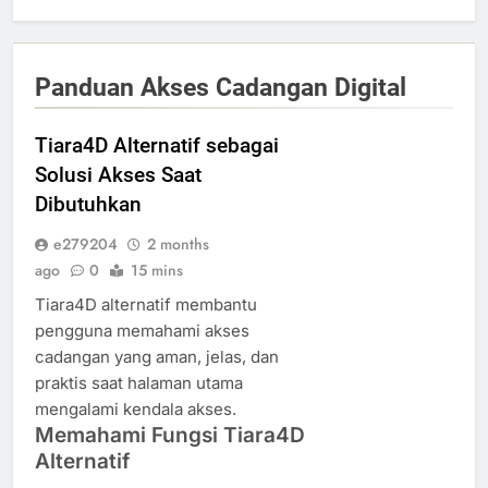
Panduan Akses Cadangan Digital
Tiara4D Alternatif sebagai
Solusi Akses Saat
Dibutuhkan
e279204
2 months
ago
0
15 mins
Tiara4D alternatif membantu
pengguna memahami akses
cadangan yang aman, jelas, dan
praktis saat halaman utama
mengalami kendala akses.
Memahami Fungsi Tiara4D
Alternatif