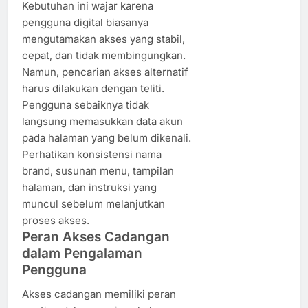
Kebutuhan ini wajar karena
pengguna digital biasanya
mengutamakan akses yang stabil,
cepat, dan tidak membingungkan.
Namun, pencarian akses alternatif
harus dilakukan dengan teliti.
Pengguna sebaiknya tidak
langsung memasukkan data akun
pada halaman yang belum dikenali.
Perhatikan konsistensi nama
brand, susunan menu, tampilan
halaman, dan instruksi yang
muncul sebelum melanjutkan
proses akses.
Peran Akses Cadangan
dalam Pengalaman
Pengguna
Akses cadangan memiliki peran