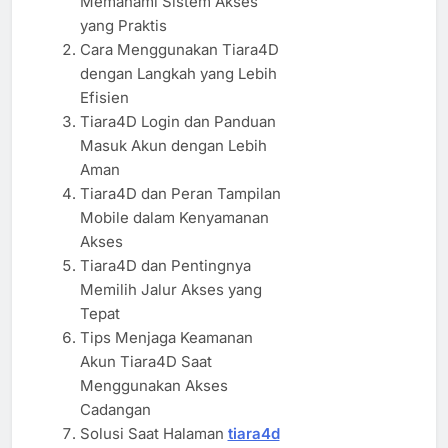
Memahami Sistem Akses
yang Praktis
Cara Menggunakan Tiara4D
dengan Langkah yang Lebih
Efisien
Tiara4D Login dan Panduan
Masuk Akun dengan Lebih
Aman
Tiara4D dan Peran Tampilan
Mobile dalam Kenyamanan
Akses
Tiara4D dan Pentingnya
Memilih Jalur Akses yang
Tepat
Tips Menjaga Keamanan
Akun Tiara4D Saat
Menggunakan Akses
Cadangan
Solusi Saat Halaman
tiara4d