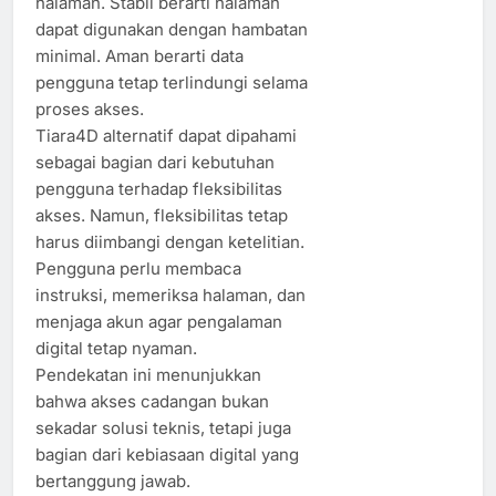
halaman. Stabil berarti halaman
dapat digunakan dengan hambatan
minimal. Aman berarti data
pengguna tetap terlindungi selama
proses akses.
Tiara4D alternatif dapat dipahami
sebagai bagian dari kebutuhan
pengguna terhadap fleksibilitas
akses. Namun, fleksibilitas tetap
harus diimbangi dengan ketelitian.
Pengguna perlu membaca
instruksi, memeriksa halaman, dan
menjaga akun agar pengalaman
digital tetap nyaman.
Pendekatan ini menunjukkan
bahwa akses cadangan bukan
sekadar solusi teknis, tetapi juga
bagian dari kebiasaan digital yang
bertanggung jawab.