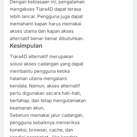
Dengan kebiasaan ini, pengalaman
mengakses Tiara4D dapat terasa
lebih lancar. Pengguna juga dapat
memahami kapan harus memakai
akses utama dan kapan akses
alternatif benar-benar dibutuhkan.
Kesimpulan
Tiara4D alternatif merupakan
solusi akses cadangan yang dapat
membantu pengguna ketika
halaman utama mengalami
kendala. Namun, akses alternatif
perlu digunakan secara hati-hati,
bertahap, dan tetap mengutamakan
keamanan akun.
Sebelum memakai jalur cadangan,
pengguna sebaiknya memeriksa
koneksi, browser, cache, dan