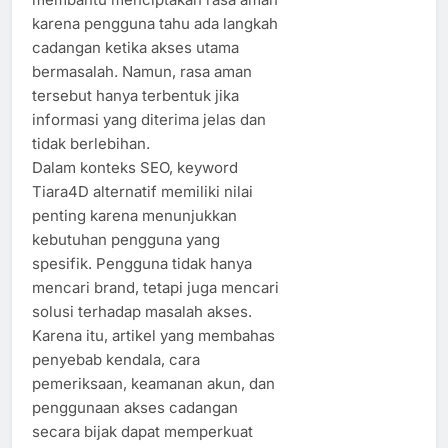
karena pengguna tahu ada langkah
cadangan ketika akses utama
bermasalah. Namun, rasa aman
tersebut hanya terbentuk jika
informasi yang diterima jelas dan
tidak berlebihan.
Dalam konteks SEO, keyword
Tiara4D alternatif memiliki nilai
penting karena menunjukkan
kebutuhan pengguna yang
spesifik. Pengguna tidak hanya
mencari brand, tetapi juga mencari
solusi terhadap masalah akses.
Karena itu, artikel yang membahas
penyebab kendala, cara
pemeriksaan, keamanan akun, dan
penggunaan akses cadangan
secara bijak dapat memperkuat