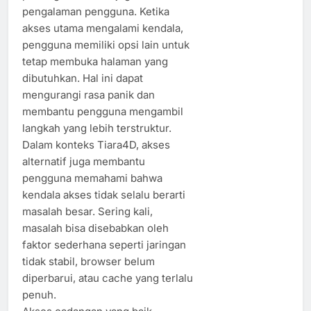
pengalaman pengguna. Ketika
akses utama mengalami kendala,
pengguna memiliki opsi lain untuk
tetap membuka halaman yang
dibutuhkan. Hal ini dapat
mengurangi rasa panik dan
membantu pengguna mengambil
langkah yang lebih terstruktur.
Dalam konteks Tiara4D, akses
alternatif juga membantu
pengguna memahami bahwa
kendala akses tidak selalu berarti
masalah besar. Sering kali,
masalah bisa disebabkan oleh
faktor sederhana seperti jaringan
tidak stabil, browser belum
diperbarui, atau cache yang terlalu
penuh.