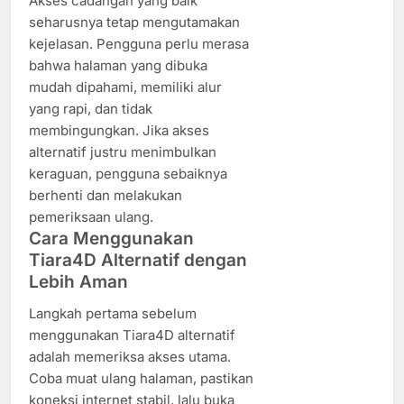
Akses cadangan yang baik
seharusnya tetap mengutamakan
kejelasan. Pengguna perlu merasa
bahwa halaman yang dibuka
mudah dipahami, memiliki alur
yang rapi, dan tidak
membingungkan. Jika akses
alternatif justru menimbulkan
keraguan, pengguna sebaiknya
berhenti dan melakukan
pemeriksaan ulang.
Cara Menggunakan
Tiara4D Alternatif dengan
Lebih Aman
Langkah pertama sebelum
menggunakan Tiara4D alternatif
adalah memeriksa akses utama.
Coba muat ulang halaman, pastikan
koneksi internet stabil, lalu buka