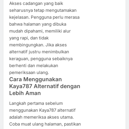
Akses cadangan yang baik
seharusnya tetap mengutamakan
kejelasan. Pengguna perlu merasa
bahwa halaman yang dibuka
mudah dipahami, memiliki alur
yang rapi, dan tidak
membingungkan. Jika akses
alternatif justru menimbulkan
keraguan, pengguna sebaiknya
berhenti dan melakukan
pemeriksaan ulang.
Cara Menggunakan
Kaya787 Alternatif dengan
Lebih Aman
Langkah pertama sebelum
menggunakan Kaya787 alternatif
adalah memeriksa akses utama.
Coba muat ulang halaman, pastikan