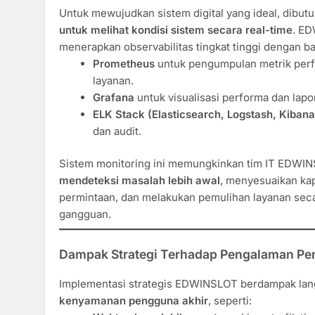
Untuk mewujudkan sistem digital yang ideal, dibut
untuk melihat kondisi sistem secara real-time
. E
menerapkan observabilitas tingkat tinggi dengan b
Prometheus
untuk pengumpulan metrik perf
layanan.
Grafana
untuk visualisasi performa dan lap
ELK Stack (Elasticsearch, Logstash, Kibana
dan audit.
Sistem monitoring ini memungkinkan tim IT EDWI
mendeteksi masalah lebih awal
, menyesuaikan kap
permintaan, dan melakukan pemulihan layanan secar
gangguan.
Dampak Strategi Terhadap Pengalaman P
Implementasi strategis EDWINSLOT berdampak la
kenyamanan pengguna akhir
, seperti: