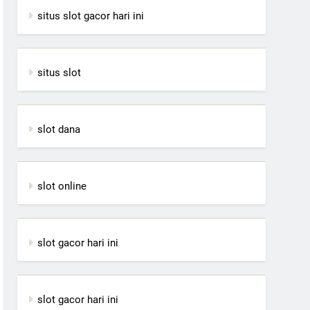
situs slot gacor hari ini
situs slot
slot dana
slot online
slot gacor hari ini
slot gacor hari ini