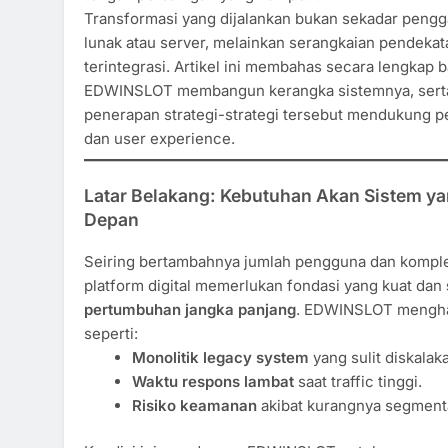
Transformasi yang dijalankan bukan sekadar pengg
lunak atau server, melainkan serangkaian pendekat
terintegrasi. Artikel ini membahas secara lengkap
EDWINSLOT membangun kerangka sistemnya, sert
penerapan strategi-strategi tersebut mendukung pe
dan user experience.
Latar Belakang: Kebutuhan Akan Sistem y
Depan
Seiring bertambahnya jumlah pengguna dan komple
platform digital memerlukan fondasi yang kuat dan
pertumbuhan jangka panjang
. EDWINSLOT menghad
seperti:
Monolitik legacy system
yang sulit diskalak
Waktu respons lambat
saat traffic tinggi.
Risiko keamanan
akibat kurangnya segmenta