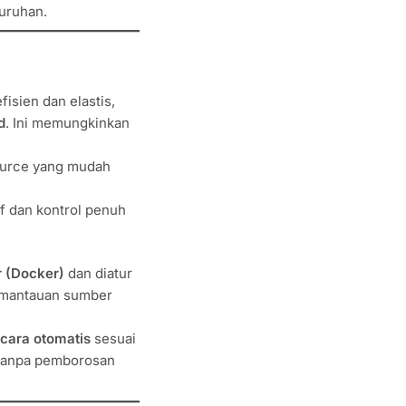
luruhan.
isien dan elastis,
d
. Ini memungkinkan
source yang mudah
f dan kontrol penuh
r (Docker)
dan diatur
emantauan sumber
cara otomatis
sesuai
 tanpa pemborosan