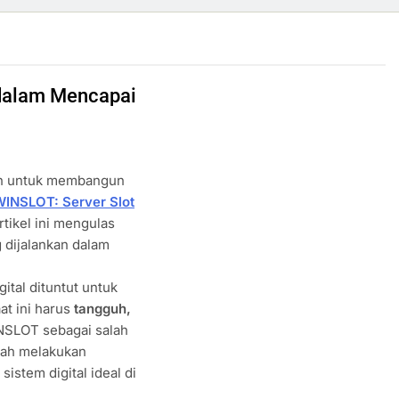
dalam Mencapai
rn untuk membangun
INSLOT: Server Slot
Artikel ini mengulas
 dijalankan dalam
ital dituntut untuk
at ini harus
tangguh,
NSLOT sebagai salah
elah melakukan
stem digital ideal di