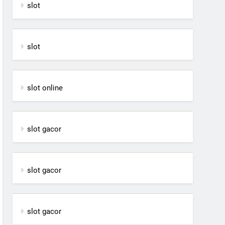
slot
slot
slot online
slot gacor
slot gacor
slot gacor