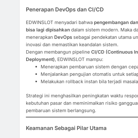
Penerapan DevOps dan CI/CD
EDWINSLOT menyadari bahwa
pengembangan dan 
bisa lagi dipisahkan
dalam sistem modern. Maka dari
menerapkan
DevOps
sebagai pendekatan utama u
inovasi dan memastikan keandalan sistem.
Dengan membangun pipeline
CI/CD (Continuous I
Deployment)
, EDWINSLOT mampu:
Menerapkan pembaruan sistem dengan cepa
Menjalankan pengujian otomatis untuk setia
Melakukan rollback instan bila terjadi masal
Strategi ini menghasilkan peningkatan waktu respo
kebutuhan pasar dan meminimalkan risiko gangguan
pembaruan sistem berlangsung.
Keamanan Sebagai Pilar Utama