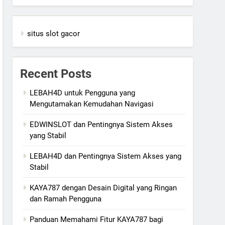
situs slot gacor
Recent Posts
LEBAH4D untuk Pengguna yang
Mengutamakan Kemudahan Navigasi
EDWINSLOT dan Pentingnya Sistem Akses
yang Stabil
LEBAH4D dan Pentingnya Sistem Akses yang
Stabil
KAYA787 dengan Desain Digital yang Ringan
dan Ramah Pengguna
Panduan Memahami Fitur KAYA787 bagi