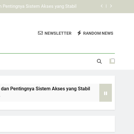
Pentingnya Sistem Akses yang Stabil
Pentingnya Sistem Akses yang Stabil
ital yang Ringan dan Ramah Pengguna
NEWSLETTER
RANDOM NEWS
g Mengutamakan Kemudahan Navigasi
in Menarik Yang Cocok Untuk Setiap Suasana.
Pentingnya Sistem Akses yang Stabil
Pentingnya Sistem Akses yang Stabil
ital yang Ringan dan Ramah Pengguna
nya Sistem Akses yang Stabil
KAYA787 dengan Desain 
3 Weeks Ago