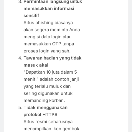
Permintaan langsung untuk
memasukkan informasi
sensitif
Situs phishing biasanya
akan segera meminta Anda
mengisi data login atau
memasukkan OTP tanpa
proses login yang sah.
Tawaran hadiah yang tidak
masuk akal
“Dapatkan 10 juta dalam 5
menit!” adalah contoh janji
yang terlalu muluk dan
sering digunakan untuk
memancing korban.
Tidak menggunakan
protokol HTTPS
Situs resmi seharusnya
menampilkan ikon gembok