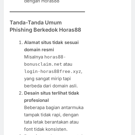
dengan Horas88
Tanda-Tanda Umum
Phishing Berkedok Horas88
Alamat situs tidak sesuai
domain resmi
Misalnya
horas88-
atau
bonusclaim.net
,
login-horas88free.xyz
yang sangat mirip tapi
berbeda dari domain asli.
Desain situs terlihat tidak
profesional
Beberapa bagian antarmuka
tampak tidak rapi, dengan
tata letak berantakan atau
font tidak konsisten.