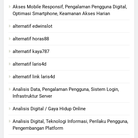
Akses Mobile Responsif, Pengalaman Pengguna Digital,
Optimasi Smartphone, Keamanan Akses Harian
alternatif edwinslot
alternatif horas88
alternatif kaya787
alternatif laris4d
alternatif link laris4d
Analisis Data, Pengalaman Pengguna, Sistem Login,
Infrastruktur Server
Analisis Digital / Gaya Hidup Online
Analisis Digital, Teknologi Informasi, Perilaku Pengguna,
Pengembangan Platform