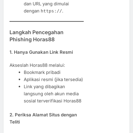
dan URL yang dimulai
dengan
.
https://
Langkah Pencegahan
Phishing Horas88
1.
Hanya Gunakan Link Resmi
Akseslah Horas88 melalui:
Bookmark pribadi
Aplikasi resmi (jika tersedia)
Link yang dibagikan
langsung oleh akun media
sosial terverifikasi Horas88
2.
Periksa Alamat Situs dengan
Teliti