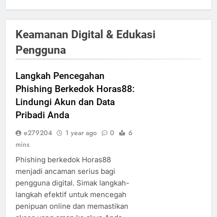
Keamanan Digital & Edukasi
Pengguna
Langkah Pencegahan
Phishing Berkedok Horas88:
Lindungi Akun dan Data
Pribadi Anda
e279204
1 year ago
0
6
mins
Phishing berkedok Horas88
menjadi ancaman serius bagi
pengguna digital. Simak langkah-
langkah efektif untuk mencegah
penipuan online dan memastikan