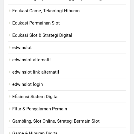
Edukasi Game, Teknologi Hiburan
Edukasi Permainan Slot
Edukasi Slot & Strategi Digital
edwinslot
edwinslot alternatif
edwinslot link alternatif
edwinslot login
Efisiensi Sistem Digital
Fitur & Pengalaman Pemain
Gambling, Slot Online, Strategi Bermain Slot
Game & Hiburan Digital