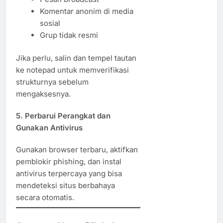
Komentar anonim di media
sosial
Grup tidak resmi
Jika perlu, salin dan tempel tautan
ke notepad untuk memverifikasi
strukturnya sebelum
mengaksesnya.
5.
Perbarui Perangkat dan
Gunakan Antivirus
Gunakan browser terbaru, aktifkan
pemblokir phishing, dan instal
antivirus terpercaya yang bisa
mendeteksi situs berbahaya
secara otomatis.