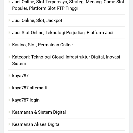
Judi Online, Slot Terpercaya, Strategi Menang, Game Slot
Populer, Platform Slot RTP Tinggi
Judi Online, Slot, Jackpot
Judi Slot Online, Teknologi Perjudian, Platform Judi
Kasino, Slot, Permainan Online
Kategori: Teknologi Cloud, Infrastruktur Digital, Inovasi
Sistem
kaya787
kaya787 alternatif
kaya787 login
Keamanan & Sistem Digital
Keamanan Akses Digital