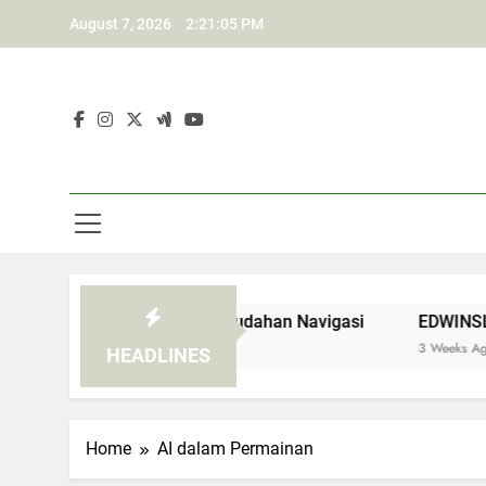
Skip
August 7, 2026
2:21:06 PM
to
content
VPA
Tampil Ga
ngutamakan Kemudahan Navigasi
EDWINSLOT dan Penti
3 Weeks Ago
HEADLINES
Home
AI dalam Permainan