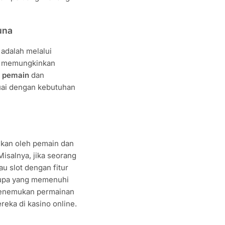
una
 adalah melalui
AI memungkinkan
i pemain
dan
uai dengan kebutuhan
nkan oleh pemain dan
Misalnya, jika seorang
u slot dengan fitur
rupa yang memenuhi
menemukan permainan
reka di kasino online.