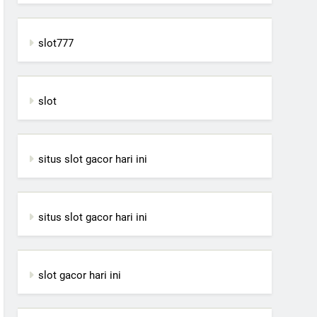
slot777
slot
situs slot gacor hari ini
situs slot gacor hari ini
slot gacor hari ini