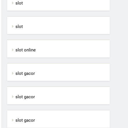
slot
slot
slot online
slot gacor
slot gacor
slot gacor