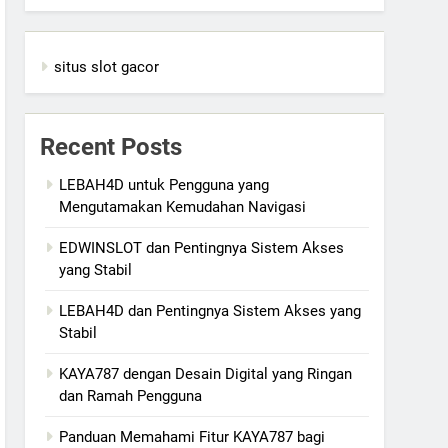
situs slot gacor
Recent Posts
LEBAH4D untuk Pengguna yang
Mengutamakan Kemudahan Navigasi
EDWINSLOT dan Pentingnya Sistem Akses
yang Stabil
LEBAH4D dan Pentingnya Sistem Akses yang
Stabil
KAYA787 dengan Desain Digital yang Ringan
dan Ramah Pengguna
Panduan Memahami Fitur KAYA787 bagi