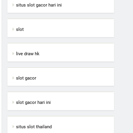
situs slot gacor hari ini
slot
live draw hk
slot gacor
slot gacor hari ini
situs slot thailand