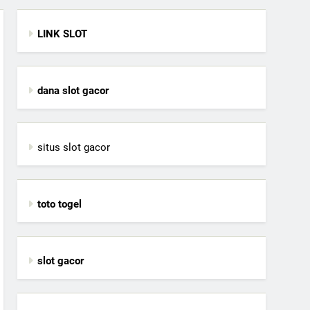
LINK SLOT
dana slot gacor
situs slot gacor
toto togel
slot gacor