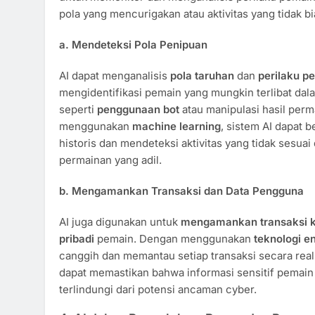
pola yang mencurigakan atau aktivitas yang tidak bi
a.
Mendeteksi Pola Penipuan
AI dapat menganalisis
pola taruhan
dan
perilaku p
mengidentifikasi pemain yang mungkin terlibat dal
seperti
penggunaan bot
atau manipulasi hasil per
menggunakan
machine learning
, sistem AI dapat be
historis dan mendeteksi aktivitas yang tidak sesua
permainan yang adil.
b.
Mengamankan Transaksi dan Data Pengguna
AI juga digunakan untuk
mengamankan transaksi 
pribadi
pemain. Dengan menggunakan
teknologi en
canggih dan memantau setiap transaksi secara real
dapat memastikan bahwa informasi sensitif pemain
terlindungi dari potensi ancaman cyber.