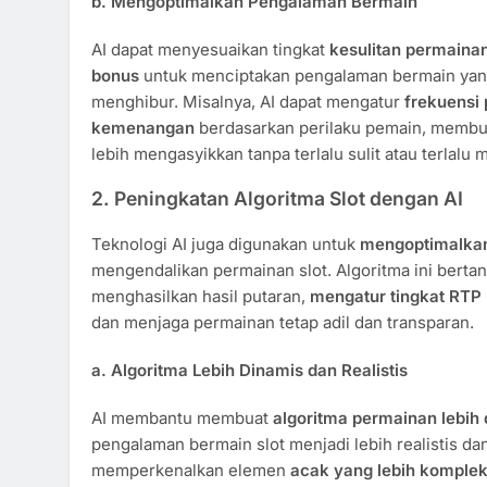
b.
Mengoptimalkan Pengalaman Bermain
AI dapat menyesuaikan tingkat
kesulitan permaina
bonus
untuk menciptakan pengalaman bermain yang
menghibur. Misalnya, AI dapat mengatur
frekuensi 
kemenangan
berdasarkan perilaku pemain, membu
lebih mengasyikkan tanpa terlalu sulit atau terlalu 
2.
Peningkatan Algoritma Slot dengan AI
Teknologi AI juga digunakan untuk
mengoptimalkan
mengendalikan permainan slot. Algoritma ini bert
menghasilkan hasil putaran,
mengatur tingkat RTP 
dan menjaga permainan tetap adil dan transparan.
a.
Algoritma Lebih Dinamis dan Realistis
AI membantu membuat
algoritma permainan lebih
pengalaman bermain slot menjadi lebih realistis da
memperkenalkan elemen
acak yang lebih komple