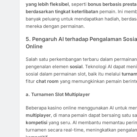
yang lebih fleksibel
, seperti
bonus berbasis presta
berdasarkan tingkat keterlibatan
pemain. Ini memb
banyak peluang untuk mendapatkan hadiah, berdasa
mereka dengan permainan.
5.
Pengaruh AI terhadap Pengalaman Sosial
Online
Salah satu perkembangan terbaru dalam permainan 
pengenalan elemen
sosial
. Teknologi AI dapat men
sosial dalam permainan slot, baik itu melalui
turnam
fitur
chat room
yang memungkinkan pemain berinter
a.
Turnamen Slot Multiplayer
Beberapa kasino online menggunakan AI untuk me
multiplayer
, di mana pemain dapat bersaing satu s
kompetisi
yang seru. AI membantu memantau pering
turnamen secara real-time, meningkatkan pengalam