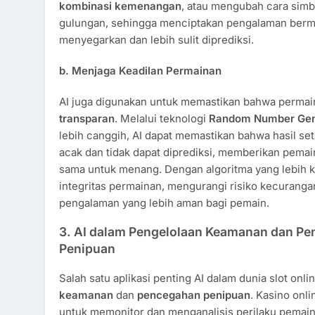
kombinasi kemenangan
, atau mengubah cara simb
gulungan, sehingga menciptakan pengalaman berma
menyegarkan dan lebih sulit diprediksi.
b.
Menjaga Keadilan Permainan
AI juga digunakan untuk memastikan bahwa permain
transparan
. Melalui teknologi
Random Number Gen
lebih canggih, AI dapat memastikan bahwa hasil set
acak dan tidak dapat diprediksi, memberikan pema
sama untuk menang. Dengan algoritma yang lebih k
integritas permainan, mengurangi risiko kecurang
pengalaman yang lebih aman bagi pemain.
3.
AI dalam Pengelolaan Keamanan dan P
Penipuan
Salah satu aplikasi penting AI dalam dunia slot onli
keamanan
dan
pencegahan penipuan
. Kasino onl
untuk memonitor dan menganalisis perilaku pemai