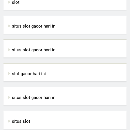
slot
situs slot gacor hari ini
situs slot gacor hari ini
slot gacor hari ini
situs slot gacor hari ini
situs slot