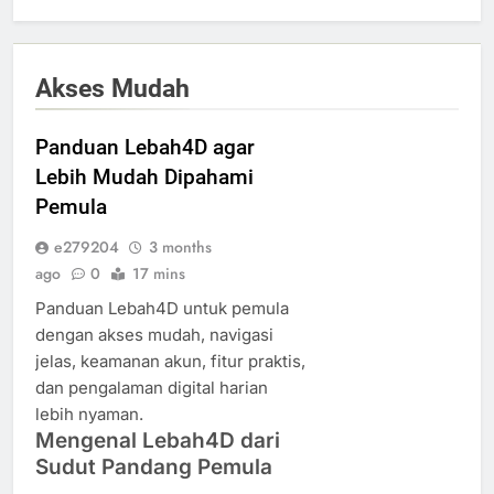
Akses Mudah
Panduan Lebah4D agar
Lebih Mudah Dipahami
Pemula
e279204
3 months
ago
0
17 mins
Panduan Lebah4D untuk pemula
dengan akses mudah, navigasi
jelas, keamanan akun, fitur praktis,
dan pengalaman digital harian
lebih nyaman.
Mengenal Lebah4D dari
Sudut Pandang Pemula