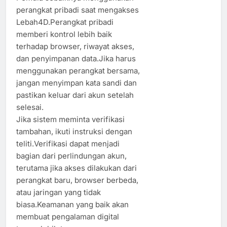
perangkat pribadi saat mengakses
Lebah4D.Perangkat pribadi
memberi kontrol lebih baik
terhadap browser, riwayat akses,
dan penyimpanan data.Jika harus
menggunakan perangkat bersama,
jangan menyimpan kata sandi dan
pastikan keluar dari akun setelah
selesai.
Jika sistem meminta verifikasi
tambahan, ikuti instruksi dengan
teliti.Verifikasi dapat menjadi
bagian dari perlindungan akun,
terutama jika akses dilakukan dari
perangkat baru, browser berbeda,
atau jaringan yang tidak
biasa.Keamanan yang baik akan
membuat pengalaman digital