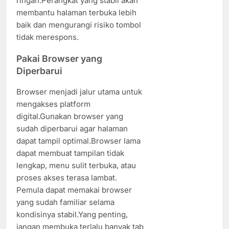
ringan.Perangkat yang stabil akan
membantu halaman terbuka lebih
baik dan mengurangi risiko tombol
tidak merespons.
Pakai Browser yang
Diperbarui
Browser menjadi jalur utama untuk
mengakses platform
digital.Gunakan browser yang
sudah diperbarui agar halaman
dapat tampil optimal.Browser lama
dapat membuat tampilan tidak
lengkap, menu sulit terbuka, atau
proses akses terasa lambat.
Pemula dapat memakai browser
yang sudah familiar selama
kondisinya stabil.Yang penting,
jangan membuka terlalu banyak tab