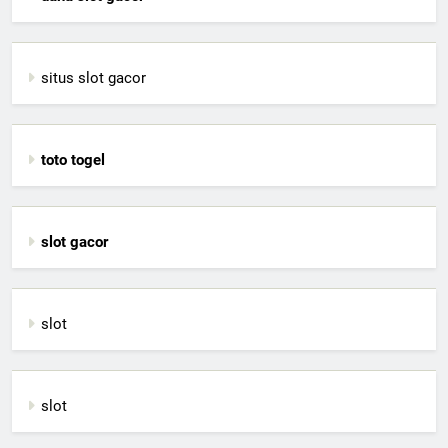
situs slot gacor
toto togel
slot gacor
slot
slot