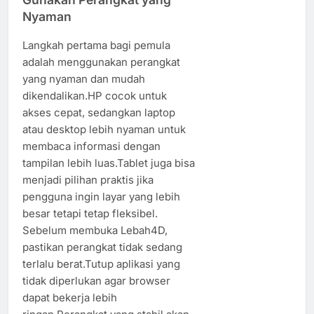
Nyaman
Langkah pertama bagi pemula
adalah menggunakan perangkat
yang nyaman dan mudah
dikendalikan.HP cocok untuk
akses cepat, sedangkan laptop
atau desktop lebih nyaman untuk
membaca informasi dengan
tampilan lebih luas.Tablet juga bisa
menjadi pilihan praktis jika
pengguna ingin layar yang lebih
besar tetapi tetap fleksibel.
Sebelum membuka Lebah4D,
pastikan perangkat tidak sedang
terlalu berat.Tutup aplikasi yang
tidak diperlukan agar browser
dapat bekerja lebih