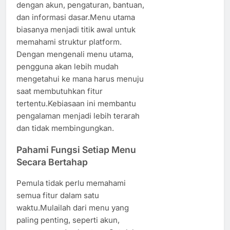
dengan akun, pengaturan, bantuan,
dan informasi dasar.Menu utama
biasanya menjadi titik awal untuk
memahami struktur platform.
Dengan mengenali menu utama,
pengguna akan lebih mudah
mengetahui ke mana harus menuju
saat membutuhkan fitur
tertentu.Kebiasaan ini membantu
pengalaman menjadi lebih terarah
dan tidak membingungkan.
Pahami Fungsi Setiap Menu
Secara Bertahap
Pemula tidak perlu memahami
semua fitur dalam satu
waktu.Mulailah dari menu yang
paling penting, seperti akun,