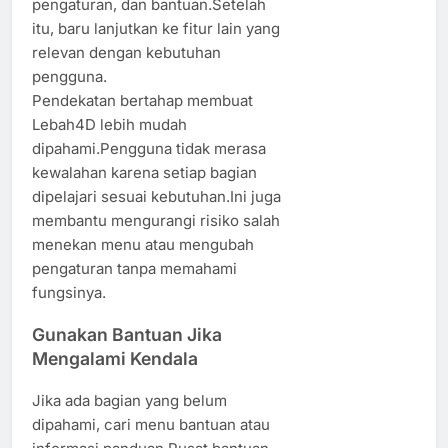
pengaturan, dan bantuan.Setelah
itu, baru lanjutkan ke fitur lain yang
relevan dengan kebutuhan
pengguna.
Pendekatan bertahap membuat
Lebah4D lebih mudah
dipahami.Pengguna tidak merasa
kewalahan karena setiap bagian
dipelajari sesuai kebutuhan.Ini juga
membantu mengurangi risiko salah
menekan menu atau mengubah
pengaturan tanpa memahami
fungsinya.
Gunakan Bantuan Jika
Mengalami Kendala
Jika ada bagian yang belum
dipahami, cari menu bantuan atau