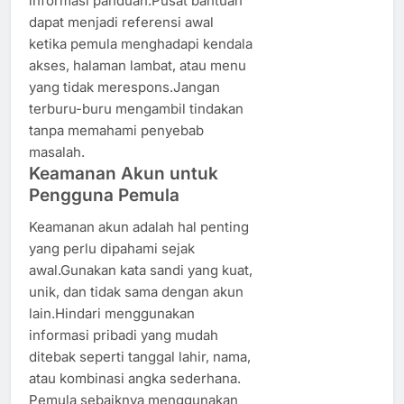
informasi panduan.Pusat bantuan
dapat menjadi referensi awal
ketika pemula menghadapi kendala
akses, halaman lambat, atau menu
yang tidak merespons.Jangan
terburu-buru mengambil tindakan
tanpa memahami penyebab
masalah.
Keamanan Akun untuk
Pengguna Pemula
Keamanan akun adalah hal penting
yang perlu dipahami sejak
awal.Gunakan kata sandi yang kuat,
unik, dan tidak sama dengan akun
lain.Hindari menggunakan
informasi pribadi yang mudah
ditebak seperti tanggal lahir, nama,
atau kombinasi angka sederhana.
Pemula sebaiknya menggunakan