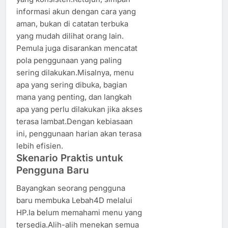
informasi akun dengan cara yang
aman, bukan di catatan terbuka
yang mudah dilihat orang lain.
Pemula juga disarankan mencatat
pola penggunaan yang paling
sering dilakukan.Misalnya, menu
apa yang sering dibuka, bagian
mana yang penting, dan langkah
apa yang perlu dilakukan jika akses
terasa lambat.Dengan kebiasaan
ini, penggunaan harian akan terasa
lebih efisien.
Skenario Praktis untuk
Pengguna Baru
Bayangkan seorang pengguna
baru membuka Lebah4D melalui
HP.Ia belum memahami menu yang
tersedia.Alih-alih menekan semua