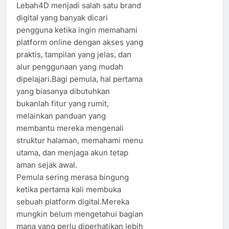
Lebah4D menjadi salah satu brand
digital yang banyak dicari
pengguna ketika ingin memahami
platform online dengan akses yang
praktis, tampilan yang jelas, dan
alur penggunaan yang mudah
dipelajari.Bagi pemula, hal pertama
yang biasanya dibutuhkan
bukanlah fitur yang rumit,
melainkan panduan yang
membantu mereka mengenali
struktur halaman, memahami menu
utama, dan menjaga akun tetap
aman sejak awal.
Pemula sering merasa bingung
ketika pertama kali membuka
sebuah platform digital.Mereka
mungkin belum mengetahui bagian
mana yang perlu diperhatikan lebih