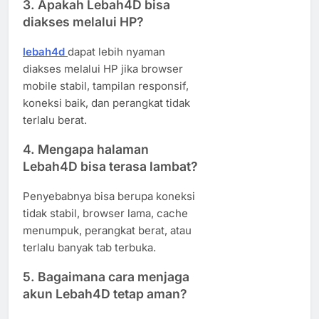
3. Apakah Lebah4D bisa
diakses melalui HP?
lebah4d
dapat lebih nyaman
diakses melalui HP jika browser
mobile stabil, tampilan responsif,
koneksi baik, dan perangkat tidak
terlalu berat.
4. Mengapa halaman
Lebah4D bisa terasa lambat?
Penyebabnya bisa berupa koneksi
tidak stabil, browser lama, cache
menumpuk, perangkat berat, atau
terlalu banyak tab terbuka.
5. Bagaimana cara menjaga
akun Lebah4D tetap aman?