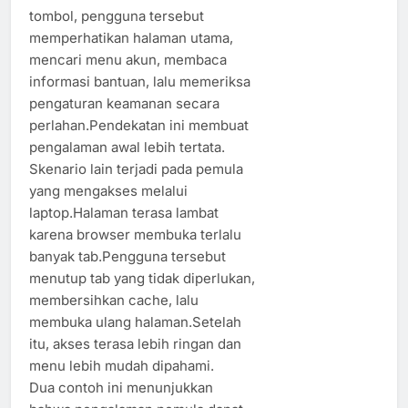
tombol, pengguna tersebut
memperhatikan halaman utama,
mencari menu akun, membaca
informasi bantuan, lalu memeriksa
pengaturan keamanan secara
perlahan.Pendekatan ini membuat
pengalaman awal lebih tertata.
Skenario lain terjadi pada pemula
yang mengakses melalui
laptop.Halaman terasa lambat
karena browser membuka terlalu
banyak tab.Pengguna tersebut
menutup tab yang tidak diperlukan,
membersihkan cache, lalu
membuka ulang halaman.Setelah
itu, akses terasa lebih ringan dan
menu lebih mudah dipahami.
Dua contoh ini menunjukkan