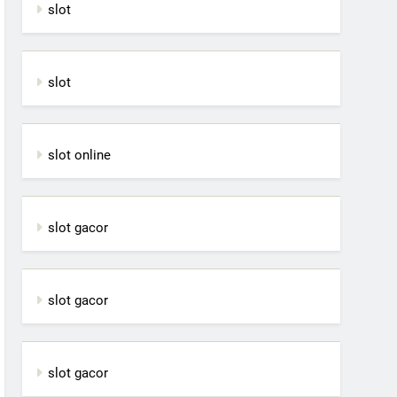
slot
slot
slot online
slot gacor
slot gacor
slot gacor