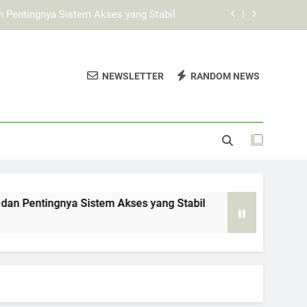
Pentingnya Sistem Akses yang Stabil
Pentingnya Sistem Akses yang Stabil
ital yang Ringan dan Ramah Pengguna
NEWSLETTER
RANDOM NEWS
g Mengutamakan Kemudahan Navigasi
in Menarik Yang Cocok Untuk Setiap Suasana.
Pentingnya Sistem Akses yang Stabil
Pentingnya Sistem Akses yang Stabil
ital yang Ringan dan Ramah Pengguna
nya Sistem Akses yang Stabil
KAYA787 dengan Desain 
3 Weeks Ago