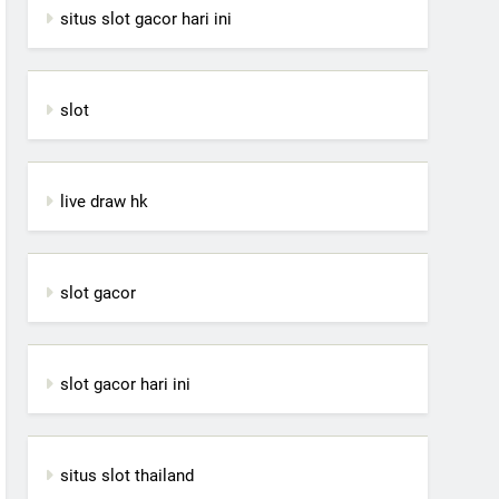
situs slot gacor hari ini
slot
live draw hk
slot gacor
slot gacor hari ini
situs slot thailand