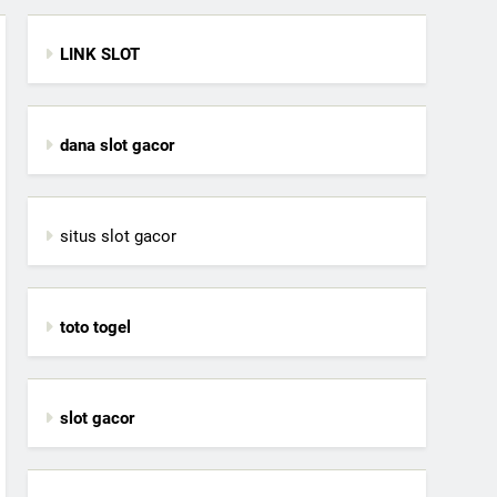
LINK SLOT
dana slot gacor
situs slot gacor
toto togel
slot gacor