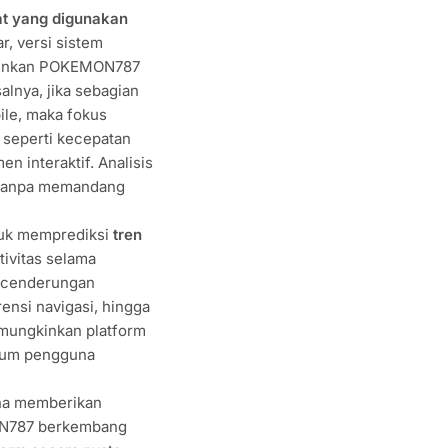
t yang digunakan
ar, versi sistem
gkinkan POKEMON787
alnya, jika sebagian
le, maka fokus
 seperti kecepatan
n interaktif. Analisis
 tanpa memandang
ntuk memprediksi
tren
tivitas selama
ecenderungan
ensi navigasi, hingga
emungkinkan platform
lum pengguna
una memberikan
ON787 berkembang