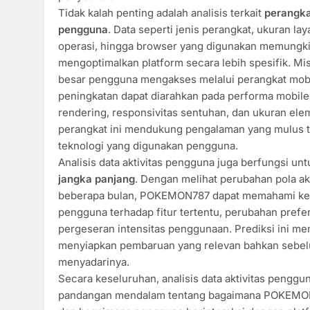
Tidak kalah penting adalah analisis terkait
perangka
pengguna
. Data seperti jenis perangkat, ukuran lay
operasi, hingga browser yang digunakan memun
mengoptimalkan platform secara lebih spesifik. Mis
besar pengguna mengakses melalui perangkat mobi
peningkatan dapat diarahkan pada performa mobile
rendering, responsivitas sentuhan, dan ukuran eleme
perangkat ini mendukung pengalaman yang mulus
teknologi yang digunakan pengguna.
Analisis data aktivitas pengguna juga berfungsi u
jangka panjang
. Dengan melihat perubahan pola ak
beberapa bulan, POKEMON787 dapat memahami k
pengguna terhadap fitur tertentu, perubahan prefer
pergeseran intensitas penggunaan. Prediksi ini m
menyiapkan pembaruan yang relevan bahkan sebe
menyadarinya.
Secara keseluruhan, analisis data aktivitas pengg
pandangan mendalam tentang bagaimana POKEM