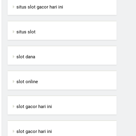
situs slot gacor hari ini
situs slot
slot dana
slot online
slot gacor hari ini
slot gacor hari ini