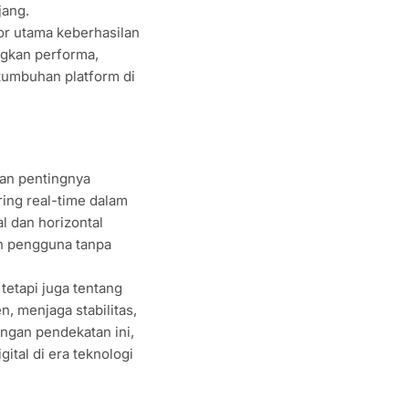
ang.
or utama keberhasilan
ngkan performa,
tumbuhan platform di
kan pentingnya
ring real-time dalam
l dan horizontal
n pengguna tanpa
 tetapi juga tentang
, menjaga stabilitas,
gan pendekatan ini,
ital di era teknologi