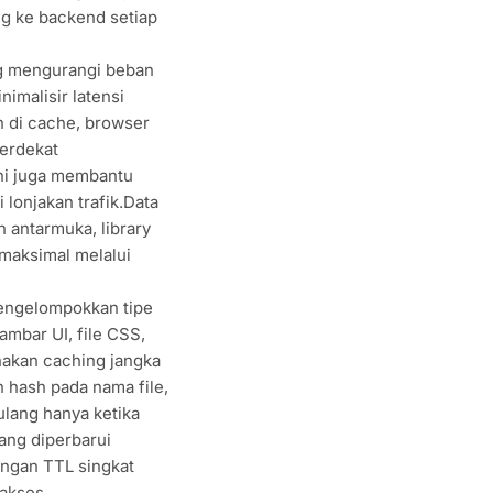
ng ke backend setiap
ng mengurangi beban
imalisir latensi
an di cache, browser
terdekat
ni juga membantu
 lonjakan trafik.Data
n antarmuka, library
 maksimal melalui
engelompokkan tipe
gambar UI, file CSS,
nakan caching jangka
hash pada nama file,
lang hanya ketika
ang diperbarui
engan TTL singkat
akses.