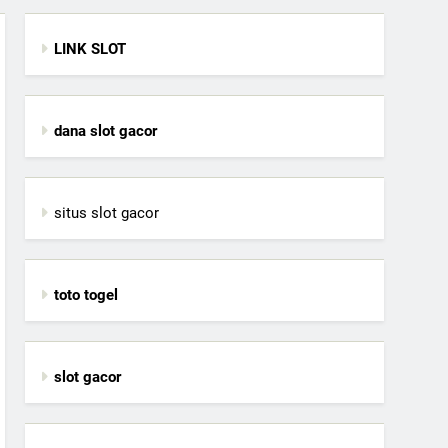
LINK SLOT
dana slot gacor
situs slot gacor
toto togel
slot gacor