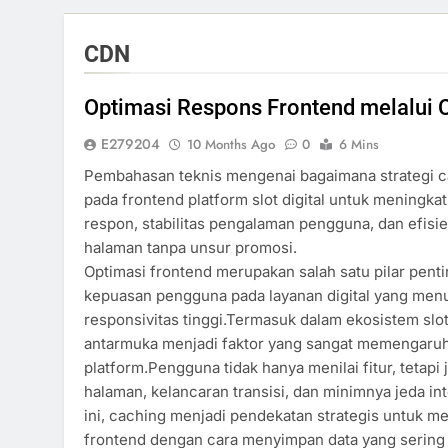
CDN
Optimasi Respons Frontend melalui C
E279204
10 Months Ago
0
6 Mins
Pembahasan teknis mengenai bagaimana strategi c
pada frontend platform slot digital untuk meningk
respon, stabilitas pengalaman pengguna, dan efisi
halaman tanpa unsur promosi.
Optimasi frontend merupakan salah satu pilar pent
kepuasan pengguna pada layanan digital yang men
responsivitas tinggi.Termasuk dalam ekosistem sl
antarmuka menjadi faktor yang sangat memengaruhi
platform.Pengguna tidak hanya menilai fitur, tetapi
halaman, kelancaran transisi, dan minimnya jeda in
ini, caching menjadi pendekatan strategis untuk 
frontend dengan cara menyimpan data yang sering 