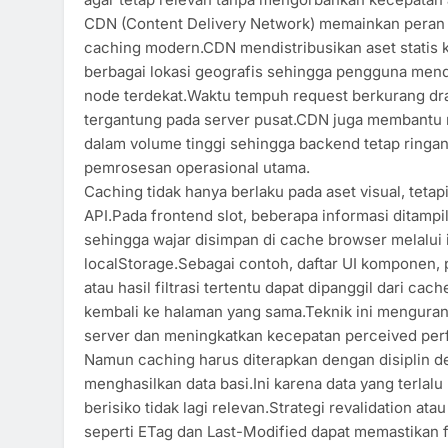
CDN (Content Delivery Network) memainkan peran 
caching modern.CDN mendistribusikan aset statis k
berbagai lokasi geografis sehingga pengguna mend
node terdekat.Waktu tempuh request berkurang dras
tergantung pada server pusat.CDN juga membantu 
dalam volume tinggi sehingga backend tetap ringa
pemrosesan operasional utama.
Caching tidak hanya berlaku pada aset visual, tetap
API.Pada frontend slot, beberapa informasi ditampil
sehingga wajar disimpan di cache browser melalui
localStorage.Sebagai contoh, daftar UI komponen, 
atau hasil filtrasi tertentu dapat dipanggil dari ca
kembali ke halaman yang sama.Teknik ini menguran
server dan meningkatkan kecepatan perceived pe
Namun caching harus diterapkan dengan disiplin de
menghasilkan data basi.Ini karena data yang terlalu
berisiko tidak lagi relevan.Strategi revalidation ata
seperti ETag dan Last-Modified dapat memastikan 