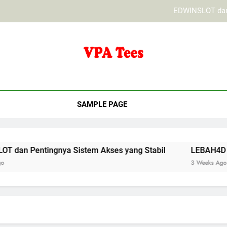
EDWINSLOT dan 
LEBAH4D dan 
KAYA787 dengan Desain Dig
 Tees
LEBAH4D untuk Pengguna yan
ya Dengan Kaus Trendy Dari VPA Tees. Temukan Berbagai Desa
EDWINSLOT dan 
SAMPLE PAGE
LEBAH4D dan 
KAYA787 dengan Desain Dig
ingnya Sistem Akses yang Stabil
LEBAH4D dan Pentingn
3 Weeks Ago