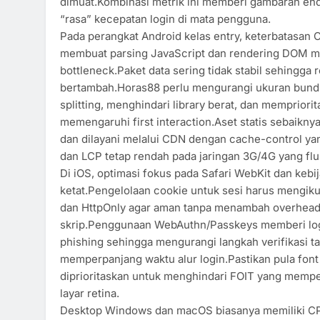
dimuat.Kombinasi metrik ini memberi gambaran en
“rasa” kecepatan login di mata pengguna.
Pada perangkat Android kelas entry, keterbatasan
membuat parsing JavaScript dan rendering DOM m
bottleneck.Paket data sering tidak stabil sehingga r
bertambah.Horas88 perlu mengurangi ukuran bund
splitting, menghindari library berat, dan mempriori
memengaruhi first interaction.Aset statis sebaiknya
dan dilayani melalui CDN dengan cache-control ya
dan LCP tetap rendah pada jaringan 3G/4G yang fluk
Di iOS, optimasi fokus pada Safari WebKit dan kebij
ketat.Pengelolaan cookie untuk sesi harus mengiku
dan HttpOnly agar aman tanpa menambah overhead
skrip.Penggunaan WebAuthn/Passkeys memberi log
phishing sehingga mengurangi langkah verifikasi 
memperpanjang waktu alur login.Pastikan pula font
diprioritaskan untuk menghindari FOIT yang memp
layar retina.
Desktop Windows dan macOS biasanya memiliki CP