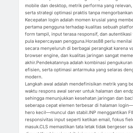
mobile dan desktop, metrik performa yang relevan,
serta strategi optimasi praktis tanpa mengorbanka
Kecepatan login adalah momen krusial yang membe
pertama pengguna terhadap kualitas sebuah platf
form tampil, input terasa responsif, dan autentikasi
pula kepercayaan pengguna.Horas88 perlu menilai 
secara menyeluruh di berbagai perangkat karena va
browser engine, dan kualitas jaringan sangat meme
akhir.Pendekatannya adalah kombinasi pengukuran y
efisien, serta optimasi antarmuka yang selaras d
modern.
Langkah awal adalah mendefinisikan metrik yang 
waktu respons awal server untuk halaman dan endpo
sehingga menunjukkan kesehatan jaringan dan bac
seberapa cepat elemen terbesar di halaman login—
hero kecil—muncul dan stabil.INP menggantikan F
responsivitas input seperti ketikan email, fokus fiel
masuk.CLS memastikan tata letak tidak bergeser saa