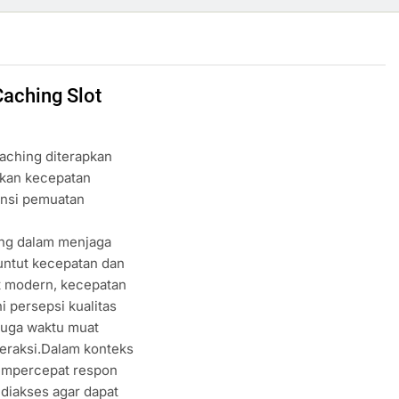
aching Slot
aching diterapkan
atkan kecepatan
ensi pemuatan
ing dalam menjaga
untut kecepatan dan
ot modern, kecepatan
 persepsi kualitas
 juga waktu muat
teraksi.Dalam konteks
mempercepat respon
diakses agar dapat