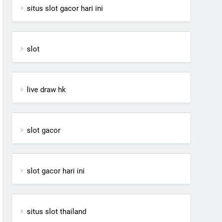
situs slot gacor hari ini
slot
live draw hk
slot gacor
slot gacor hari ini
situs slot thailand