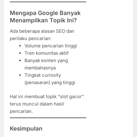
Mengapa Google Banyak
Menampilkan Topik Ini?
Ada beberapa alasan SEO dan
perilaku pencarian:
Volume pencarian tinggi
Tren komunitas aktif
Banyak konten yang
membahasnya
Tingkat curiosity
(penasaran) yang tinggi
Hal ini membuat topik “slot gacor”
terus muncul dalam hasil
pencarian.
Kesimpulan