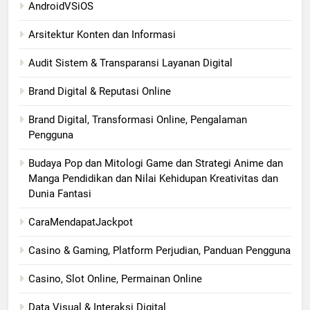
AndroidVSiOS
Arsitektur Konten dan Informasi
Audit Sistem & Transparansi Layanan Digital
Brand Digital & Reputasi Online
Brand Digital, Transformasi Online, Pengalaman
Pengguna
Budaya Pop dan Mitologi Game dan Strategi Anime dan
Manga Pendidikan dan Nilai Kehidupan Kreativitas dan
Dunia Fantasi
CaraMendapatJackpot
Casino & Gaming, Platform Perjudian, Panduan Pengguna
Casino, Slot Online, Permainan Online
Data Visual & Interaksi Digital