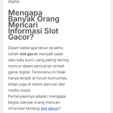
digital.
Mengapa
Banyak Orang
Mencari
Informasi Slot
Gacor?
Dalam beberapa tahun terakhir,
istilah
slot gacor
menjadi salah
satu kata kunci yang paling sering
muncul dalam pencarian terkait
game digital. Fenomena ini tidak
hanya terjadi di forum komunitas,
tetapi juga di mesin pencari dan
media sosial.
Pertanyaannya adalah: mengapa
begitu banyak orang mencari
informasi tentang
slot gacor
?