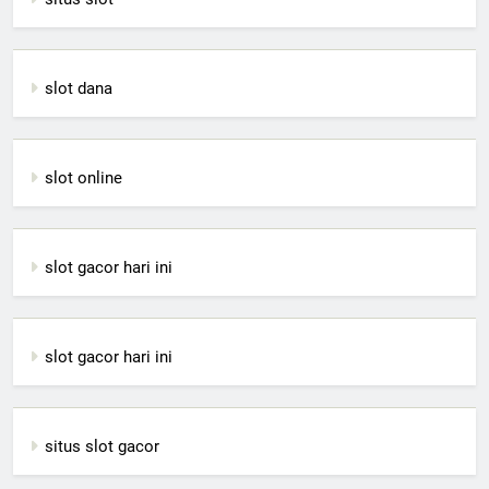
slot dana
slot online
slot gacor hari ini
slot gacor hari ini
situs slot gacor