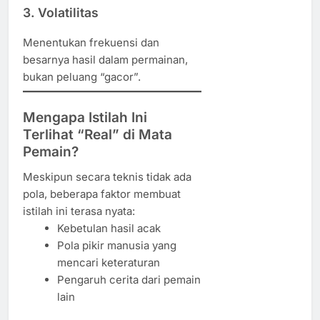
3. Volatilitas
Menentukan frekuensi dan
besarnya hasil dalam permainan,
bukan peluang “gacor”.
Mengapa Istilah Ini
Terlihat “Real” di Mata
Pemain?
Meskipun secara teknis tidak ada
pola, beberapa faktor membuat
istilah ini terasa nyata:
Kebetulan hasil acak
Pola pikir manusia yang
mencari keteraturan
Pengaruh cerita dari pemain
lain