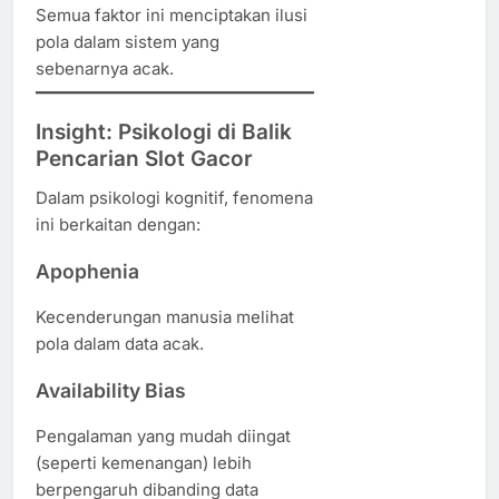
Semua faktor ini menciptakan ilusi
pola dalam sistem yang
sebenarnya acak.
Insight: Psikologi di Balik
Pencarian Slot Gacor
Dalam psikologi kognitif, fenomena
ini berkaitan dengan:
Apophenia
Kecenderungan manusia melihat
pola dalam data acak.
Availability Bias
Pengalaman yang mudah diingat
(seperti kemenangan) lebih
berpengaruh dibanding data