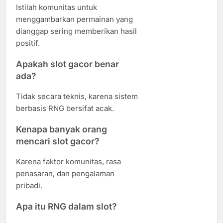
Istilah komunitas untuk
menggambarkan permainan yang
dianggap sering memberikan hasil
positif.
Apakah slot gacor benar
ada?
Tidak secara teknis, karena sistem
berbasis RNG bersifat acak.
Kenapa banyak orang
mencari slot gacor?
Karena faktor komunitas, rasa
penasaran, dan pengalaman
pribadi.
Apa itu RNG dalam slot?