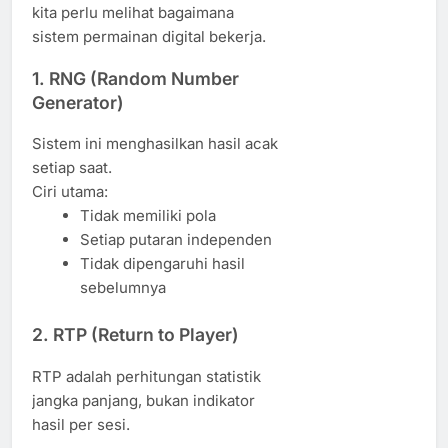
kita perlu melihat bagaimana
sistem permainan digital bekerja.
1. RNG (Random Number
Generator)
Sistem ini menghasilkan hasil acak
setiap saat.
Ciri utama:
Tidak memiliki pola
Setiap putaran independen
Tidak dipengaruhi hasil
sebelumnya
2. RTP (Return to Player)
RTP adalah perhitungan statistik
jangka panjang, bukan indikator
hasil per sesi.