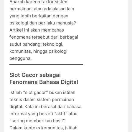
Apakah karena faktor sistem
permainan, atau ada alasan lain
yang lebih berkaitan dengan
psikologi dan perilaku manusia?
Artikel ini akan membahas
fenomena tersebut dari berbagai
sudut pandang: teknologi,
komunitas, hingga psikologi
pengguna.
Slot Gacor sebagai
Fenomena Bahasa Digital
Istilah “slot gacor” bukan istilah
teknis dalam sistem permainan
digital. Kata ini berasal dari bahasa
informal yang berarti “aktif” atau
“sering memberikan hasil”.
Dalam konteks komunitas, istilah