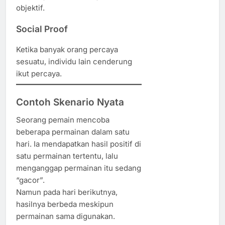
objektif.
Social Proof
Ketika banyak orang percaya
sesuatu, individu lain cenderung
ikut percaya.
Contoh Skenario Nyata
Seorang pemain mencoba
beberapa permainan dalam satu
hari. Ia mendapatkan hasil positif di
satu permainan tertentu, lalu
menganggap permainan itu sedang
“gacor”.
Namun pada hari berikutnya,
hasilnya berbeda meskipun
permainan sama digunakan.