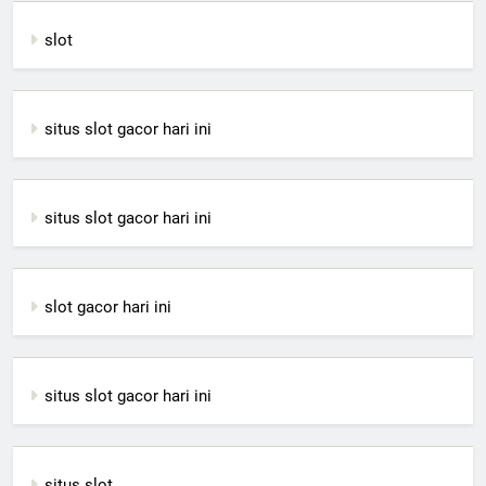
slot
situs slot gacor hari ini
situs slot gacor hari ini
slot gacor hari ini
situs slot gacor hari ini
situs slot