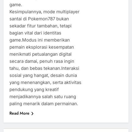
game.
Kesimpulannya, mode multiplayer
santai di Pokemon787 bukan
sekadar fitur tambahan, tetapi
bagian vital dari identitas
game.Modus ini memberikan
pemain eksplorasi kesempatan
menikmati petualangan digital
secara damai, penuh rasa ingin
tahu, dan bebas tekanan.Interaksi
sosial yang hangat, desain dunia
yang menenangkan, serta aktivitas
pendukung yang kreatif
menjadikannya salah satu ruang
paling menarik dalam permainan.
Read More