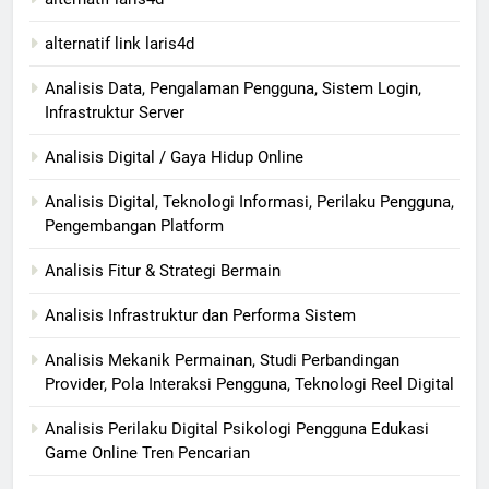
alternatif link laris4d
Analisis Data, Pengalaman Pengguna, Sistem Login,
Infrastruktur Server
Analisis Digital / Gaya Hidup Online
Analisis Digital, Teknologi Informasi, Perilaku Pengguna,
Pengembangan Platform
Analisis Fitur & Strategi Bermain
Analisis Infrastruktur dan Performa Sistem
Analisis Mekanik Permainan, Studi Perbandingan
Provider, Pola Interaksi Pengguna, Teknologi Reel Digital
Analisis Perilaku Digital Psikologi Pengguna Edukasi
Game Online Tren Pencarian