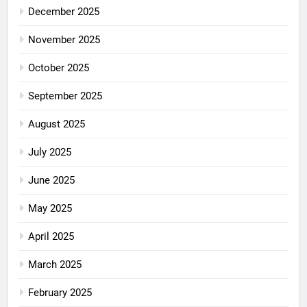
December 2025
November 2025
October 2025
September 2025
August 2025
July 2025
June 2025
May 2025
April 2025
March 2025
February 2025