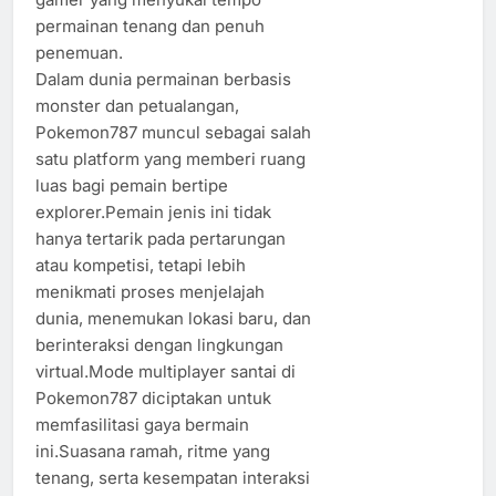
permainan tenang dan penuh
penemuan.
Dalam dunia permainan berbasis
monster dan petualangan,
Pokemon787 muncul sebagai salah
satu platform yang memberi ruang
luas bagi pemain bertipe
explorer.Pemain jenis ini tidak
hanya tertarik pada pertarungan
atau kompetisi, tetapi lebih
menikmati proses menjelajah
dunia, menemukan lokasi baru, dan
berinteraksi dengan lingkungan
virtual.Mode multiplayer santai di
Pokemon787 diciptakan untuk
memfasilitasi gaya bermain
ini.Suasana ramah, ritme yang
tenang, serta kesempatan interaksi