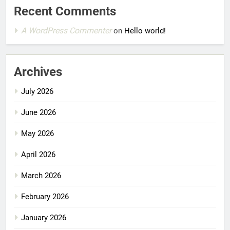
Recent Comments
A WordPress Commenter
on
Hello world!
Archives
July 2026
June 2026
May 2026
April 2026
March 2026
February 2026
January 2026