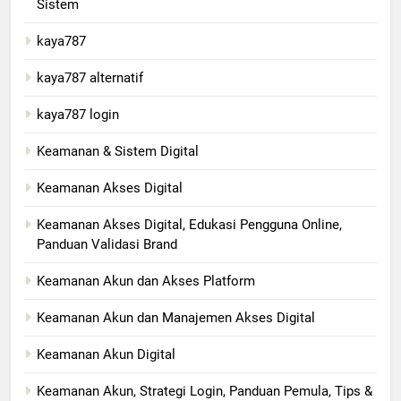
Sistem
kaya787
kaya787 alternatif
kaya787 login
Keamanan & Sistem Digital
Keamanan Akses Digital
Keamanan Akses Digital, Edukasi Pengguna Online,
Panduan Validasi Brand
Keamanan Akun dan Akses Platform
Keamanan Akun dan Manajemen Akses Digital
Keamanan Akun Digital
Keamanan Akun, Strategi Login, Panduan Pemula, Tips &