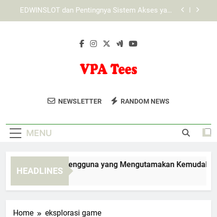
Skip
LEBAH4D dan Pentingnya Sistem Akses yang
to
Stabil
content
KAYA787 dengan Desain Digital yang Ringan dan
Ramah Pengguna
LEBAH4D untuk Pengguna yang Mengutamakan
Kemudahan Navigasi
EDWINSLOT dan Pentingnya Sistem Akses yang
Stabil
VPA Tees
Tampil Gaya Dengan Kaus Trendy Dari
LEBAH4D dan Pentingnya Sistem Akses yang
NEWSLETTER
RANDOM NEWS
Stabil
VPA Tees. Temukan Berbagai Desain
KAYA787 dengan Desain Digital yang Ringan dan
Menarik Yang Cocok Untuk Setiap
Ramah Pengguna
MENU
Suasana.
EBAH4D untuk Pengguna yang Mengutamakan Kemudahan Nav
HEADLINES
Weeks Ago
Home
eksplorasi game