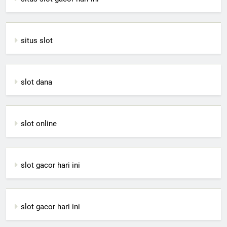
situs slot
slot dana
slot online
slot gacor hari ini
slot gacor hari ini