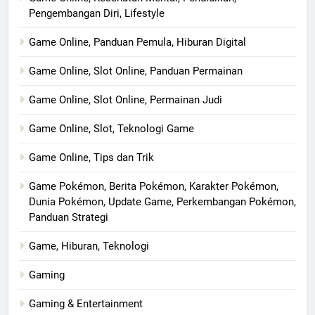
Pengembangan Diri, Lifestyle
Game Online, Panduan Pemula, Hiburan Digital
Game Online, Slot Online, Panduan Permainan
Game Online, Slot Online, Permainan Judi
Game Online, Slot, Teknologi Game
Game Online, Tips dan Trik
Game Pokémon, Berita Pokémon, Karakter Pokémon,
Dunia Pokémon, Update Game, Perkembangan Pokémon,
Panduan Strategi
Game, Hiburan, Teknologi
Gaming
Gaming & Entertainment