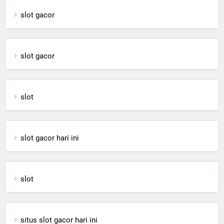
slot gacor
slot gacor
slot
slot gacor hari ini
slot
situs slot gacor hari ini