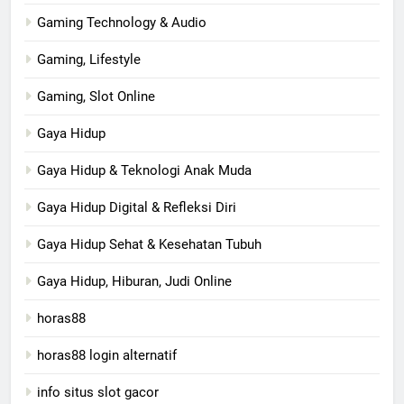
Gaming Technology & Audio
Gaming, Lifestyle
Gaming, Slot Online
Gaya Hidup
Gaya Hidup & Teknologi Anak Muda
Gaya Hidup Digital & Refleksi Diri
Gaya Hidup Sehat & Kesehatan Tubuh
Gaya Hidup, Hiburan, Judi Online
horas88
horas88 login alternatif
info situs slot gacor