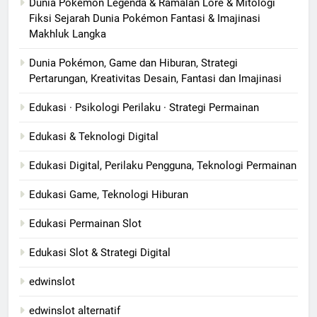
Dunia Pokémon Legenda & Ramalan Lore & Mitologi
Fiksi Sejarah Dunia Pokémon Fantasi & Imajinasi
Makhluk Langka
Dunia Pokémon, Game dan Hiburan, Strategi
Pertarungan, Kreativitas Desain, Fantasi dan Imajinasi
Edukasi · Psikologi Perilaku · Strategi Permainan
Edukasi & Teknologi Digital
Edukasi Digital, Perilaku Pengguna, Teknologi Permainan
Edukasi Game, Teknologi Hiburan
Edukasi Permainan Slot
Edukasi Slot & Strategi Digital
edwinslot
edwinslot alternatif