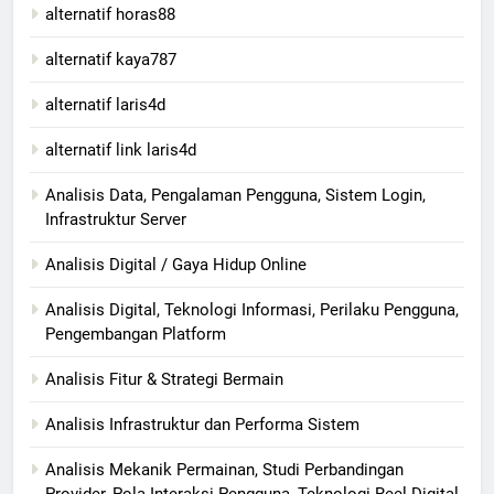
alternatif horas88
alternatif kaya787
alternatif laris4d
alternatif link laris4d
Analisis Data, Pengalaman Pengguna, Sistem Login,
Infrastruktur Server
Analisis Digital / Gaya Hidup Online
Analisis Digital, Teknologi Informasi, Perilaku Pengguna,
Pengembangan Platform
Analisis Fitur & Strategi Bermain
Analisis Infrastruktur dan Performa Sistem
Analisis Mekanik Permainan, Studi Perbandingan
Provider, Pola Interaksi Pengguna, Teknologi Reel Digital