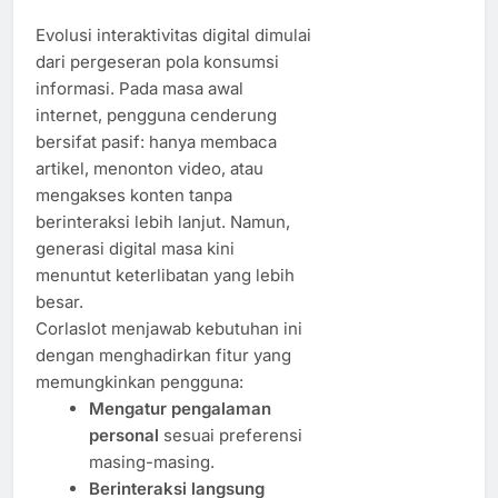
Evolusi interaktivitas digital dimulai
dari pergeseran pola konsumsi
informasi. Pada masa awal
internet, pengguna cenderung
bersifat pasif: hanya membaca
artikel, menonton video, atau
mengakses konten tanpa
berinteraksi lebih lanjut. Namun,
generasi digital masa kini
menuntut keterlibatan yang lebih
besar.
Corlaslot menjawab kebutuhan ini
dengan menghadirkan fitur yang
memungkinkan pengguna:
Mengatur pengalaman
personal
sesuai preferensi
masing-masing.
Berinteraksi langsung