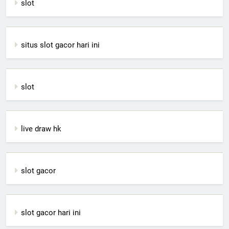
slot
situs slot gacor hari ini
slot
live draw hk
slot gacor
slot gacor hari ini