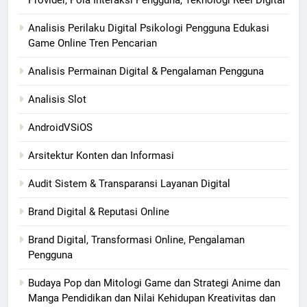
Analisis Perilaku Digital Psikologi Pengguna Edukasi
Game Online Tren Pencarian
Analisis Permainan Digital & Pengalaman Pengguna
Analisis Slot
AndroidVSiOS
Arsitektur Konten dan Informasi
Audit Sistem & Transparansi Layanan Digital
Brand Digital & Reputasi Online
Brand Digital, Transformasi Online, Pengalaman
Pengguna
Budaya Pop dan Mitologi Game dan Strategi Anime dan
Manga Pendidikan dan Nilai Kehidupan Kreativitas dan