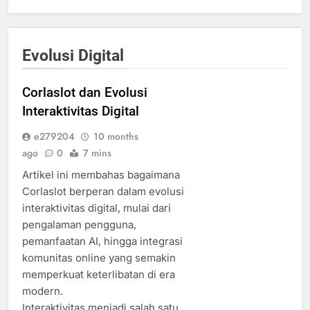
Evolusi Digital
Corlaslot dan Evolusi
Interaktivitas Digital
e279204
10 months
ago
0
7 mins
Artikel ini membahas bagaimana
Corlaslot berperan dalam evolusi
interaktivitas digital, mulai dari
pengalaman pengguna,
pemanfaatan AI, hingga integrasi
komunitas online yang semakin
memperkuat keterlibatan di era
modern.
Interaktivitas menjadi salah satu