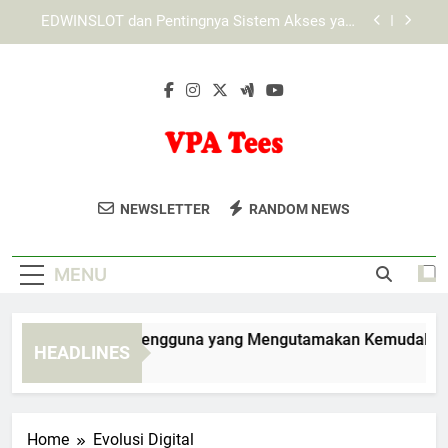
Skip
LEBAH4D dan Pentingnya Sistem Akses yang
to
Stabil
content
KAYA787 dengan Desain Digital yang Ringan dan
Ramah Pengguna
LEBAH4D untuk Pengguna yang Mengutamakan
Kemudahan Navigasi
EDWINSLOT dan Pentingnya Sistem Akses yang
Stabil
VPA Tees
Tampil Gaya Dengan Kaus Trendy Dari
LEBAH4D dan Pentingnya Sistem Akses yang
NEWSLETTER
RANDOM NEWS
Stabil
VPA Tees. Temukan Berbagai Desain
KAYA787 dengan Desain Digital yang Ringan dan
Menarik Yang Cocok Untuk Setiap
Ramah Pengguna
MENU
Suasana.
EBAH4D untuk Pengguna yang Mengutamakan Kemudahan Nav
HEADLINES
Weeks Ago
Home
Evolusi Digital