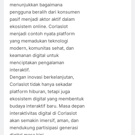
menunjukkan bagaimana
pengguna beralih dari konsumen
pasif menjadi aktor aktif dalam
ekosistem online. Corlaslot
menjadi contoh nyata platform
yang memadukan teknologi
modern, komunitas sehat, dan
keamanan digital untuk
menciptakan pengalaman
interaktif.
Dengan inovasi berkelanjutan,
Corlaslot tidak hanya sekadar
platform hiburan, tetapi juga
ekosistem digital yang membentuk
budaya interaktif baru. Masa depan
interaktivitas digital di Corlaslot
akan semakin imersif, aman, dan
mendukung partisipasi generasi
digital masa kini.