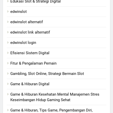
Edukasi Slot & Strategi Digital
edwinslot
edwinslot alternatif
edwinslot link alternatif
edwinslot login
Efisiensi Sistem Digital
Fitur & Pengalaman Pemain
Gambling, Slot Online, Strategi Bermain Slot
Game & Hiburan Digital
Game & Hiburan Kesehatan Mental Manajemen Stres
Keseimbangan Hidup Gaming Sehat
Game & Hiburan, Tips Game, Pengembangan Diri,