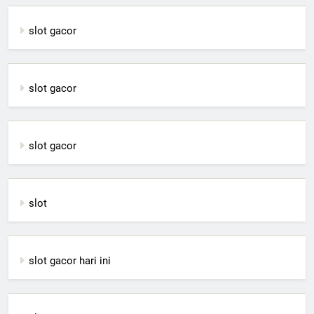
slot gacor
slot gacor
slot gacor
slot
slot gacor hari ini