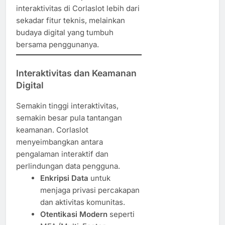
interaktivitas di Corlaslot lebih dari
sekadar fitur teknis, melainkan
budaya digital yang tumbuh
bersama penggunanya.
Interaktivitas dan Keamanan
Digital
Semakin tinggi interaktivitas,
semakin besar pula tantangan
keamanan. Corlaslot
menyeimbangkan antara
pengalaman interaktif dan
perlindungan data pengguna.
Enkripsi Data
untuk
menjaga privasi percakapan
dan aktivitas komunitas.
Otentikasi Modern
seperti