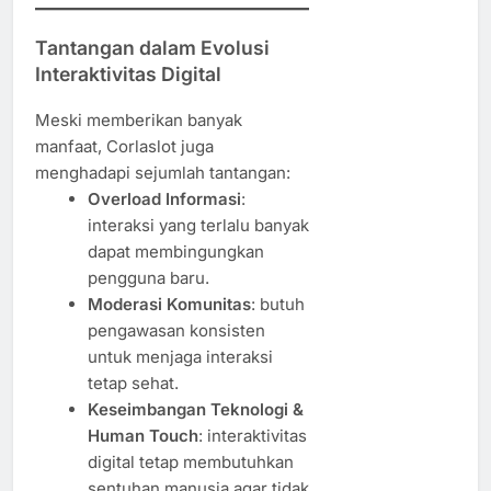
Tantangan dalam Evolusi
Interaktivitas Digital
Meski memberikan banyak
manfaat, Corlaslot juga
menghadapi sejumlah tantangan:
Overload Informasi
:
interaksi yang terlalu banyak
dapat membingungkan
pengguna baru.
Moderasi Komunitas
: butuh
pengawasan konsisten
untuk menjaga interaksi
tetap sehat.
Keseimbangan Teknologi &
Human Touch
: interaktivitas
digital tetap membutuhkan
sentuhan manusia agar tidak