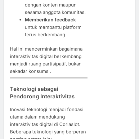
dengan konten maupun
sesama anggota komunitas.
Memberikan feedback
untuk membantu platform
terus berkembang.
Hal ini mencerminkan bagaimana
interaktivitas digital berkembang
menjadi ruang partisipatif, bukan
sekadar konsumsi.
Teknologi sebagai
Pendorong Interaktivitas
Inovasi teknologi menjadi fondasi
utama dalam mendukung
interaktivitas digital di Corlaslot.
Beberapa teknologi yang berperan