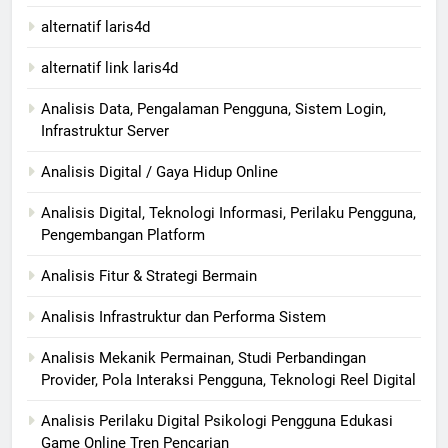
alternatif laris4d
alternatif link laris4d
Analisis Data, Pengalaman Pengguna, Sistem Login,
Infrastruktur Server
Analisis Digital / Gaya Hidup Online
Analisis Digital, Teknologi Informasi, Perilaku Pengguna,
Pengembangan Platform
Analisis Fitur & Strategi Bermain
Analisis Infrastruktur dan Performa Sistem
Analisis Mekanik Permainan, Studi Perbandingan
Provider, Pola Interaksi Pengguna, Teknologi Reel Digital
Analisis Perilaku Digital Psikologi Pengguna Edukasi
Game Online Tren Pencarian