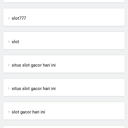
slot777
slot
situs slot gacor hari ini
situs slot gacor hari ini
slot gacor hari ini