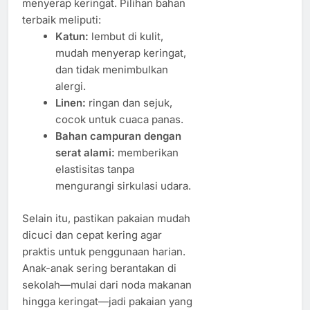
menyerap keringat. Pilihan bahan
terbaik meliputi:
Katun:
lembut di kulit,
mudah menyerap keringat,
dan tidak menimbulkan
alergi.
Linen:
ringan dan sejuk,
cocok untuk cuaca panas.
Bahan campuran dengan
serat alami:
memberikan
elastisitas tanpa
mengurangi sirkulasi udara.
Selain itu, pastikan pakaian mudah
dicuci dan cepat kering agar
praktis untuk penggunaan harian.
Anak-anak sering berantakan di
sekolah—mulai dari noda makanan
hingga keringat—jadi pakaian yang