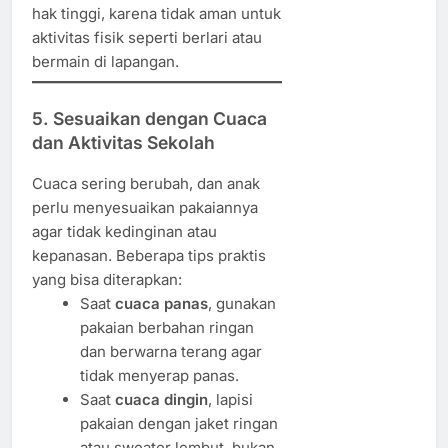
hak tinggi, karena tidak aman untuk
aktivitas fisik seperti berlari atau
bermain di lapangan.
5. Sesuaikan dengan Cuaca
dan Aktivitas Sekolah
Cuaca sering berubah, dan anak
perlu menyesuaikan pakaiannya
agar tidak kedinginan atau
kepanasan. Beberapa tips praktis
yang bisa diterapkan:
Saat
cuaca panas
, gunakan
pakaian berbahan ringan
dan berwarna terang agar
tidak menyerap panas.
Saat
cuaca dingin
, lapisi
pakaian dengan jaket ringan
atau sweater lembut, bukan