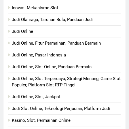
Inovasi Mekanisme Slot
Judi Olahraga, Taruhan Bola, Panduan Judi
Judi Online
Judi Online, Fitur Permainan, Panduan Bermain
Judi Online, Pasar Indonesia
Judi Online, Slot Online, Panduan Bermain
Judi Online, Slot Terpercaya, Strategi Menang, Game Slot
Populer, Platform Slot RTP Tinggi
Judi Online, Slot, Jackpot
Judi Slot Online, Teknologi Perjudian, Platform Judi
Kasino, Slot, Permainan Online