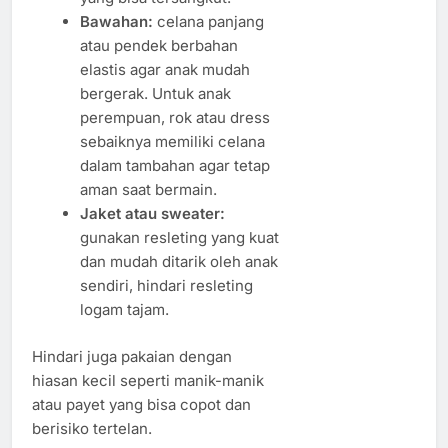
Bawahan:
celana panjang
atau pendek berbahan
elastis agar anak mudah
bergerak. Untuk anak
perempuan, rok atau dress
sebaiknya memiliki celana
dalam tambahan agar tetap
aman saat bermain.
Jaket atau sweater:
gunakan resleting yang kuat
dan mudah ditarik oleh anak
sendiri, hindari resleting
logam tajam.
Hindari juga pakaian dengan
hiasan kecil seperti manik-manik
atau payet yang bisa copot dan
berisiko tertelan.