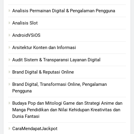
Analisis Permainan Digital & Pengalaman Pengguna
Analisis Slot
AndroidVSiOS
Arsitektur Konten dan Informasi
Audit Sistem & Transparansi Layanan Digital
Brand Digital & Reputasi Online
Brand Digital, Transformasi Online, Pengalaman
Pengguna
Budaya Pop dan Mitologi Game dan Strategi Anime dan
Manga Pendidikan dan Nilai Kehidupan Kreativitas dan
Dunia Fantasi
CaraMendapatJackpot