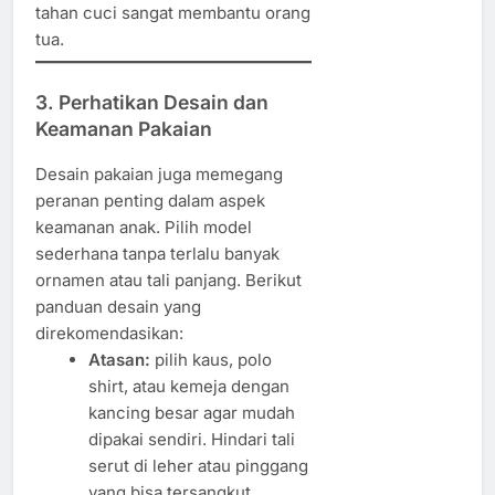
tahan cuci sangat membantu orang
tua.
3. Perhatikan Desain dan
Keamanan Pakaian
Desain pakaian juga memegang
peranan penting dalam aspek
keamanan anak. Pilih model
sederhana tanpa terlalu banyak
ornamen atau tali panjang. Berikut
panduan desain yang
direkomendasikan:
Atasan:
pilih kaus, polo
shirt, atau kemeja dengan
kancing besar agar mudah
dipakai sendiri. Hindari tali
serut di leher atau pinggang
yang bisa tersangkut.