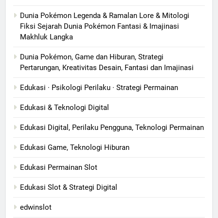
Dunia Pokémon Legenda & Ramalan Lore & Mitologi
Fiksi Sejarah Dunia Pokémon Fantasi & Imajinasi
Makhluk Langka
Dunia Pokémon, Game dan Hiburan, Strategi
Pertarungan, Kreativitas Desain, Fantasi dan Imajinasi
Edukasi · Psikologi Perilaku · Strategi Permainan
Edukasi & Teknologi Digital
Edukasi Digital, Perilaku Pengguna, Teknologi Permainan
Edukasi Game, Teknologi Hiburan
Edukasi Permainan Slot
Edukasi Slot & Strategi Digital
edwinslot