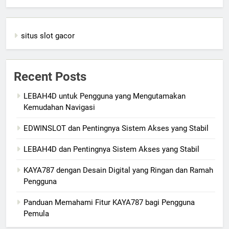
situs slot gacor
Recent Posts
LEBAH4D untuk Pengguna yang Mengutamakan
Kemudahan Navigasi
EDWINSLOT dan Pentingnya Sistem Akses yang Stabil
LEBAH4D dan Pentingnya Sistem Akses yang Stabil
KAYA787 dengan Desain Digital yang Ringan dan Ramah
Pengguna
Panduan Memahami Fitur KAYA787 bagi Pengguna
Pemula