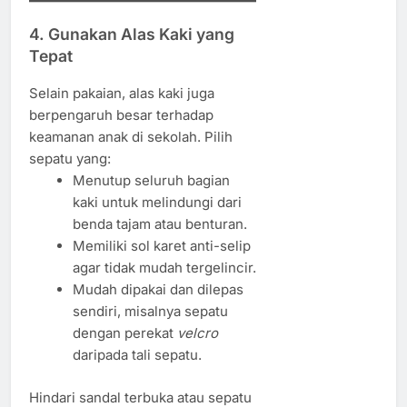
4. Gunakan Alas Kaki yang
Tepat
Selain pakaian, alas kaki juga
berpengaruh besar terhadap
keamanan anak di sekolah. Pilih
sepatu yang:
Menutup seluruh bagian
kaki untuk melindungi dari
benda tajam atau benturan.
Memiliki sol karet anti-selip
agar tidak mudah tergelincir.
Mudah dipakai dan dilepas
sendiri, misalnya sepatu
dengan perekat
velcro
daripada tali sepatu.
Hindari sandal terbuka atau sepatu