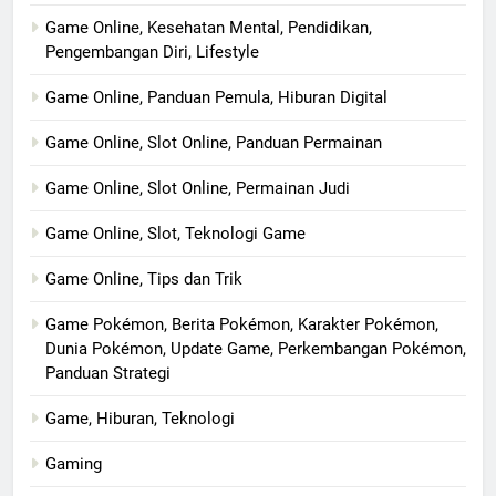
Game Online, Kesehatan Mental, Pendidikan,
Pengembangan Diri, Lifestyle
Game Online, Panduan Pemula, Hiburan Digital
Game Online, Slot Online, Panduan Permainan
Game Online, Slot Online, Permainan Judi
Game Online, Slot, Teknologi Game
Game Online, Tips dan Trik
Game Pokémon, Berita Pokémon, Karakter Pokémon,
Dunia Pokémon, Update Game, Perkembangan Pokémon,
Panduan Strategi
Game, Hiburan, Teknologi
Gaming