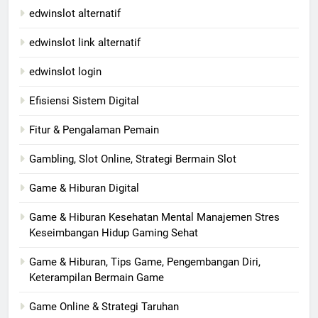
edwinslot alternatif
edwinslot link alternatif
edwinslot login
Efisiensi Sistem Digital
Fitur & Pengalaman Pemain
Gambling, Slot Online, Strategi Bermain Slot
Game & Hiburan Digital
Game & Hiburan Kesehatan Mental Manajemen Stres
Keseimbangan Hidup Gaming Sehat
Game & Hiburan, Tips Game, Pengembangan Diri,
Keterampilan Bermain Game
Game Online & Strategi Taruhan