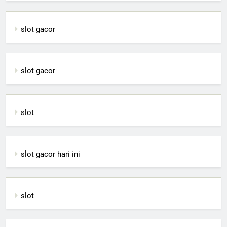
slot gacor
slot gacor
slot
slot gacor hari ini
slot