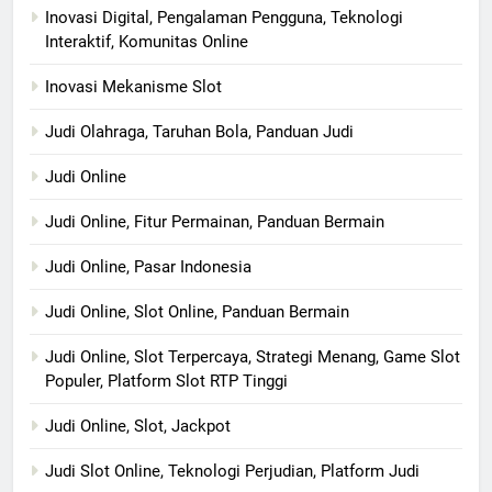
Inovasi Digital, Pengalaman Pengguna, Teknologi
Interaktif, Komunitas Online
Inovasi Mekanisme Slot
Judi Olahraga, Taruhan Bola, Panduan Judi
Judi Online
Judi Online, Fitur Permainan, Panduan Bermain
Judi Online, Pasar Indonesia
Judi Online, Slot Online, Panduan Bermain
Judi Online, Slot Terpercaya, Strategi Menang, Game Slot
Populer, Platform Slot RTP Tinggi
Judi Online, Slot, Jackpot
Judi Slot Online, Teknologi Perjudian, Platform Judi