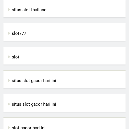
situs slot thailand
slot777
slot
situs slot gacor hari ini
situs slot gacor hari ini
slot gacor hari ini