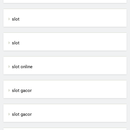
slot
slot
slot online
slot gacor
slot gacor