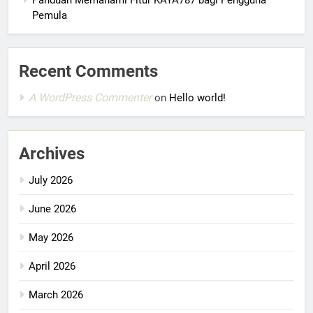
Pemula
Recent Comments
A WordPress Commenter
on
Hello world!
Archives
July 2026
June 2026
May 2026
April 2026
March 2026