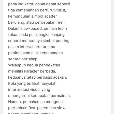
pada indikator visual cepat seperti
tiga kemenangan berturut-turut,
kemunculan simbol scatter
berulang, atau percepatan reel.
Dalam slow-paced, pemain lebih
fokus pada pola jangka panjang
seperti munculnya simbol penting
dalam interval teratur atau
peningkatan nilai kemenangan
secara bertahap.
Walaupun kedua pendekatan
memiliki karakter berbeda,
keduanya tetap berbasis acakan.
Pola yang terlihat hanyalah
interpretasi visual yang
dipengaruhi kecepatan permainan.
Namun, pemahaman mengenai
perbedaan fast-paced dan slow-
paced membantu pemain