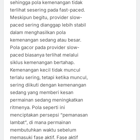
sehingga pola kemenangan tidak
terlihat sesering pada fast-paced.
Meskipun begitu, provider slow-
paced sering dianggap lebih stabil
dalam menghasilkan pola
kemenangan sedang atau besar.
Pola gacor pada provider slow-
paced biasanya terlihat melalui
siklus kemenangan bertahap.
Kemenangan kecil tidak muncul
terlalu sering, tetapi ketika muncul,
sering diikuti dengan kemenangan
sedang yang memberi kesan
permainan sedang meningkatkan
ritmenya. Pola seperti ini
menciptakan persepsi “pemanasan
lambat”, di mana permainan
membutuhkan waktu sebelum
memasuki fase aktif. Fase aktif