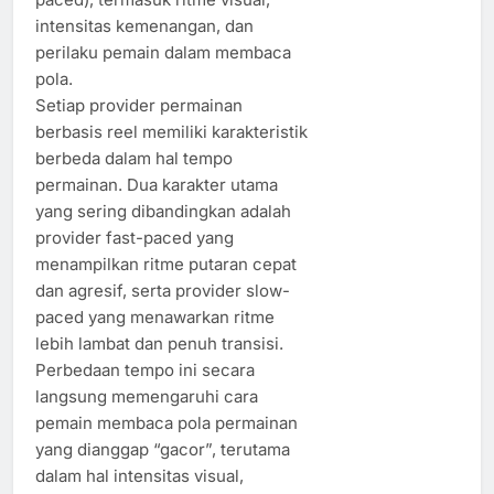
intensitas kemenangan, dan
perilaku pemain dalam membaca
pola.
Setiap provider permainan
berbasis reel memiliki karakteristik
berbeda dalam hal tempo
permainan. Dua karakter utama
yang sering dibandingkan adalah
provider fast-paced yang
menampilkan ritme putaran cepat
dan agresif, serta provider slow-
paced yang menawarkan ritme
lebih lambat dan penuh transisi.
Perbedaan tempo ini secara
langsung memengaruhi cara
pemain membaca pola permainan
yang dianggap “gacor”, terutama
dalam hal intensitas visual,