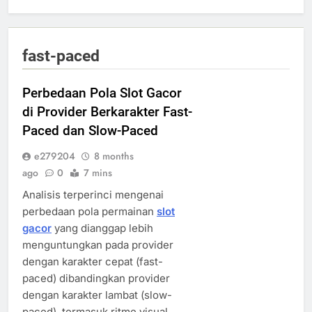
fast-paced
Perbedaan Pola Slot Gacor
di Provider Berkarakter Fast-
Paced dan Slow-Paced
e279204
8 months
ago
0
7 mins
Analisis terperinci mengenai
perbedaan pola permainan
slot
gacor
yang dianggap lebih
menguntungkan pada provider
dengan karakter cepat (fast-
paced) dibandingkan provider
dengan karakter lambat (slow-
paced), termasuk ritme visual,