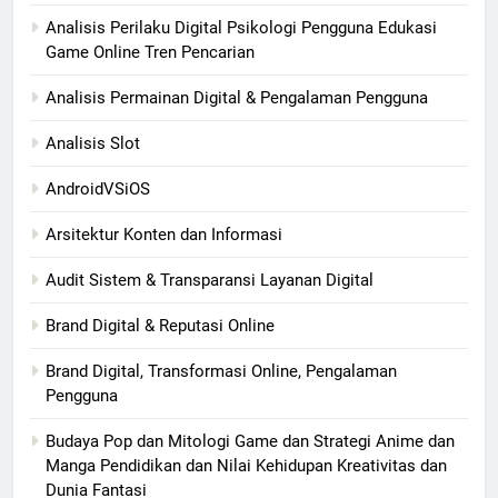
Analisis Perilaku Digital Psikologi Pengguna Edukasi
Game Online Tren Pencarian
Analisis Permainan Digital & Pengalaman Pengguna
Analisis Slot
AndroidVSiOS
Arsitektur Konten dan Informasi
Audit Sistem & Transparansi Layanan Digital
Brand Digital & Reputasi Online
Brand Digital, Transformasi Online, Pengalaman
Pengguna
Budaya Pop dan Mitologi Game dan Strategi Anime dan
Manga Pendidikan dan Nilai Kehidupan Kreativitas dan
Dunia Fantasi