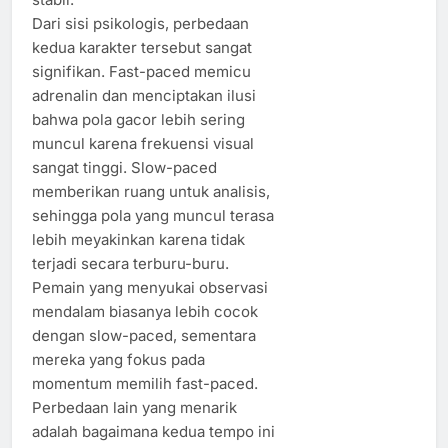
Dari sisi psikologis, perbedaan
kedua karakter tersebut sangat
signifikan. Fast-paced memicu
adrenalin dan menciptakan ilusi
bahwa pola gacor lebih sering
muncul karena frekuensi visual
sangat tinggi. Slow-paced
memberikan ruang untuk analisis,
sehingga pola yang muncul terasa
lebih meyakinkan karena tidak
terjadi secara terburu-buru.
Pemain yang menyukai observasi
mendalam biasanya lebih cocok
dengan slow-paced, sementara
mereka yang fokus pada
momentum memilih fast-paced.
Perbedaan lain yang menarik
adalah bagaimana kedua tempo ini