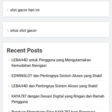
slot gacor hari ini
situs slot gacor
Recent Posts
LEBAH4D untuk Pengguna yang Mengutamakan
Kemudahan Navigasi
EDWINSLOT dan Pentingnya Sistem Akses yang Stabil
LEBAH4D dan Pentingnya Sistem Akses yang Stabil
KAYA787 dengan Desain Digital yang Ringan dan Ramah
Pengguna
Panduan Memahami Fitur KAYA787 bagi Pengguna