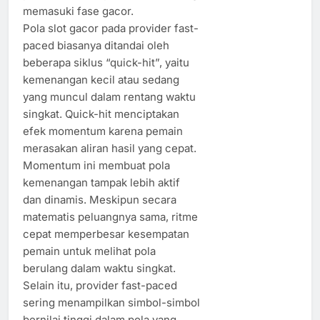
memasuki fase gacor.
Pola slot gacor pada provider fast-
paced biasanya ditandai oleh
beberapa siklus “quick-hit”, yaitu
kemenangan kecil atau sedang
yang muncul dalam rentang waktu
singkat. Quick-hit menciptakan
efek momentum karena pemain
merasakan aliran hasil yang cepat.
Momentum ini membuat pola
kemenangan tampak lebih aktif
dan dinamis. Meskipun secara
matematis peluangnya sama, ritme
cepat memperbesar kesempatan
pemain untuk melihat pola
berulang dalam waktu singkat.
Selain itu, provider fast-paced
sering menampilkan simbol-simbol
bernilai tinggi dalam pola yang