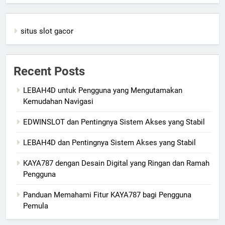
situs slot gacor
Recent Posts
LEBAH4D untuk Pengguna yang Mengutamakan
Kemudahan Navigasi
EDWINSLOT dan Pentingnya Sistem Akses yang Stabil
LEBAH4D dan Pentingnya Sistem Akses yang Stabil
KAYA787 dengan Desain Digital yang Ringan dan Ramah
Pengguna
Panduan Memahami Fitur KAYA787 bagi Pengguna
Pemula