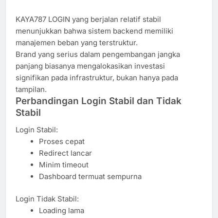
KAYA787 LOGIN yang berjalan relatif stabil
menunjukkan bahwa sistem backend memiliki
manajemen beban yang terstruktur.
Brand yang serius dalam pengembangan jangka
panjang biasanya mengalokasikan investasi
signifikan pada infrastruktur, bukan hanya pada
tampilan.
Perbandingan Login Stabil dan Tidak
Stabil
Login Stabil:
Proses cepat
Redirect lancar
Minim timeout
Dashboard termuat sempurna
Login Tidak Stabil:
Loading lama