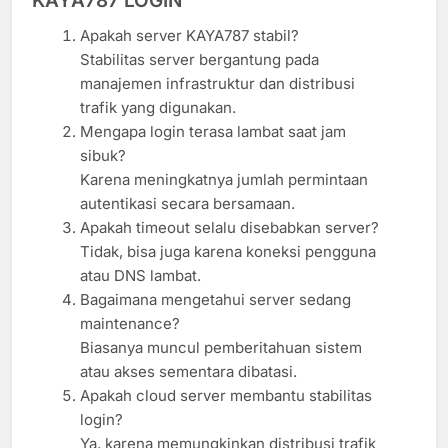
KAYA787 LOGIN
Apakah server KAYA787 stabil?
Stabilitas server bergantung pada
manajemen infrastruktur dan distribusi
trafik yang digunakan.
Mengapa login terasa lambat saat jam
sibuk?
Karena meningkatnya jumlah permintaan
autentikasi secara bersamaan.
Apakah timeout selalu disebabkan server?
Tidak, bisa juga karena koneksi pengguna
atau DNS lambat.
Bagaimana mengetahui server sedang
maintenance?
Biasanya muncul pemberitahuan sistem
atau akses sementara dibatasi.
Apakah cloud server membantu stabilitas
login?
Ya, karena memungkinkan distribusi trafik