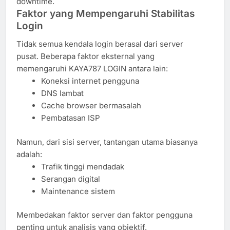
downtime.
Faktor yang Mempengaruhi Stabilitas
Login
Tidak semua kendala login berasal dari server
pusat. Beberapa faktor eksternal yang
memengaruhi KAYA787 LOGIN antara lain:
Koneksi internet pengguna
DNS lambat
Cache browser bermasalah
Pembatasan ISP
Namun, dari sisi server, tantangan utama biasanya
adalah:
Trafik tinggi mendadak
Serangan digital
Maintenance sistem
Membedakan faktor server dan faktor pengguna
penting untuk analisis yang objektif.