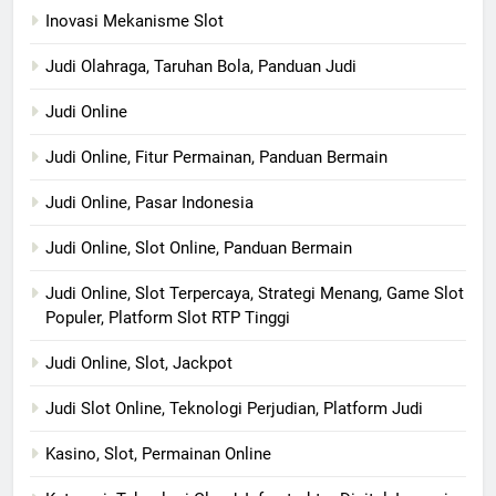
Inovasi Mekanisme Slot
Judi Olahraga, Taruhan Bola, Panduan Judi
Judi Online
Judi Online, Fitur Permainan, Panduan Bermain
Judi Online, Pasar Indonesia
Judi Online, Slot Online, Panduan Bermain
Judi Online, Slot Terpercaya, Strategi Menang, Game Slot
Populer, Platform Slot RTP Tinggi
Judi Online, Slot, Jackpot
Judi Slot Online, Teknologi Perjudian, Platform Judi
Kasino, Slot, Permainan Online