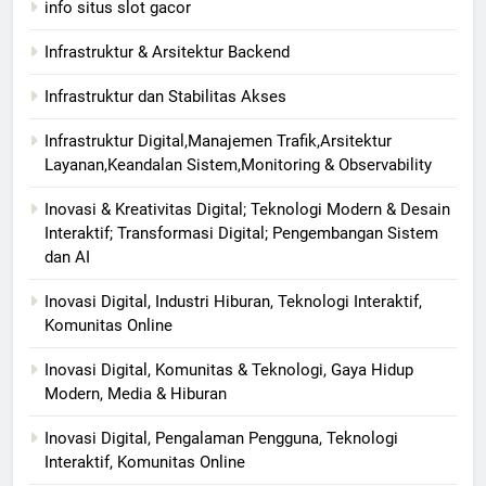
info situs slot gacor
Infrastruktur & Arsitektur Backend
Infrastruktur dan Stabilitas Akses
Infrastruktur Digital,Manajemen Trafik,Arsitektur
Layanan,Keandalan Sistem,Monitoring & Observability
Inovasi & Kreativitas Digital; Teknologi Modern & Desain
Interaktif; Transformasi Digital; Pengembangan Sistem
dan AI
Inovasi Digital, Industri Hiburan, Teknologi Interaktif,
Komunitas Online
Inovasi Digital, Komunitas & Teknologi, Gaya Hidup
Modern, Media & Hiburan
Inovasi Digital, Pengalaman Pengguna, Teknologi
Interaktif, Komunitas Online