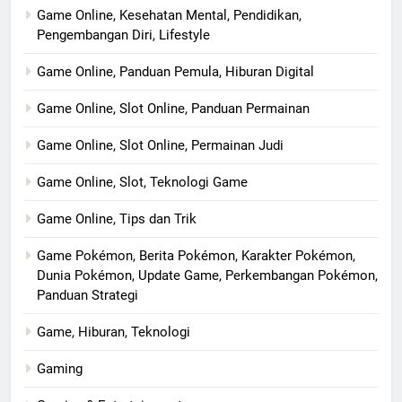
Game Online, Kesehatan Mental, Pendidikan,
Pengembangan Diri, Lifestyle
Game Online, Panduan Pemula, Hiburan Digital
Game Online, Slot Online, Panduan Permainan
Game Online, Slot Online, Permainan Judi
Game Online, Slot, Teknologi Game
Game Online, Tips dan Trik
Game Pokémon, Berita Pokémon, Karakter Pokémon,
Dunia Pokémon, Update Game, Perkembangan Pokémon,
Panduan Strategi
Game, Hiburan, Teknologi
Gaming