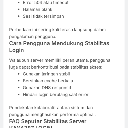
Error 504 atau timeout
Halaman blank
Sesi tidak tersimpan
Perbedaan ini sering kali terasa langsung dalam
pengalaman pengguna.
Cara Pengguna Mendukung Stabilitas
Login
Walaupun server memiliki peran utama, pengguna
juga dapat berkontribusi pada stabilitas akses:
Gunakan jaringan stabil
Bersihkan cache berkala
Gunakan DNS responsif
Hindari login berulang saat error
Pendekatan kolaboratif antara sistem dan
pengguna menghasilkan performa optimal.
FAQ Seputar Stabilitas Server