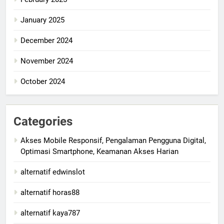
January 2025
December 2024
November 2024
October 2024
Categories
Akses Mobile Responsif, Pengalaman Pengguna Digital,
Optimasi Smartphone, Keamanan Akses Harian
alternatif edwinslot
alternatif horas88
alternatif kaya787