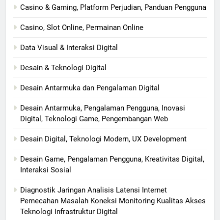
Casino & Gaming, Platform Perjudian, Panduan Pengguna
Casino, Slot Online, Permainan Online
Data Visual & Interaksi Digital
Desain & Teknologi Digital
Desain Antarmuka dan Pengalaman Digital
Desain Antarmuka, Pengalaman Pengguna, Inovasi
Digital, Teknologi Game, Pengembangan Web
Desain Digital, Teknologi Modern, UX Development
Desain Game, Pengalaman Pengguna, Kreativitas Digital,
Interaksi Sosial
Diagnostik Jaringan Analisis Latensi Internet
Pemecahan Masalah Koneksi Monitoring Kualitas Akses
Teknologi Infrastruktur Digital