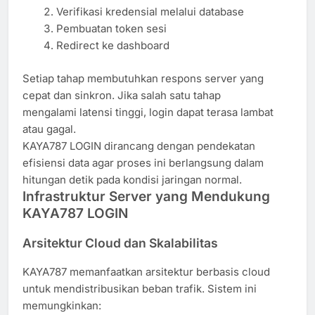
Verifikasi kredensial melalui database
Pembuatan token sesi
Redirect ke dashboard
Setiap tahap membutuhkan respons server yang
cepat dan sinkron. Jika salah satu tahap
mengalami latensi tinggi, login dapat terasa lambat
atau gagal.
KAYA787 LOGIN dirancang dengan pendekatan
efisiensi data agar proses ini berlangsung dalam
hitungan detik pada kondisi jaringan normal.
Infrastruktur Server yang Mendukung
KAYA787 LOGIN
Arsitektur Cloud dan Skalabilitas
KAYA787 memanfaatkan arsitektur berbasis cloud
untuk mendistribusikan beban trafik. Sistem ini
memungkinkan: