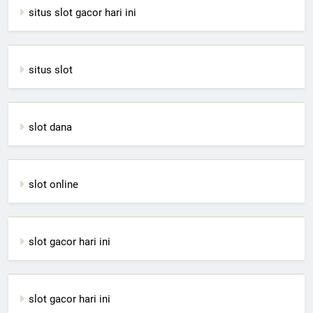
situs slot gacor hari ini
situs slot
slot dana
slot online
slot gacor hari ini
slot gacor hari ini