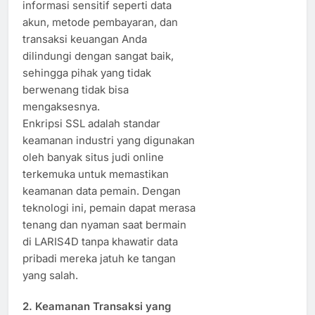
informasi sensitif seperti data
akun, metode pembayaran, dan
transaksi keuangan Anda
dilindungi dengan sangat baik,
sehingga pihak yang tidak
berwenang tidak bisa
mengaksesnya.
Enkripsi SSL adalah standar
keamanan industri yang digunakan
oleh banyak situs judi online
terkemuka untuk memastikan
keamanan data pemain. Dengan
teknologi ini, pemain dapat merasa
tenang dan nyaman saat bermain
di LARIS4D tanpa khawatir data
pribadi mereka jatuh ke tangan
yang salah.
2.
Keamanan Transaksi yang