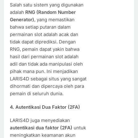
Salah satu sistem yang digunakan
adalah
RNG (Random Number
Generator)
, yang memastikan
bahwa setiap putaran dalam
permainan slot adalah acak dan
tidak dapat diprediksi. Dengan
RNG, pemain dapat yakin bahwa
hasil dari permainan slot adalah
adil dan tidak ada manipulasi oleh
pihak mana pun. Ini menjadikan
LARIS4D sebagai situs yang sangat
dihormati dan dipercaya oleh para
pemain di seluruh dunia.
4.
Autentikasi Dua Faktor (2FA)
LARIS4D juga menyediakan
autentikasi dua faktor (2FA)
untuk
meningkatkan keamanan akun