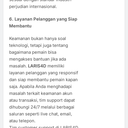
perjudian internasional.
6.
Layanan Pelanggan yang Siap
Membantu
Keamanan bukan hanya soal
teknologi, tetapi juga tentang
bagaimana pemain bisa
mengakses bantuan jika ada
masalah.
LARIS4D
memiliki
layanan pelanggan yang responsif
dan siap membantu pemain kapan
saja. Apabila Anda menghadapi
masalah terkait keamanan akun
atau transaksi, tim support dapat
dihubungi 24/7 melalui berbagai
saluran seperti live chat, email,
atau telepon.
Tim customer support di LARIS4D