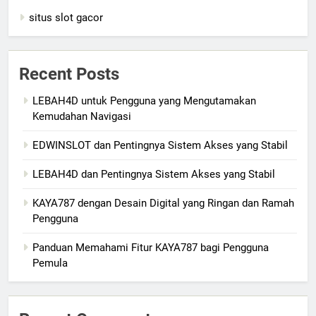
situs slot gacor
Recent Posts
LEBAH4D untuk Pengguna yang Mengutamakan
Kemudahan Navigasi
EDWINSLOT dan Pentingnya Sistem Akses yang Stabil
LEBAH4D dan Pentingnya Sistem Akses yang Stabil
KAYA787 dengan Desain Digital yang Ringan dan Ramah
Pengguna
Panduan Memahami Fitur KAYA787 bagi Pengguna
Pemula