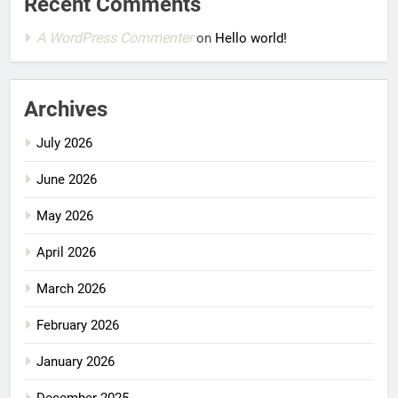
Recent Comments
A WordPress Commenter
on
Hello world!
Archives
July 2026
June 2026
May 2026
April 2026
March 2026
February 2026
January 2026
December 2025