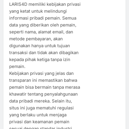
LARIS4D memiliki kebijakan privasi
yang ketat untuk melindungi
informasi pribadi pemain. Semua
data yang diberikan oleh pemain,
seperti nama, alamat email, dan
metode pembayaran, akan
digunakan hanya untuk tujuan
transaksi dan tidak akan dibagikan
kepada pihak ketiga tanpa izin
pemain.
Kebijakan privasi yang jelas dan
transparan ini memastikan bahwa
pemain bisa bermain tanpa merasa
khawatir tentang penyalahgunaan
data pribadi mereka. Selain itu,
situs ini juga mematuhi regulasi
yang berlaku untuk menjaga
privasi dan keamanan pemain
sesuai dengan standar industri