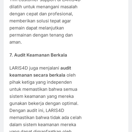
dilatih untuk menangani masalah
dengan cepat dan profesional,
memberikan solusi tepat agar
pemain dapat melanjutkan
permainan dengan tenang dan
aman.
7.
Audit Keamanan Berkala
LARIS4D juga menjalani
audit
keamanan secara berkala
oleh
pihak ketiga yang independen
untuk memastikan bahwa semua
sistem keamanan yang mereka
gunakan bekerja dengan optimal.
Dengan audit ini, LARIS4D
memastikan bahwa tidak ada celah
dalam sistem keamanan mereka
yang dapat dimanfaatkan oleh