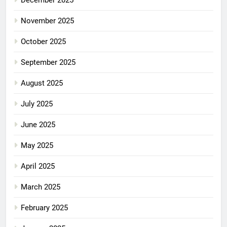
November 2025
October 2025
September 2025
August 2025
July 2025
June 2025
May 2025
April 2025
March 2025
February 2025