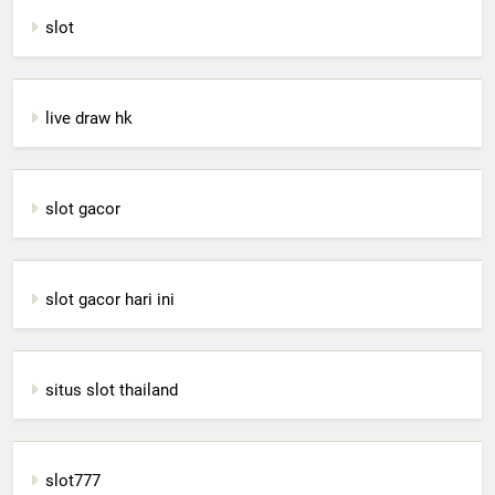
slot
live draw hk
slot gacor
slot gacor hari ini
situs slot thailand
slot777