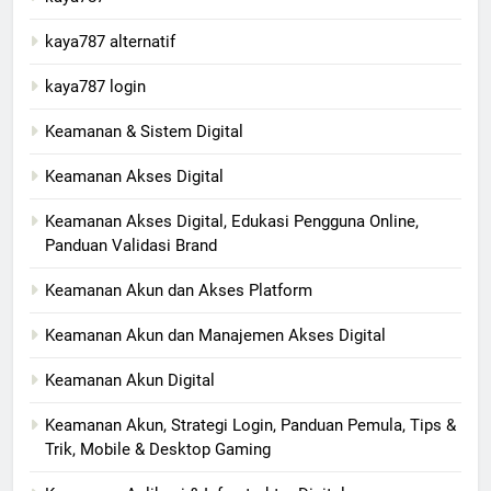
kaya787 alternatif
kaya787 login
Keamanan & Sistem Digital
Keamanan Akses Digital
Keamanan Akses Digital, Edukasi Pengguna Online,
Panduan Validasi Brand
Keamanan Akun dan Akses Platform
Keamanan Akun dan Manajemen Akses Digital
Keamanan Akun Digital
Keamanan Akun, Strategi Login, Panduan Pemula, Tips &
Trik, Mobile & Desktop Gaming