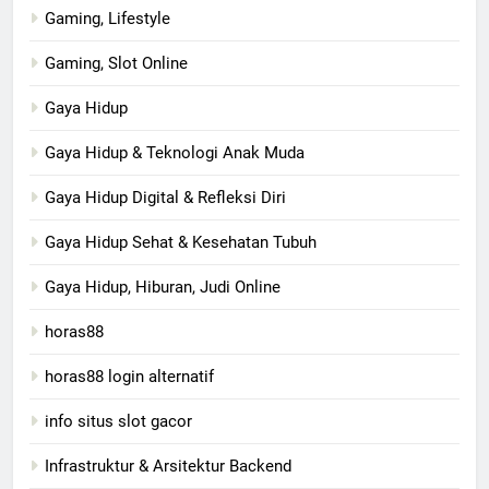
Gaming, Lifestyle
Gaming, Slot Online
Gaya Hidup
Gaya Hidup & Teknologi Anak Muda
Gaya Hidup Digital & Refleksi Diri
Gaya Hidup Sehat & Kesehatan Tubuh
Gaya Hidup, Hiburan, Judi Online
horas88
horas88 login alternatif
info situs slot gacor
Infrastruktur & Arsitektur Backend