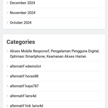
December 2024
November 2024
October 2024
Categories
Akses Mobile Responsif, Pengalaman Pengguna Digital,
Optimasi Smartphone, Keamanan Akses Harian
alternatif edwinslot
alternatif horas88
alternatif kaya787
alternatif laris4d
alternatif link laris4d