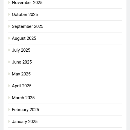
November 2025
October 2025
September 2025
August 2025
July 2025
June 2025
May 2025
April 2025
March 2025
February 2025
January 2025