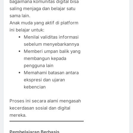
bagaimana komunitas digital bisa
saling menjaga dan belajar satu
sama lain.
Anak muda yang aktif di platform
ini belajar untuk:
Menilai validitas informasi
sebelum menyebarkannya
Memberi umpan balik yang
membangun kepada
pengguna lain
Memahami batasan antara
ekspresi dan ujaran
kebencian
Proses ini secara alami mengasah
kecerdasan sosial dan digital
mereka.
Pembelajaran Berbasis