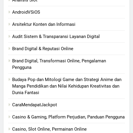
Analisis Slot
AndroidVSiOS
Arsitektur Konten dan Informasi
Audit Sistem & Transparansi Layanan Digital
Brand Digital & Reputasi Online
Brand Digital, Transformasi Online, Pengalaman
Pengguna
Budaya Pop dan Mitologi Game dan Strategi Anime dan
Manga Pendidikan dan Nilai Kehidupan Kreativitas dan
Dunia Fantasi
CaraMendapatJackpot
Casino & Gaming, Platform Perjudian, Panduan Pengguna
Casino, Slot Online, Permainan Online