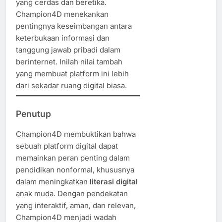
yang cerdas dan beretika.
Champion4D menekankan
pentingnya keseimbangan antara
keterbukaan informasi dan
tanggung jawab pribadi dalam
berinternet. Inilah nilai tambah
yang membuat platform ini lebih
dari sekadar ruang digital biasa.
Penutup
Champion4D membuktikan bahwa
sebuah platform digital dapat
memainkan peran penting dalam
pendidikan nonformal, khususnya
dalam meningkatkan
literasi digital
anak muda. Dengan pendekatan
yang interaktif, aman, dan relevan,
Champion4D menjadi wadah