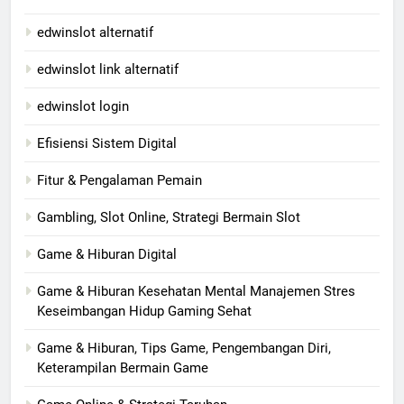
edwinslot alternatif
edwinslot link alternatif
edwinslot login
Efisiensi Sistem Digital
Fitur & Pengalaman Pemain
Gambling, Slot Online, Strategi Bermain Slot
Game & Hiburan Digital
Game & Hiburan Kesehatan Mental Manajemen Stres
Keseimbangan Hidup Gaming Sehat
Game & Hiburan, Tips Game, Pengembangan Diri,
Keterampilan Bermain Game