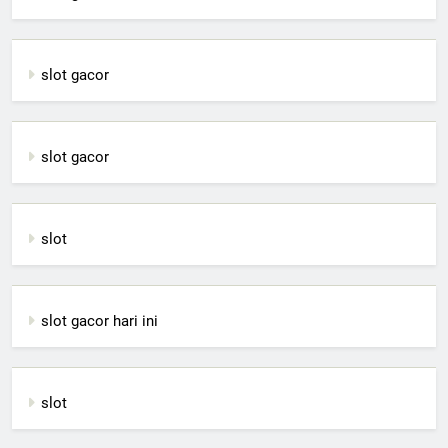
slot gacor
slot gacor
slot
slot gacor hari ini
slot