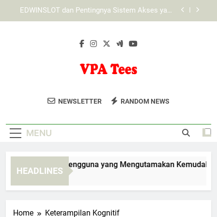
Skip
LEBAH4D dan Pentingnya Sistem Akses yang
to
Stabil
content
KAYA787 dengan Desain Digital yang Ringan dan
Ramah Pengguna
LEBAH4D untuk Pengguna yang Mengutamakan
Kemudahan Navigasi
EDWINSLOT dan Pentingnya Sistem Akses yang
Stabil
VPA Tees
Tampil Gaya Dengan Kaus Trendy Dari
LEBAH4D dan Pentingnya Sistem Akses yang
NEWSLETTER
RANDOM NEWS
Stabil
VPA Tees. Temukan Berbagai Desain
KAYA787 dengan Desain Digital yang Ringan dan
Menarik Yang Cocok Untuk Setiap
Ramah Pengguna
MENU
Suasana.
EBAH4D untuk Pengguna yang Mengutamakan Kemudahan Nav
HEADLINES
Weeks Ago
Home
Keterampilan Kognitif