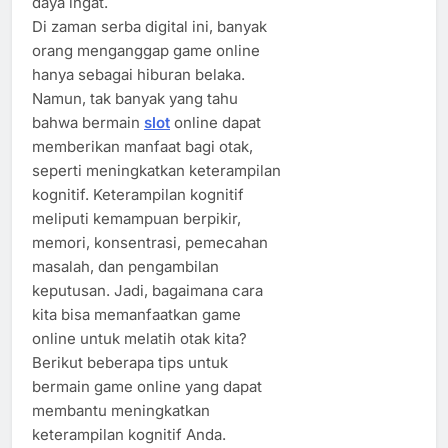
daya ingat.
Di zaman serba digital ini, banyak
orang menganggap game online
hanya sebagai hiburan belaka.
Namun, tak banyak yang tahu
bahwa bermain
slot
online dapat
memberikan manfaat bagi otak,
seperti meningkatkan keterampilan
kognitif. Keterampilan kognitif
meliputi kemampuan berpikir,
memori, konsentrasi, pemecahan
masalah, dan pengambilan
keputusan. Jadi, bagaimana cara
kita bisa memanfaatkan game
online untuk melatih otak kita?
Berikut beberapa tips untuk
bermain game online yang dapat
membantu meningkatkan
keterampilan kognitif Anda.