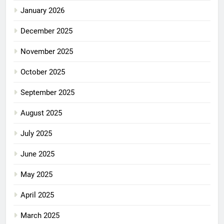
January 2026
December 2025
November 2025
October 2025
September 2025
August 2025
July 2025
June 2025
May 2025
April 2025
March 2025