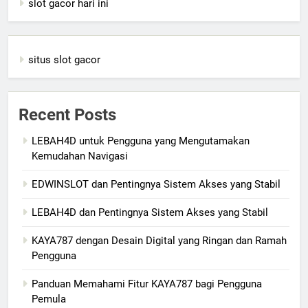
slot gacor hari ini
situs slot gacor
Recent Posts
LEBAH4D untuk Pengguna yang Mengutamakan
Kemudahan Navigasi
EDWINSLOT dan Pentingnya Sistem Akses yang Stabil
LEBAH4D dan Pentingnya Sistem Akses yang Stabil
KAYA787 dengan Desain Digital yang Ringan dan Ramah
Pengguna
Panduan Memahami Fitur KAYA787 bagi Pengguna
Pemula