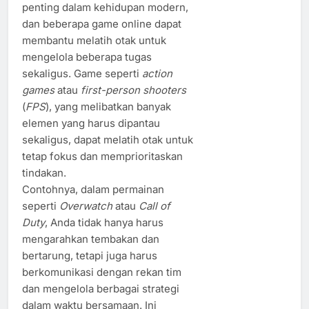
penting dalam kehidupan modern,
dan beberapa game online dapat
membantu melatih otak untuk
mengelola beberapa tugas
sekaligus. Game seperti
action
games
atau
first-person shooters
(
FPS
), yang melibatkan banyak
elemen yang harus dipantau
sekaligus, dapat melatih otak untuk
tetap fokus dan memprioritaskan
tindakan.
Contohnya, dalam permainan
seperti
Overwatch
atau
Call of
Duty
, Anda tidak hanya harus
mengarahkan tembakan dan
bertarung, tetapi juga harus
berkomunikasi dengan rekan tim
dan mengelola berbagai strategi
dalam waktu bersamaan. Ini