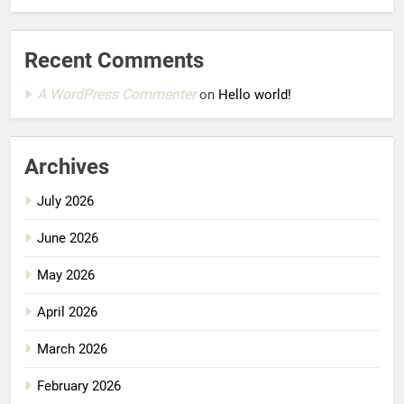
Recent Comments
A WordPress Commenter
on
Hello world!
Archives
July 2026
June 2026
May 2026
April 2026
March 2026
February 2026