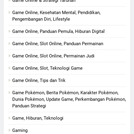
Game Online & Strategi Taruhan
Game Online, Kesehatan Mental, Pendidikan,
Pengembangan Diri, Lifestyle
Game Online, Panduan Pemula, Hiburan Digital
Game Online, Slot Online, Panduan Permainan
Game Online, Slot Online, Permainan Judi
Game Online, Slot, Teknologi Game
Game Online, Tips dan Trik
Game Pokémon, Berita Pokémon, Karakter Pokémon,
Dunia Pokémon, Update Game, Perkembangan Pokémon,
Panduan Strategi
Game, Hiburan, Teknologi
Gaming