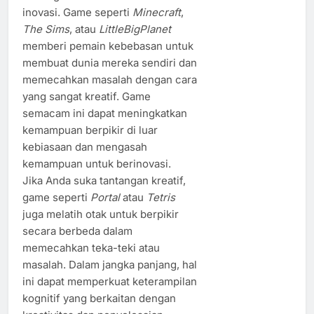
inovasi. Game seperti
Minecraft
,
The Sims
, atau
LittleBigPlanet
memberi pemain kebebasan untuk
membuat dunia mereka sendiri dan
memecahkan masalah dengan cara
yang sangat kreatif. Game
semacam ini dapat meningkatkan
kemampuan berpikir di luar
kebiasaan dan mengasah
kemampuan untuk berinovasi.
Jika Anda suka tantangan kreatif,
game seperti
Portal
atau
Tetris
juga melatih otak untuk berpikir
secara berbeda dalam
memecahkan teka-teki atau
masalah. Dalam jangka panjang, hal
ini dapat memperkuat keterampilan
kognitif yang berkaitan dengan