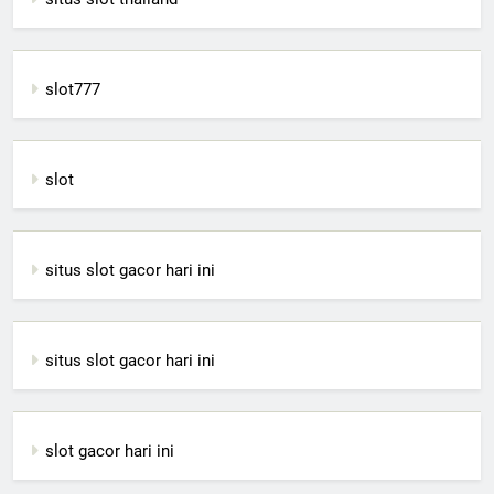
slot777
slot
situs slot gacor hari ini
situs slot gacor hari ini
slot gacor hari ini