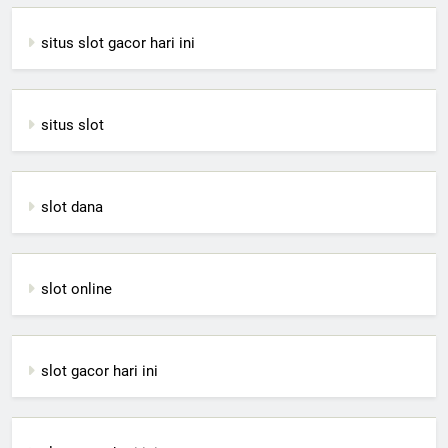
situs slot gacor hari ini
situs slot
slot dana
slot online
slot gacor hari ini