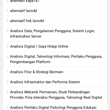
alternatif kaya787
alternatif laris4d
alternatif link laris4d
Analisis Data, Pengalaman Pengguna, Sistem Login,
Infrastruktur Server
Analisis Digital / Gaya Hidup Online
Analisis Digital, Teknologi Informasi, Perilaku Pengguna,
Pengembangan Platform
Analisis Fitur & Strategi Bermain
Analisis Infrastruktur dan Performa Sistem
Analisis Mekanik Permainan, Studi Perbandingan
Provider, Pola Interaksi Pengguna, Teknologi Reel Digital
Analisis Perilaku Digital Psikologi Pengguna Edukasi