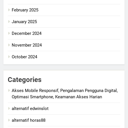
February 2025
January 2025
December 2024
November 2024
October 2024
Categories
Akses Mobile Responsif, Pengalaman Pengguna Digital,
Optimasi Smartphone, Keamanan Akses Harian
alternatif edwinslot
alternatif horas88