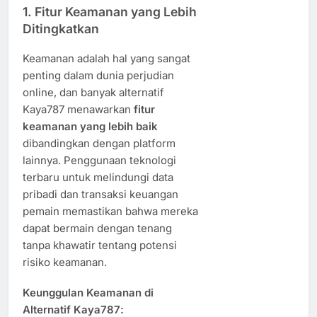
1. Fitur Keamanan yang Lebih
Ditingkatkan
Keamanan adalah hal yang sangat
penting dalam dunia perjudian
online, dan banyak alternatif
Kaya787 menawarkan
fitur
keamanan yang lebih baik
dibandingkan dengan platform
lainnya. Penggunaan teknologi
terbaru untuk melindungi data
pribadi dan transaksi keuangan
pemain memastikan bahwa mereka
dapat bermain dengan tenang
tanpa khawatir tentang potensi
risiko keamanan.
Keunggulan Keamanan di
Alternatif Kaya787
: