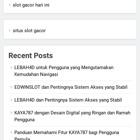
slot gacor hari ini
situs slot gacor
Recent Posts
LEBAH4D untuk Pengguna yang Mengutamakan
Kemudahan Navigasi
EDWINSLOT dan Pentingnya Sistem Akses yang Stabil
LEBAH4D dan Pentingnya Sistem Akses yang Stabil
KAYA787 dengan Desain Digital yang Ringan dan Ramah
Pengguna
Panduan Memahami Fitur KAYA787 bagi Pengguna
Pemula