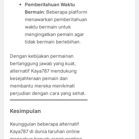
Pemberitahuan Waktu
Bermain
: Beberapa platform
menawarkan pemberitahuan
waktu bermain untuk
mengingatkan pemain agar
tidak bermain berlebihan.
Dengan kebijakan permainan
bertanggung jawab yang kuat,
alternatif Kaya787 mendukung
kesejahteraan pemain dan
membantu mereka menikmati
perjudian dengan cara yang sehat.
Kesimpulan
Keunggulan beberapa alternatif
Kaya787 di dunia taruhan online
mencakup banyak aspek penting