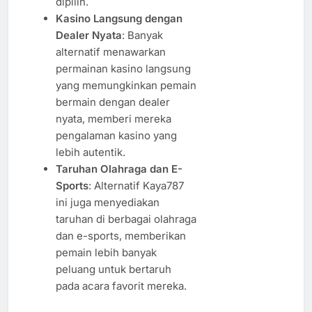
dipilih.
Kasino Langsung dengan
Dealer Nyata
: Banyak
alternatif menawarkan
permainan kasino langsung
yang memungkinkan pemain
bermain dengan dealer
nyata, memberi mereka
pengalaman kasino yang
lebih autentik.
Taruhan Olahraga dan E-
Sports
: Alternatif Kaya787
ini juga menyediakan
taruhan di berbagai olahraga
dan e-sports, memberikan
pemain lebih banyak
peluang untuk bertaruh
pada acara favorit mereka.