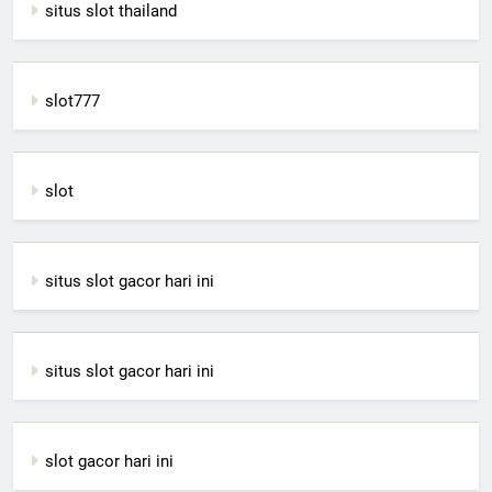
situs slot thailand
slot777
slot
situs slot gacor hari ini
situs slot gacor hari ini
slot gacor hari ini