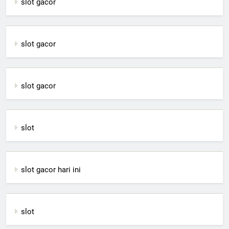
slot gacor
slot gacor
slot gacor
slot
slot gacor hari ini
slot