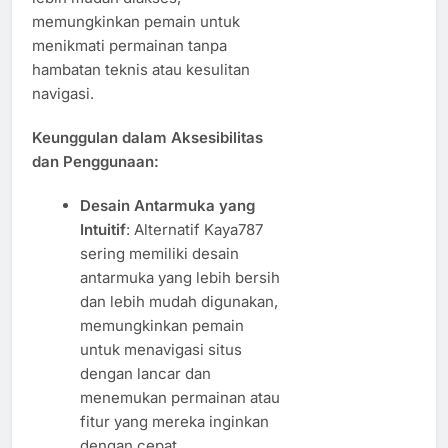
memungkinkan pemain untuk
menikmati permainan tanpa
hambatan teknis atau kesulitan
navigasi.
Keunggulan dalam Aksesibilitas
dan Penggunaan
:
Desain Antarmuka yang
Intuitif
: Alternatif Kaya787
sering memiliki desain
antarmuka yang lebih bersih
dan lebih mudah digunakan,
memungkinkan pemain
untuk menavigasi situs
dengan lancar dan
menemukan permainan atau
fitur yang mereka inginkan
dengan cepat.