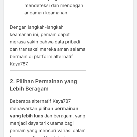
mendeteksi dan mencegah
ancaman keamanan.
Dengan langkah-langkah
keamanan ini, pemain dapat
merasa yakin bahwa data pribadi
dan transaksi mereka aman selama
bermain di platform alternatif
Kaya787.
2. Pilihan Permainan yang
Lebih Beragam
Beberapa alternatif Kaya787
menawarkan
pilihan permainan
yang lebih luas
dan beragam, yang
menjadi daya tarik utama bagi
pemain yang mencari variasi dalam