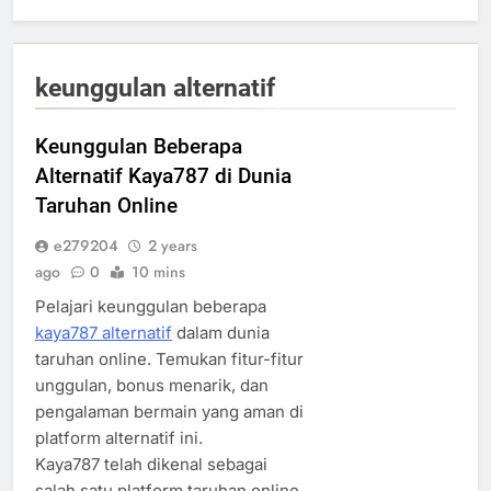
keunggulan alternatif
Keunggulan Beberapa
Alternatif Kaya787 di Dunia
Taruhan Online
e279204
2 years
ago
0
10 mins
Pelajari keunggulan beberapa
kaya787 alternatif
dalam dunia
taruhan online. Temukan fitur-fitur
unggulan, bonus menarik, dan
pengalaman bermain yang aman di
platform alternatif ini.
Kaya787 telah dikenal sebagai
salah satu platform taruhan online