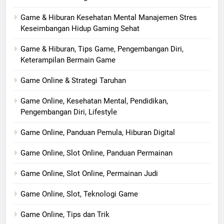
Game & Hiburan Kesehatan Mental Manajemen Stres
Keseimbangan Hidup Gaming Sehat
Game & Hiburan, Tips Game, Pengembangan Diri,
Keterampilan Bermain Game
Game Online & Strategi Taruhan
Game Online, Kesehatan Mental, Pendidikan,
Pengembangan Diri, Lifestyle
Game Online, Panduan Pemula, Hiburan Digital
Game Online, Slot Online, Panduan Permainan
Game Online, Slot Online, Permainan Judi
Game Online, Slot, Teknologi Game
Game Online, Tips dan Trik