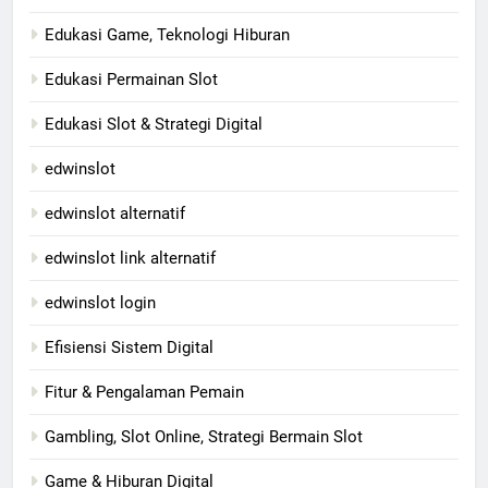
Edukasi Game, Teknologi Hiburan
Edukasi Permainan Slot
Edukasi Slot & Strategi Digital
edwinslot
edwinslot alternatif
edwinslot link alternatif
edwinslot login
Efisiensi Sistem Digital
Fitur & Pengalaman Pemain
Gambling, Slot Online, Strategi Bermain Slot
Game & Hiburan Digital