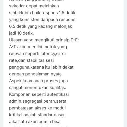
sekadar cepat,melainkan
stabil:lebih baik respons 1,5 detik
yang konsisten daripada respons
0,5 detik yang kadang melonjak
jadi 10 detik.
Ulasan yang mengikuti prinsip E-E-
A-T akan menilai metrik yang
relevan seperti latency,error
rate,dan stabilitas sesi
pengguna,karena itu lebih dekat
dengan pengalaman nyata.
Aspek keamanan proses juga
sangat menentukan kualitas.
Komponen seperti autentikasi
admin,segregasi peran,serta
pembatasan akses ke modul
kritikal adalah standar dasar.
Jika satu akun admin bisa