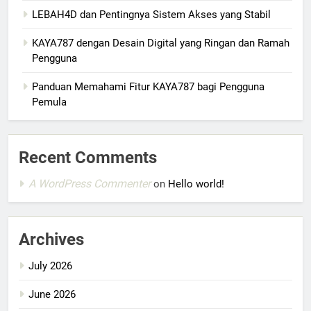
LEBAH4D dan Pentingnya Sistem Akses yang Stabil
KAYA787 dengan Desain Digital yang Ringan dan Ramah
Pengguna
Panduan Memahami Fitur KAYA787 bagi Pengguna
Pemula
Recent Comments
A WordPress Commenter
on
Hello world!
Archives
July 2026
June 2026