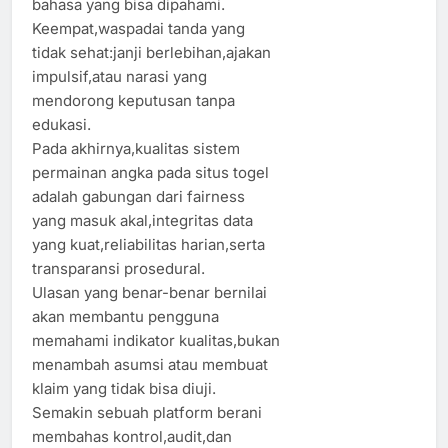
bahasa yang bisa dipahami.
Keempat,waspadai tanda yang
tidak sehat:janji berlebihan,ajakan
impulsif,atau narasi yang
mendorong keputusan tanpa
edukasi.
Pada akhirnya,kualitas sistem
permainan angka pada situs togel
adalah gabungan dari fairness
yang masuk akal,integritas data
yang kuat,reliabilitas harian,serta
transparansi prosedural.
Ulasan yang benar-benar bernilai
akan membantu pengguna
memahami indikator kualitas,bukan
menambah asumsi atau membuat
klaim yang tidak bisa diuji.
Semakin sebuah platform berani
membahas kontrol,audit,dan