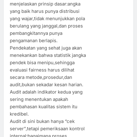
menjelaskan prinsip dasar:angka
yang baik harus punya distribusi
yang wajar,tidak menunjukkan pola
berulang yang janggal,dan proses
pembangkitannya punya
pengamanan berlapis.
Pendekatan yang sehat juga akan
menekankan bahwa statistik jangka
pendek bisa menipu,sehingga
evaluasi fairness harus dilihat
secara metode,prosedur,dan
audit,bukan sekadar kesan harian.
Audit adalah indikator kedua yang
sering menentukan apakah
pembahasan kualitas sistem itu
kredibel.
Audit di sini bukan hanya “cek
server”,tetapi pemeriksaan kontrol
internal:bagaimana proses