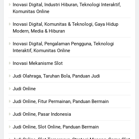
Inovasi Digital, Industri Hiburan, Teknologi Interaktif,
Komunitas Online
Inovasi Digital, Komunitas & Teknologi, Gaya Hidup
Modern, Media & Hiburan
Inovasi Digital, Pengalaman Pengguna, Teknologi
Interaktif, Komunitas Online
Inovasi Mekanisme Slot
Judi Olahraga, Taruhan Bola, Panduan Judi
Judi Online
Judi Online, Fitur Permainan, Panduan Bermain
Judi Online, Pasar Indonesia
Judi Online, Slot Online, Panduan Bermain