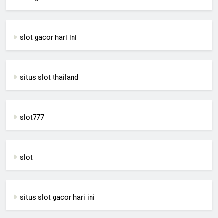
slot gacor hari ini
situs slot thailand
slot777
slot
situs slot gacor hari ini