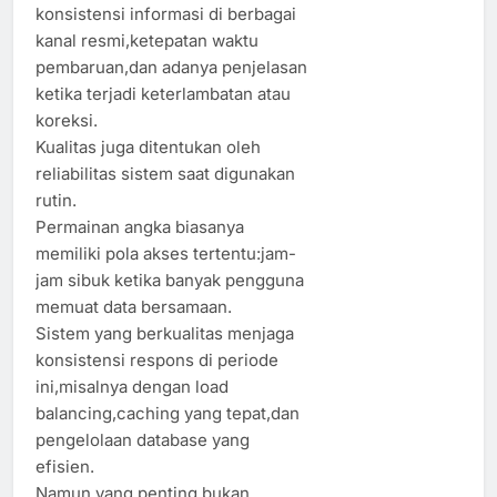
konsistensi informasi di berbagai
kanal resmi,ketepatan waktu
pembaruan,dan adanya penjelasan
ketika terjadi keterlambatan atau
koreksi.
Kualitas juga ditentukan oleh
reliabilitas sistem saat digunakan
rutin.
Permainan angka biasanya
memiliki pola akses tertentu:jam-
jam sibuk ketika banyak pengguna
memuat data bersamaan.
Sistem yang berkualitas menjaga
konsistensi respons di periode
ini,misalnya dengan load
balancing,caching yang tepat,dan
pengelolaan database yang
efisien.
Namun yang penting,bukan