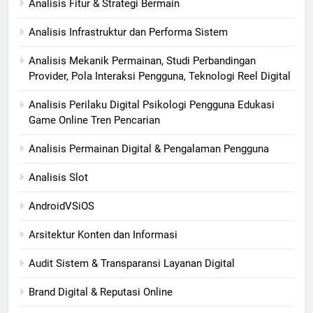
Analisis Fitur & Strategi Bermain
Analisis Infrastruktur dan Performa Sistem
Analisis Mekanik Permainan, Studi Perbandingan
Provider, Pola Interaksi Pengguna, Teknologi Reel Digital
Analisis Perilaku Digital Psikologi Pengguna Edukasi
Game Online Tren Pencarian
Analisis Permainan Digital & Pengalaman Pengguna
Analisis Slot
AndroidVSiOS
Arsitektur Konten dan Informasi
Audit Sistem & Transparansi Layanan Digital
Brand Digital & Reputasi Online