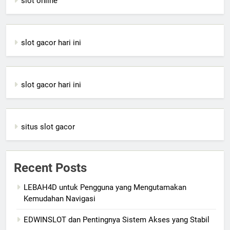
slot online
slot gacor hari ini
slot gacor hari ini
situs slot gacor
Recent Posts
LEBAH4D untuk Pengguna yang Mengutamakan
Kemudahan Navigasi
EDWINSLOT dan Pentingnya Sistem Akses yang Stabil