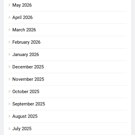
May 2026
April 2026
March 2026
February 2026
January 2026
December 2025
November 2025
October 2025
September 2025
August 2025
July 2025