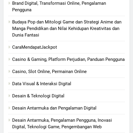
Brand Digital, Transformasi Online, Pengalaman
Pengguna
Budaya Pop dan Mitologi Game dan Strategi Anime dan
Manga Pendidikan dan Nilai Kehidupan Kreativitas dan
Dunia Fantasi
CaraMendapatJackpot
Casino & Gaming, Platform Perjudian, Panduan Pengguna
Casino, Slot Online, Permainan Online
Data Visual & Interaksi Digital
Desain & Teknologi Digital
Desain Antarmuka dan Pengalaman Digital
Desain Antarmuka, Pengalaman Pengguna, Inovasi
Digital, Teknologi Game, Pengembangan Web