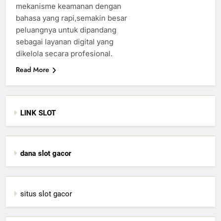
mekanisme keamanan dengan
bahasa yang rapi,semakin besar
peluangnya untuk dipandang
sebagai layanan digital yang
dikelola secara profesional.
Read More
LINK SLOT
dana slot gacor
situs slot gacor