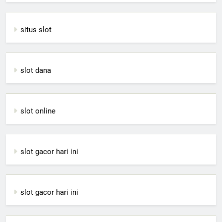
situs slot
slot dana
slot online
slot gacor hari ini
slot gacor hari ini