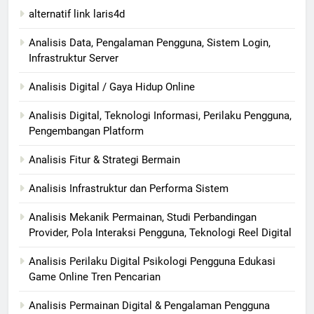
alternatif link laris4d
Analisis Data, Pengalaman Pengguna, Sistem Login,
Infrastruktur Server
Analisis Digital / Gaya Hidup Online
Analisis Digital, Teknologi Informasi, Perilaku Pengguna,
Pengembangan Platform
Analisis Fitur & Strategi Bermain
Analisis Infrastruktur dan Performa Sistem
Analisis Mekanik Permainan, Studi Perbandingan
Provider, Pola Interaksi Pengguna, Teknologi Reel Digital
Analisis Perilaku Digital Psikologi Pengguna Edukasi
Game Online Tren Pencarian
Analisis Permainan Digital & Pengalaman Pengguna