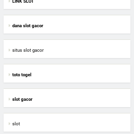
LINK SLOT
dana slot gacor
situs slot gacor
toto togel
slot gacor
slot