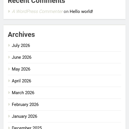
Recent Comments
A WordPress Commenter
on
Hello world!
Archives
July 2026
June 2026
May 2026
April 2026
March 2026
February 2026
January 2026
December 2025