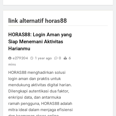
link alternatif horas88
HORAS88: Login Aman yang
Siap Menemani Aktivitas
Harianmu
e279204
1 year ago
0
6
mins
HORAS88 menghadirkan solusi
login aman dan praktis untuk
mendukung aktivitas digital harian.
Dilengkapi autentikasi dua faktor,
enkripsi data, dan antarmuka
ramah pengguna, HORAS88 adalah
mitra ideal dalam menjaga efisiensi
dan keamanan akses online.