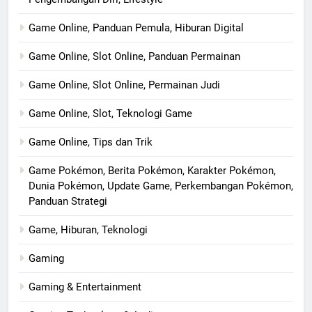
Game Online, Panduan Pemula, Hiburan Digital
Game Online, Slot Online, Panduan Permainan
Game Online, Slot Online, Permainan Judi
Game Online, Slot, Teknologi Game
Game Online, Tips dan Trik
Game Pokémon, Berita Pokémon, Karakter Pokémon,
Dunia Pokémon, Update Game, Perkembangan Pokémon,
Panduan Strategi
Game, Hiburan, Teknologi
Gaming
Gaming & Entertainment