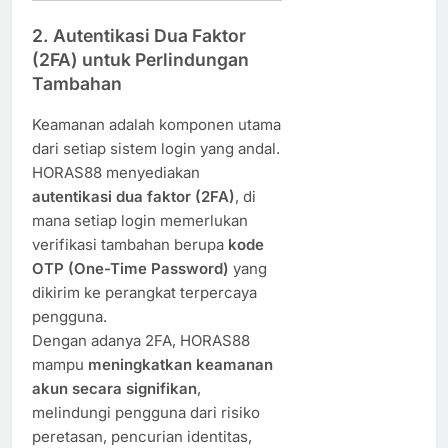
2.
Autentikasi Dua Faktor
(2FA) untuk Perlindungan
Tambahan
Keamanan adalah komponen utama
dari setiap sistem login yang andal.
HORAS88 menyediakan
autentikasi dua faktor (2FA)
, di
mana setiap login memerlukan
verifikasi tambahan berupa
kode
OTP (One-Time Password)
yang
dikirim ke perangkat terpercaya
pengguna.
Dengan adanya 2FA, HORAS88
mampu
meningkatkan keamanan
akun secara signifikan
,
melindungi pengguna dari risiko
peretasan, pencurian identitas,