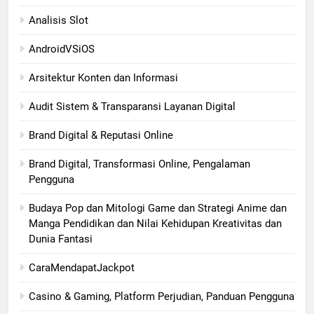
Analisis Slot
AndroidVSiOS
Arsitektur Konten dan Informasi
Audit Sistem & Transparansi Layanan Digital
Brand Digital & Reputasi Online
Brand Digital, Transformasi Online, Pengalaman
Pengguna
Budaya Pop dan Mitologi Game dan Strategi Anime dan
Manga Pendidikan dan Nilai Kehidupan Kreativitas dan
Dunia Fantasi
CaraMendapatJackpot
Casino & Gaming, Platform Perjudian, Panduan Pengguna