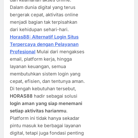
Dalam dunia digital yang terus
bergerak cepat, aktivitas online
menjadi bagian tak terpisahkan
dari kehidupan sehari-hari.
Horas88: Alternatif Login Situs
Terpercaya dengan Pelayanan
Profesional
Mulai dari mengakses
email, platform kerja, hingga
layanan keuangan, semua
membutuhkan sistem login yang
cepat, efisien, dan tentunya aman.
Di tengah kebutuhan tersebut,
HORAS88
hadir sebagai solusi
login aman yang siap menemani
setiap aktivitas harianmu
.
Platform ini tidak hanya sekadar
pintu masuk ke berbagai layanan
digital, tetapi juga fondasi penting