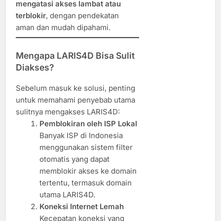
mengatasi akses lambat atau
terblokir
, dengan pendekatan
aman dan mudah dipahami.
Mengapa LARIS4D Bisa Sulit
Diakses?
Sebelum masuk ke solusi, penting
untuk memahami penyebab utama
sulitnya mengakses LARIS4D:
Pemblokiran oleh ISP Lokal
Banyak ISP di Indonesia
menggunakan sistem filter
otomatis yang dapat
memblokir akses ke domain
tertentu, termasuk domain
utama LARIS4D.
Koneksi Internet Lemah
Kecepatan koneksi yang