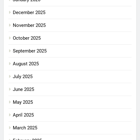
December 2025
November 2025
October 2025
September 2025
August 2025
July 2025
June 2025
May 2025
April 2025
March 2025