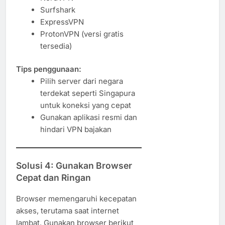
Surfshark
ExpressVPN
ProtonVPN (versi gratis
tersedia)
Tips penggunaan:
Pilih server dari negara
terdekat seperti Singapura
untuk koneksi yang cepat
Gunakan aplikasi resmi dan
hindari VPN bajakan
Solusi 4: Gunakan Browser
Cepat dan Ringan
Browser memengaruhi kecepatan
akses, terutama saat internet
lambat. Gunakan browser berikut