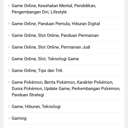
Game Online, Kesehatan Mental, Pendidikan,
Pengembangan Diri, Lifestyle
Game Online, Panduan Pemula, Hiburan Digital
Game Online, Slot Online, Panduan Permainan
Game Online, Slot Online, Permainan Judi
Game Online, Slot, Teknologi Game
Game Online, Tips dan Trik
Game Pokémon, Berita Pokémon, Karakter Pokémon,
Dunia Pokémon, Update Game, Perkembangan Pokémon,
Panduan Strategi
Game, Hiburan, Teknologi
Gaming