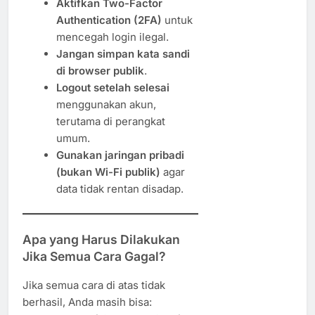
Aktifkan Two-Factor
Authentication (2FA)
untuk
mencegah login ilegal.
Jangan simpan kata sandi
di browser publik
.
Logout setelah selesai
menggunakan akun,
terutama di perangkat
umum.
Gunakan jaringan pribadi
(bukan Wi-Fi publik)
agar
data tidak rentan disadap.
Apa yang Harus Dilakukan
Jika Semua Cara Gagal?
Jika semua cara di atas tidak
berhasil, Anda masih bisa: