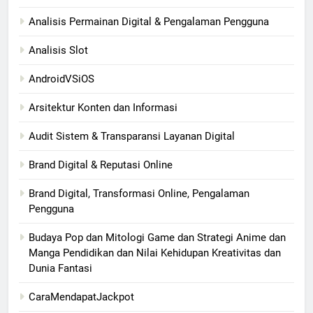
Analisis Permainan Digital & Pengalaman Pengguna
Analisis Slot
AndroidVSiOS
Arsitektur Konten dan Informasi
Audit Sistem & Transparansi Layanan Digital
Brand Digital & Reputasi Online
Brand Digital, Transformasi Online, Pengalaman
Pengguna
Budaya Pop dan Mitologi Game dan Strategi Anime dan
Manga Pendidikan dan Nilai Kehidupan Kreativitas dan
Dunia Fantasi
CaraMendapatJackpot