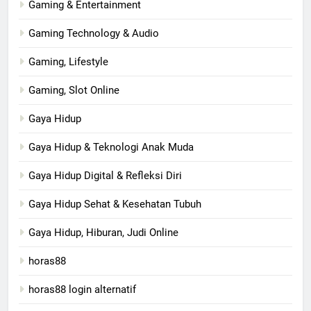
Gaming & Entertainment
Gaming Technology & Audio
Gaming, Lifestyle
Gaming, Slot Online
Gaya Hidup
Gaya Hidup & Teknologi Anak Muda
Gaya Hidup Digital & Refleksi Diri
Gaya Hidup Sehat & Kesehatan Tubuh
Gaya Hidup, Hiburan, Judi Online
horas88
horas88 login alternatif