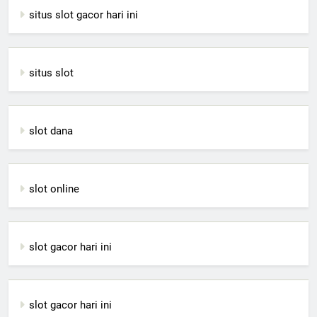
situs slot gacor hari ini
situs slot
slot dana
slot online
slot gacor hari ini
slot gacor hari ini