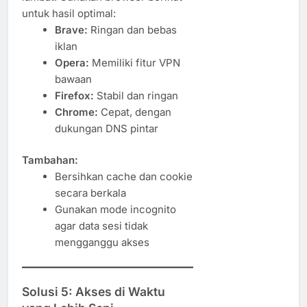
untuk hasil optimal:
Brave:
Ringan dan bebas
iklan
Opera:
Memiliki fitur VPN
bawaan
Firefox:
Stabil dan ringan
Chrome:
Cepat, dengan
dukungan DNS pintar
Tambahan:
Bersihkan cache dan cookie
secara berkala
Gunakan mode incognito
agar data sesi tidak
mengganggu akses
Solusi 5: Akses di Waktu