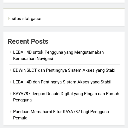
situs slot gacor
Recent Posts
LEBAH4D untuk Pengguna yang Mengutamakan
Kemudahan Navigasi
EDWINSLOT dan Pentingnya Sistem Akses yang Stabil
LEBAH4D dan Pentingnya Sistem Akses yang Stabil
KAYA787 dengan Desain Digital yang Ringan dan Ramah
Pengguna
Panduan Memahami Fitur KAYA787 bagi Pengguna
Pemula