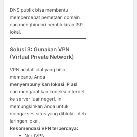
DNS publik bisa membantu
mempercepat pemetaan domain
dan menghindari pemblokiran ISP
lokal.
Solusi 3: Gunakan VPN
(Virtual Private Network)
VPN adalah alat yang bisa
membantu Anda
menyembunyikan lokasi IP asli
dan mengarahkan koneksi internet
ke server luar negeri. Ini
memungkinkan Anda untuk
mengakses situs yang diblokir oleh
jaringan lokal.
Rekomendasi VPN terpercaya:
NordVPN