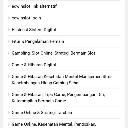
edwinslot link alternatif
edwinslot login
Efisiensi Sistem Digital
Fitur & Pengalaman Pemain
Gambling, Slot Online, Strategi Bermain Slot
Game & Hiburan Digital
Game & Hiburan Kesehatan Mental Manajemen Stres
Keseimbangan Hidup Gaming Sehat
Game & Hiburan, Tips Game, Pengembangan Diri,
Keterampilan Bermain Game
Game Online & Strategi Taruhan
Game Online, Kesehatan Mental, Pendidikan,