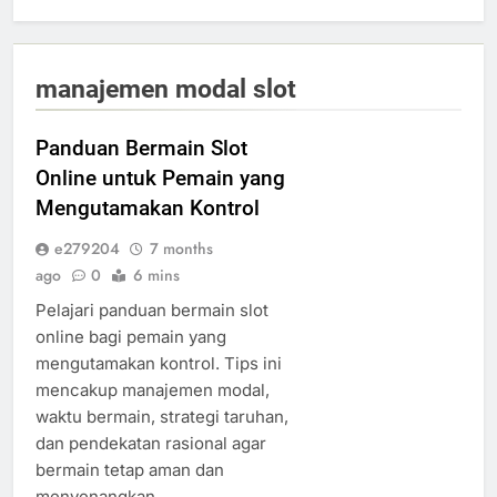
manajemen modal slot
Panduan Bermain Slot
Online untuk Pemain yang
Mengutamakan Kontrol
e279204
7 months
ago
0
6 mins
Pelajari panduan bermain slot
online bagi pemain yang
mengutamakan kontrol. Tips ini
mencakup manajemen modal,
waktu bermain, strategi taruhan,
dan pendekatan rasional agar
bermain tetap aman dan
menyenangkan.