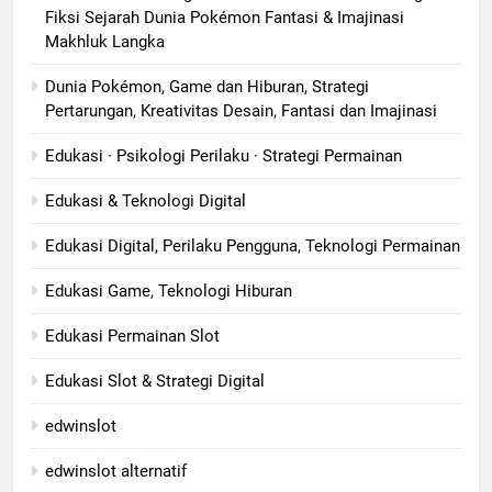
Fiksi Sejarah Dunia Pokémon Fantasi & Imajinasi
Makhluk Langka
Dunia Pokémon, Game dan Hiburan, Strategi
Pertarungan, Kreativitas Desain, Fantasi dan Imajinasi
Edukasi · Psikologi Perilaku · Strategi Permainan
Edukasi & Teknologi Digital
Edukasi Digital, Perilaku Pengguna, Teknologi Permainan
Edukasi Game, Teknologi Hiburan
Edukasi Permainan Slot
Edukasi Slot & Strategi Digital
edwinslot
edwinslot alternatif