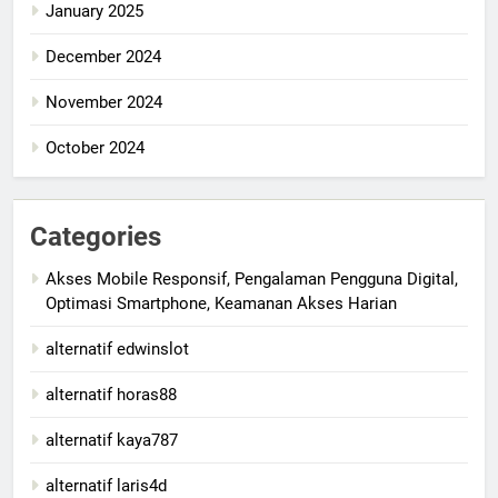
January 2025
December 2024
November 2024
October 2024
Categories
Akses Mobile Responsif, Pengalaman Pengguna Digital,
Optimasi Smartphone, Keamanan Akses Harian
alternatif edwinslot
alternatif horas88
alternatif kaya787
alternatif laris4d