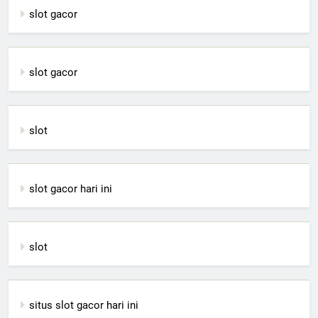
slot gacor
slot gacor
slot
slot gacor hari ini
slot
situs slot gacor hari ini