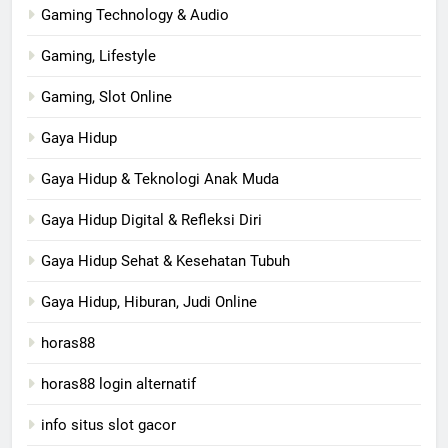
Gaming Technology & Audio
Gaming, Lifestyle
Gaming, Slot Online
Gaya Hidup
Gaya Hidup & Teknologi Anak Muda
Gaya Hidup Digital & Refleksi Diri
Gaya Hidup Sehat & Kesehatan Tubuh
Gaya Hidup, Hiburan, Judi Online
horas88
horas88 login alternatif
info situs slot gacor