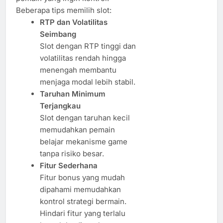
Beberapa tips memilih slot:
RTP dan Volatilitas
Seimbang
Slot dengan RTP tinggi dan
volatilitas rendah hingga
menengah membantu
menjaga modal lebih stabil.
Taruhan Minimum
Terjangkau
Slot dengan taruhan kecil
memudahkan pemain
belajar mekanisme game
tanpa risiko besar.
Fitur Sederhana
Fitur bonus yang mudah
dipahami memudahkan
kontrol strategi bermain.
Hindari fitur yang terlalu