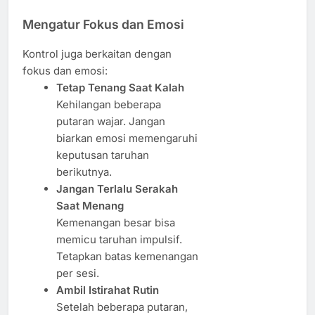
Mengatur Fokus dan Emosi
Kontrol juga berkaitan dengan
fokus dan emosi:
Tetap Tenang Saat Kalah
Kehilangan beberapa
putaran wajar. Jangan
biarkan emosi memengaruhi
keputusan taruhan
berikutnya.
Jangan Terlalu Serakah
Saat Menang
Kemenangan besar bisa
memicu taruhan impulsif.
Tetapkan batas kemenangan
per sesi.
Ambil Istirahat Rutin
Setelah beberapa putaran,