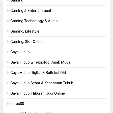
Gaming
Gaming & Entertainment
Gaming Technology & Audio
Gaming, Lifestyle
Gaming, Slot Online
Gaya Hidup
Gaya Hidup & Teknologi Anak Muda
Gaya Hidup Digital & Refleksi Diri
Gaya Hidup Sehat & Kesehatan Tubuh
Gaya Hidup, Hiburan, Judi Online
horas88