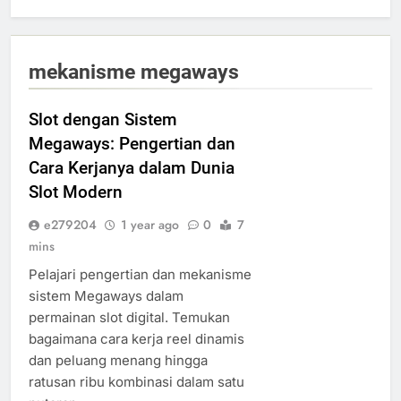
mekanisme megaways
Slot dengan Sistem
Megaways: Pengertian dan
Cara Kerjanya dalam Dunia
Slot Modern
e279204
1 year ago
0
7
mins
Pelajari pengertian dan mekanisme
sistem Megaways dalam
permainan slot digital. Temukan
bagaimana cara kerja reel dinamis
dan peluang menang hingga
ratusan ribu kombinasi dalam satu