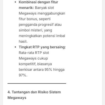
Kombinasi dengan fitur
menarik:
Banyak slot
Megaways menggabungkan
fitur bonus, seperti
pengganda progresif atau
simbol misteri, yang
meningkatkan potensi imbal
hasil.
Tingkat RTP yang bersaing:
Rata-rata RTP slot
Megaways cukup
kompetitif, biasanya
berkisar antara 95% hingga
97%.
4.
Tantangan dan Risiko Sistem
Megaways