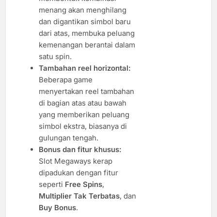
menang akan menghilang
dan digantikan simbol baru
dari atas, membuka peluang
kemenangan berantai dalam
satu spin.
Tambahan reel horizontal:
Beberapa game
menyertakan reel tambahan
di bagian atas atau bawah
yang memberikan peluang
simbol ekstra, biasanya di
gulungan tengah.
Bonus dan fitur khusus:
Slot Megaways kerap
dipadukan dengan fitur
seperti
Free Spins
,
Multiplier Tak Terbatas
, dan
Buy Bonus
.