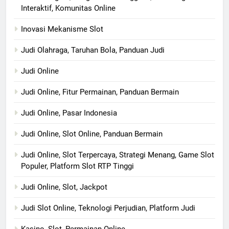
Interaktif, Komunitas Online
Inovasi Mekanisme Slot
Judi Olahraga, Taruhan Bola, Panduan Judi
Judi Online
Judi Online, Fitur Permainan, Panduan Bermain
Judi Online, Pasar Indonesia
Judi Online, Slot Online, Panduan Bermain
Judi Online, Slot Terpercaya, Strategi Menang, Game Slot
Populer, Platform Slot RTP Tinggi
Judi Online, Slot, Jackpot
Judi Slot Online, Teknologi Perjudian, Platform Judi