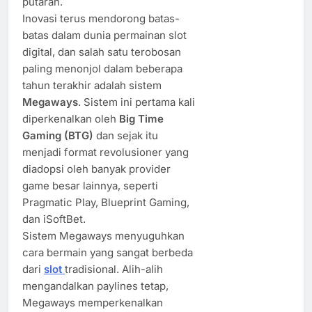
putaran.
Inovasi terus mendorong batas-
batas dalam dunia permainan slot
digital, dan salah satu terobosan
paling menonjol dalam beberapa
tahun terakhir adalah sistem
Megaways
. Sistem ini pertama kali
diperkenalkan oleh
Big Time
Gaming (BTG)
dan sejak itu
menjadi format revolusioner yang
diadopsi oleh banyak provider
game besar lainnya, seperti
Pragmatic Play, Blueprint Gaming,
dan iSoftBet.
Sistem Megaways menyuguhkan
cara bermain yang sangat berbeda
dari
slot
tradisional. Alih-alih
mengandalkan paylines tetap,
Megaways memperkenalkan