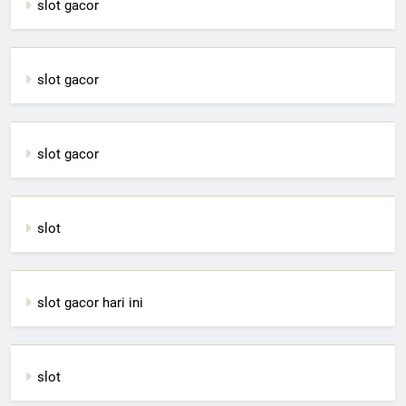
slot gacor
slot gacor
slot gacor
slot
slot gacor hari ini
slot