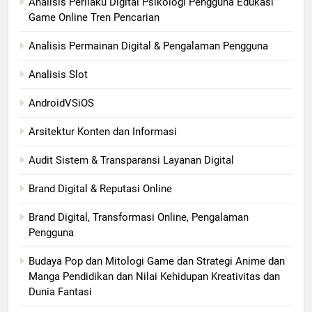
Analisis Perilaku Digital Psikologi Pengguna Edukasi
Game Online Tren Pencarian
Analisis Permainan Digital & Pengalaman Pengguna
Analisis Slot
AndroidVSiOS
Arsitektur Konten dan Informasi
Audit Sistem & Transparansi Layanan Digital
Brand Digital & Reputasi Online
Brand Digital, Transformasi Online, Pengalaman
Pengguna
Budaya Pop dan Mitologi Game dan Strategi Anime dan
Manga Pendidikan dan Nilai Kehidupan Kreativitas dan
Dunia Fantasi