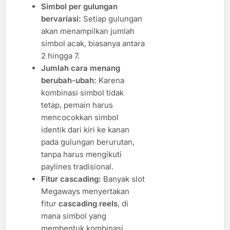
Simbol per gulungan
bervariasi:
Setiap gulungan
akan menampilkan jumlah
simbol acak, biasanya antara
2 hingga 7.
Jumlah cara menang
berubah-ubah:
Karena
kombinasi simbol tidak
tetap, pemain harus
mencocokkan simbol
identik dari kiri ke kanan
pada gulungan berurutan,
tanpa harus mengikuti
paylines tradisional.
Fitur cascading:
Banyak slot
Megaways menyertakan
fitur
cascading reels
, di
mana simbol yang
membentuk kombinasi