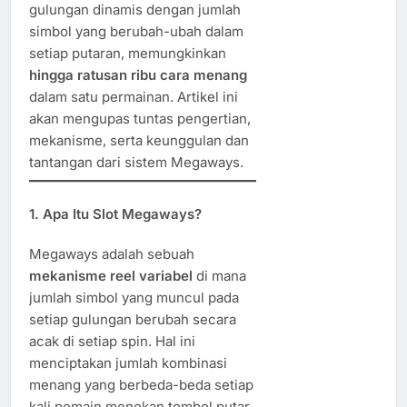
gulungan dinamis dengan jumlah
simbol yang berubah-ubah dalam
setiap putaran, memungkinkan
hingga ratusan ribu cara menang
dalam satu permainan. Artikel ini
akan mengupas tuntas pengertian,
mekanisme, serta keunggulan dan
tantangan dari sistem Megaways.
1.
Apa Itu Slot Megaways?
Megaways adalah sebuah
mekanisme reel variabel
di mana
jumlah simbol yang muncul pada
setiap gulungan berubah secara
acak di setiap spin. Hal ini
menciptakan jumlah kombinasi
menang yang berbeda-beda setiap
kali pemain menekan tombol putar.