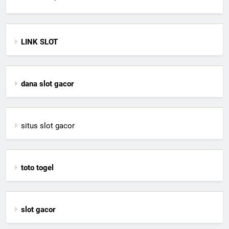
LINK SLOT
dana slot gacor
situs slot gacor
toto togel
slot gacor