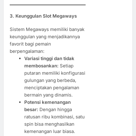
3.
Keunggulan Slot Megaways
Sistem Megaways memiliki banyak
keunggulan yang menjadikannya
favorit bagi pemain
berpengalaman:
Variasi tinggi dan tidak
membosankan:
Setiap
putaran memiliki konfigurasi
gulungan yang berbeda,
menciptakan pengalaman
bermain yang dinamis.
Potensi kemenangan
besar:
Dengan hingga
ratusan ribu kombinasi, satu
spin bisa menghasilkan
kemenangan luar biasa.