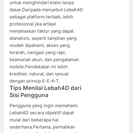
untuk menghindari klaim tanpa
dasar.Daripada menyebut Lebah4D
sebagai platform terbaik, lebih
profesional jika artikel
menjelaskan faktor yang dapat
dianalisis, seperti tampilan yang
mudah dipahami, akses yang
terarah, navigasi yang rapi,
keamanan akun, dan pengalaman
mobile.Pendekatan ini lebih
kredibel, natural, dan sesuai
dengan prinsip E-E-A-T.
Tips Menilai Lebah4D dari
Sisi Pengguna
Pengguna yang ingin memahami
Lebah4D secara objektif dapat
mulai dari beberapa hal
sederhana.Pertama, perhatikan