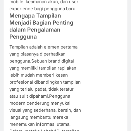
mobile, keamanan akun, dan user
experience bagi pengguna baru.
Mengapa Tampilan
Menjadi Bagian Penting
dalam Pengalaman
Pengguna
Tampilan adalah elemen pertama
yang biasanya diperhatikan
pengguna.Sebuah brand digital
yang memiliki tampilan rapi akan
lebih mudah memberi kesan
profesional dibandingkan tampilan
yang terlalu padat, tidak teratur,
atau sulit dipahami.Pengguna
modern cenderung menyukai
visual yang sederhana, bersih, dan
langsung membantu mereka
menemukan informasi utama.