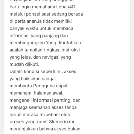
baru ingin memahami Lebah4D
melalui ponsel saat sedang berada
di perjalanan.Ia tidak memiliki
banyak waktu untuk membaca
informasi yang panjang dan
membingungkan.Yang dibutuhkan
adalah tampilan ringkas, instruksi
yang jelas, dan navigasi yang
mudah diikuti.
Dalam kondisi seperti ini, akses
yang baik akan sangat
membantu.Pengguna dapat
memahami halaman awal,
mengenali informasi penting, dan
menjaga keamanan akses tanpa
harus merasa terbebani oleh
proses yang rumit.Skenario ini
menunjukkan bahwa akses bukan