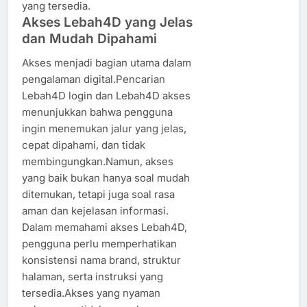
yang tersedia.
Akses Lebah4D yang Jelas
dan Mudah Dipahami
Akses menjadi bagian utama dalam
pengalaman digital.Pencarian
Lebah4D login dan Lebah4D akses
menunjukkan bahwa pengguna
ingin menemukan jalur yang jelas,
cepat dipahami, dan tidak
membingungkan.Namun, akses
yang baik bukan hanya soal mudah
ditemukan, tetapi juga soal rasa
aman dan kejelasan informasi.
Dalam memahami akses Lebah4D,
pengguna perlu memperhatikan
konsistensi nama brand, struktur
halaman, serta instruksi yang
tersedia.Akses yang nyaman