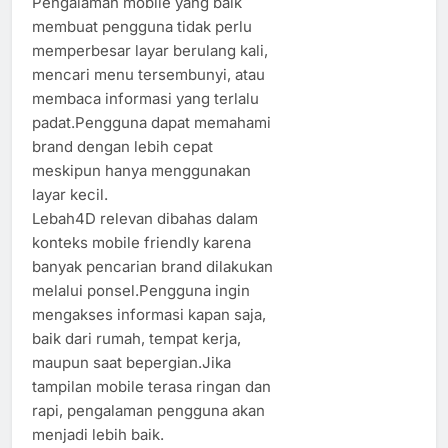
Pengalaman mobile yang baik
membuat pengguna tidak perlu
memperbesar layar berulang kali,
mencari menu tersembunyi, atau
membaca informasi yang terlalu
padat.Pengguna dapat memahami
brand dengan lebih cepat
meskipun hanya menggunakan
layar kecil.
Lebah4D relevan dibahas dalam
konteks mobile friendly karena
banyak pencarian brand dilakukan
melalui ponsel.Pengguna ingin
mengakses informasi kapan saja,
baik dari rumah, tempat kerja,
maupun saat bepergian.Jika
tampilan mobile terasa ringan dan
rapi, pengalaman pengguna akan
menjadi lebih baik.