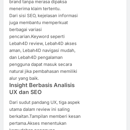
brand tanpa merasa dipaksa
menerima klaim tertentu.
Dari sisi SEO, kejelasan informasi
juga membantu memperkuat
berbagai variasi
pencarian.Keyword seperti
Lebah4D review, Lebah4D akses
aman, Lebah4D navigasi mudah,
dan Lebah4D pengalaman
pengguna dapat masuk secara
natural jika pembahasan memiliki
alur yang baik.
Insight Berbasis Analisis
UX dan SEO
Dari sudut pandang UX, tiga aspek
utama dalam review ini saling
berkaitan.Tampilan memberi kesan
pertama.Akses menentukan