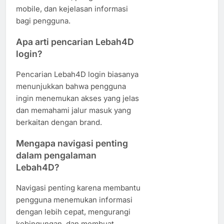
mobile, dan kejelasan informasi
bagi pengguna.
Apa arti pencarian Lebah4D
login?
Pencarian Lebah4D login biasanya
menunjukkan bahwa pengguna
ingin menemukan akses yang jelas
dan memahami jalur masuk yang
berkaitan dengan brand.
Mengapa navigasi penting
dalam pengalaman
Lebah4D?
Navigasi penting karena membantu
pengguna menemukan informasi
dengan lebih cepat, mengurangi
kebingungan, dan membuat