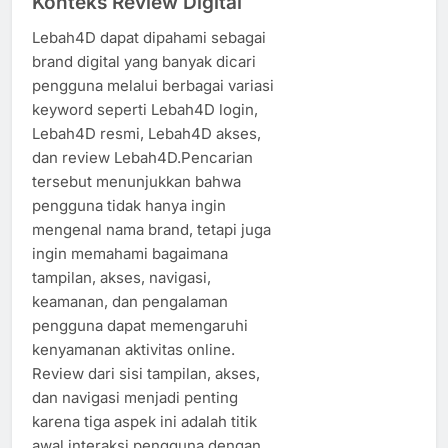
Konteks Review Digital
Lebah4D dapat dipahami sebagai
brand digital yang banyak dicari
pengguna melalui berbagai variasi
keyword seperti Lebah4D login,
Lebah4D resmi, Lebah4D akses,
dan review Lebah4D.Pencarian
tersebut menunjukkan bahwa
pengguna tidak hanya ingin
mengenal nama brand, tetapi juga
ingin memahami bagaimana
tampilan, akses, navigasi,
keamanan, dan pengalaman
pengguna dapat memengaruhi
kenyamanan aktivitas online.
Review dari sisi tampilan, akses,
dan navigasi menjadi penting
karena tiga aspek ini adalah titik
awal interaksi pengguna dengan