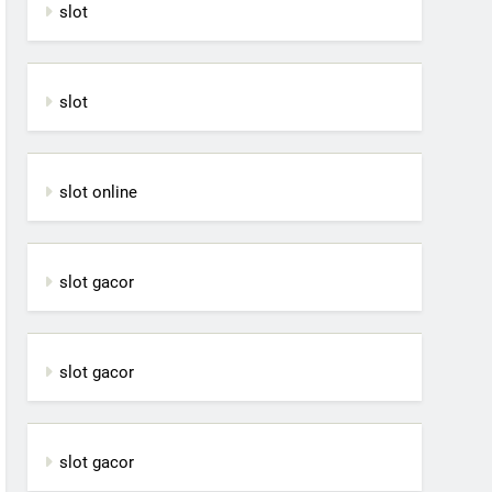
slot
slot
slot online
slot gacor
slot gacor
slot gacor