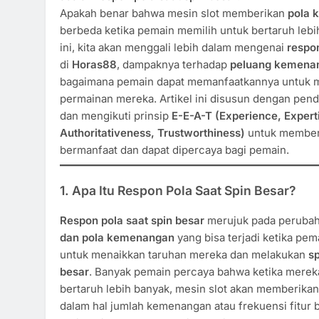
Apakah benar bahwa mesin slot memberikan
pola 
berbeda ketika pemain memilih untuk bertaruh lebi
ini, kita akan menggali lebih dalam mengenai
respon
di
Horas88
, dampaknya terhadap
peluang kemena
bagaimana pemain dapat memanfaatkannya untuk m
permainan mereka. Artikel ini disusun dengan pen
dan mengikuti prinsip
E-E-A-T (Experience, Expert
Authoritativeness, Trustworthiness)
untuk memberi
bermanfaat dan dapat dipercaya bagi pemain.
1.
Apa Itu Respon Pola Saat Spin Besar?
Respon pola saat spin besar
merujuk pada peruba
dan pola kemenangan
yang bisa terjadi ketika p
untuk menaikkan taruhan mereka dan melakukan
sp
besar
. Banyak pemain percaya bahwa ketika merek
bertaruh lebih banyak, mesin slot akan memberika
dalam hal jumlah kemenangan atau frekuensi fitur b