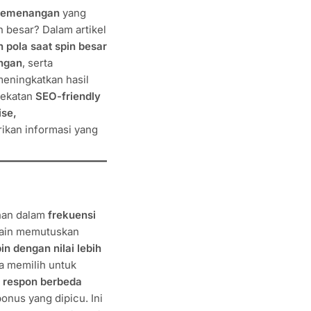
kemenangan
yang
h besar? Dalam artikel
 pola saat spin besar
ngan
, serta
eningkatkan hasil
dekatan
SEO-friendly
ise,
kan informasi yang
han dalam
frekuensi
emain memutuskan
in dengan nilai lebih
a memilih untuk
n
respon berbeda
onus yang dipicu. Ini