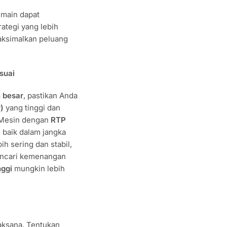
emain dapat
tegi yang lebih
maksimalkan peluang
suai
n besar
, pastikan Anda
)
yang tinggi dan
. Mesin dengan
RTP
baik dalam jangka
h sering dan stabil,
encari kemenangan
nggi
mungkin lebih
aksana. Tentukan