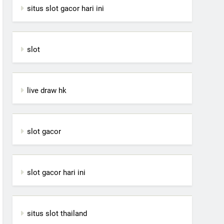
situs slot gacor hari ini
slot
live draw hk
slot gacor
slot gacor hari ini
situs slot thailand