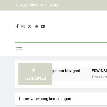
Skip
August 7, 2026
8:50:53 AM
to
content
VPA
Tampil Ga
engutamakan Kemudahan Navigasi
EDWINSLOT dan Pent
3 Weeks Ago
HEADLINES
Home
peluang kemenangan