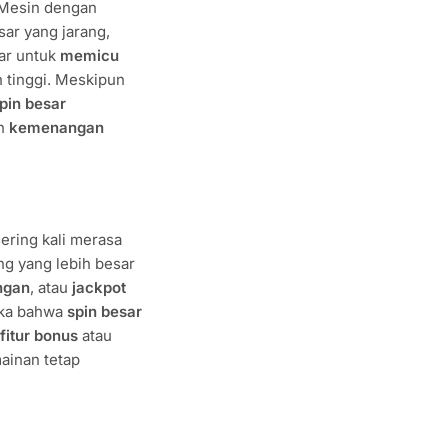
 Mesin dengan
ar yang jarang,
ar untuk
memicu
h tinggi. Meskipun
pin besar
an
kemenangan
ering kali merasa
ng yang lebih besar
ngan
, atau
jackpot
eka bahwa
spin besar
fitur bonus
atau
ainan tetap