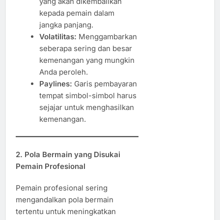
yang akan dikembalikan
kepada pemain dalam
jangka panjang.
Volatilitas:
Menggambarkan
seberapa sering dan besar
kemenangan yang mungkin
Anda peroleh.
Paylines:
Garis pembayaran
tempat simbol-simbol harus
sejajar untuk menghasilkan
kemenangan.
2.
Pola Bermain yang Disukai
Pemain Profesional
Pemain profesional sering
mengandalkan pola bermain
tertentu untuk meningkatkan