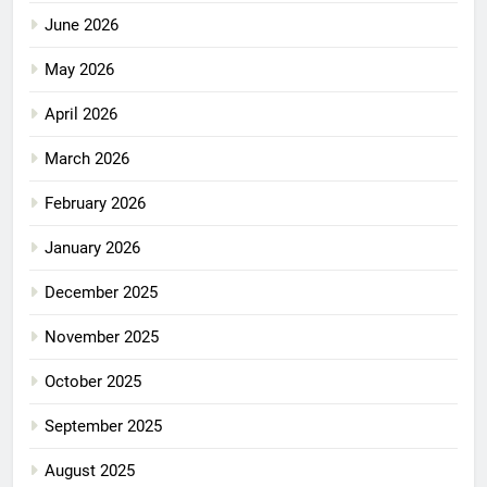
June 2026
May 2026
April 2026
March 2026
February 2026
January 2026
December 2025
November 2025
October 2025
September 2025
August 2025