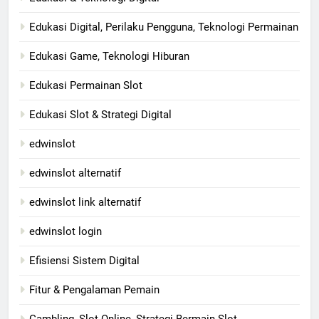
Edukasi Digital, Perilaku Pengguna, Teknologi Permainan
Edukasi Game, Teknologi Hiburan
Edukasi Permainan Slot
Edukasi Slot & Strategi Digital
edwinslot
edwinslot alternatif
edwinslot link alternatif
edwinslot login
Efisiensi Sistem Digital
Fitur & Pengalaman Pemain
Gambling, Slot Online, Strategi Bermain Slot