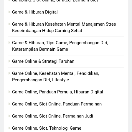
Game & Hiburan Digital
Game & Hiburan Kesehatan Mental Manajemen Stres
Keseimbangan Hidup Gaming Sehat
Game & Hiburan, Tips Game, Pengembangan Diri,
Keterampilan Bermain Game
Game Online & Strategi Taruhan
Game Online, Kesehatan Mental, Pendidikan,
Pengembangan Diri, Lifestyle
Game Online, Panduan Pemula, Hiburan Digital
Game Online, Slot Online, Panduan Permainan
Game Online, Slot Online, Permainan Judi
Game Online, Slot, Teknologi Game