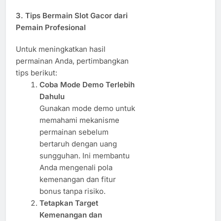
3.
Tips Bermain Slot Gacor dari
Pemain Profesional
Untuk meningkatkan hasil
permainan Anda, pertimbangkan
tips berikut:
Coba Mode Demo Terlebih
Dahulu
Gunakan mode demo untuk
memahami mekanisme
permainan sebelum
bertaruh dengan uang
sungguhan. Ini membantu
Anda mengenali pola
kemenangan dan fitur
bonus tanpa risiko.
Tetapkan Target
Kemenangan dan