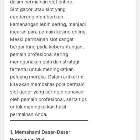
dalam permainan slot online.
Slot gacor, atau slot yang
cenderung memberikan
kemenangan lebih sering, menjadi
incaran para pemain kasino online.
Meski permainan slot sangat
bergantung pada keberuntungan,
pemain profesional sering
menggunakan pola dan strategi
tertentu untuk meningkatkan
peluang mereka. Dalam artikel ini,
kita akan membahas pola bermain
slot gacor yang sering digunakan
oleh pemain profesional, serta tips
untuk meningkatkan hasil
permainan Anda.
1.
Memahami Dasar-Dasar
Permainan Slot