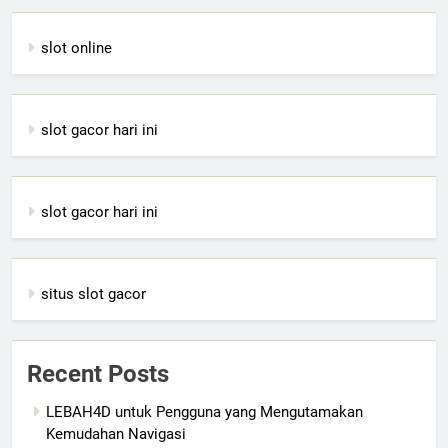
slot online
slot gacor hari ini
slot gacor hari ini
situs slot gacor
Recent Posts
LEBAH4D untuk Pengguna yang Mengutamakan
Kemudahan Navigasi