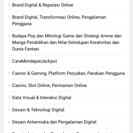
Brand Digital & Reputasi Online
Brand Digital, Transformasi Online, Pengalaman
Pengguna
Budaya Pop dan Mitologi Game dan Strategi Anime dan
Manga Pendidikan dan Nilai Kehidupan Kreativitas dan
Dunia Fantasi
CaraMendapatJackpot
Casino & Gaming, Platform Perjudian, Panduan Pengguna
Casino, Slot Online, Permainan Online
Data Visual & Interaksi Digital
Desain & Teknologi Digital
Desain Antarmuka dan Pengalaman Digital