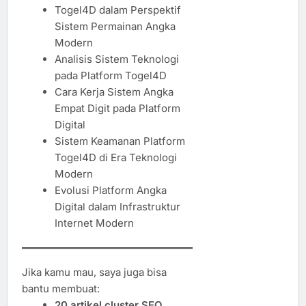
Togel4D dalam Perspektif
Sistem Permainan Angka
Modern
Analisis Sistem Teknologi
pada Platform Togel4D
Cara Kerja Sistem Angka
Empat Digit pada Platform
Digital
Sistem Keamanan Platform
Togel4D di Era Teknologi
Modern
Evolusi Platform Angka
Digital dalam Infrastruktur
Internet Modern
Jika kamu mau, saya juga bisa
bantu membuat:
20 artikel cluster SEO