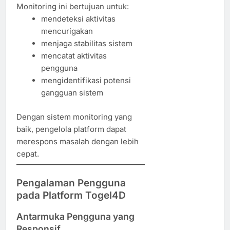
Monitoring ini bertujuan untuk:
mendeteksi aktivitas
mencurigakan
menjaga stabilitas sistem
mencatat aktivitas
pengguna
mengidentifikasi potensi
gangguan sistem
Dengan sistem monitoring yang
baik, pengelola platform dapat
merespons masalah dengan lebih
cepat.
Pengalaman Pengguna
pada Platform Togel4D
Antarmuka Pengguna yang
Responsif