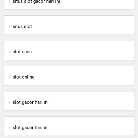
situs slot gacor hari ini
situs slot
slot dana
slot online
slot gacor hari ini
slot gacor hari ini