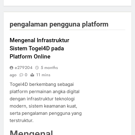
pengalaman pengguna platform
Mengenal Infrastruktur
Sistem Togel4D pada
Platform Online
e279204
5 months
ago
0
11 mins
Togel4D berkembang sebagai
platform permainan angka digital
dengan infrastruktur teknologi
modern, sistem keamanan kuat,
serta pengalaman pengguna yang
terstruktur.
Mengenal