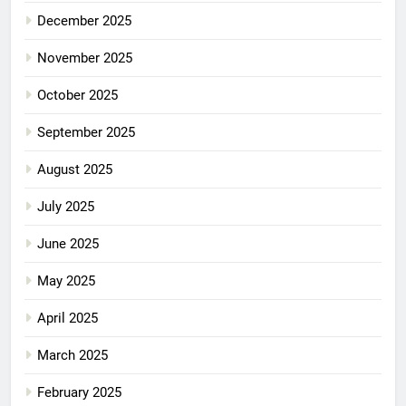
December 2025
November 2025
October 2025
September 2025
August 2025
July 2025
June 2025
May 2025
April 2025
March 2025
February 2025