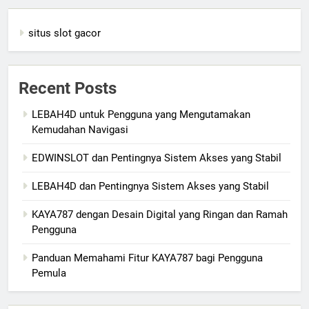
situs slot gacor
Recent Posts
LEBAH4D untuk Pengguna yang Mengutamakan
Kemudahan Navigasi
EDWINSLOT dan Pentingnya Sistem Akses yang Stabil
LEBAH4D dan Pentingnya Sistem Akses yang Stabil
KAYA787 dengan Desain Digital yang Ringan dan Ramah
Pengguna
Panduan Memahami Fitur KAYA787 bagi Pengguna
Pemula