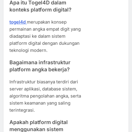
Apa itu Togel4D dalam
konteks platform digital?
togel4d
merupakan konsep
permainan angka empat digit yang
diadaptasi ke dalam sistem
platform digital dengan dukungan
teknologi modern.
Bagaimana infrastruktur
platform angka bekerja?
Infrastruktur biasanya terdiri dari
server aplikasi, database sistem,
algoritma pengolahan angka, serta
sistem keamanan yang saling
terintegrasi.
Apakah platform digital
menggunakan sistem