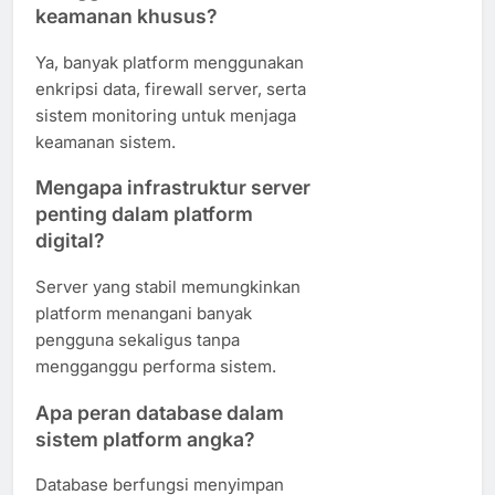
keamanan khusus?
Ya, banyak platform menggunakan
enkripsi data, firewall server, serta
sistem monitoring untuk menjaga
keamanan sistem.
Mengapa infrastruktur server
penting dalam platform
digital?
Server yang stabil memungkinkan
platform menangani banyak
pengguna sekaligus tanpa
mengganggu performa sistem.
Apa peran database dalam
sistem platform angka?
Database berfungsi menyimpan