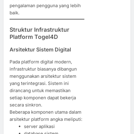
pengalaman pengguna yang lebih
baik.
Struktur Infrastruktur
Platform Togel4D
Arsitektur Sistem Digital
Pada platform digital modern,
infrastruktur biasanya dibangun
menggunakan arsitektur sistem
yang terintegrasi. Sistem ini
dirancang untuk memastikan
setiap komponen dapat bekerja
secara sinkron.
Beberapa komponen utama dalam
arsitektur platform angka meliputi:
server aplikasi
database sistem