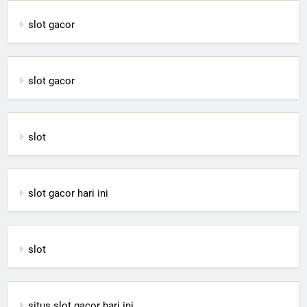
slot gacor
slot gacor
slot
slot gacor hari ini
slot
situs slot gacor hari ini