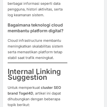
berbagai informasi seperti data
pengguna, histori aktivitas, serta
log keamanan sistem.
Bagaimana teknologi cloud
membantu platform digital?
Cloud infrastructure membantu
meningkatkan skalabilitas sistem
serta memastikan platform tetap
stabil saat trafik meningkat.
Internal Linking
Suggestion
Untuk memperkuat
cluster SEO
brand Togel4D
, artikel ini dapat
dihubungkan dengan beberapa
topik berikut: