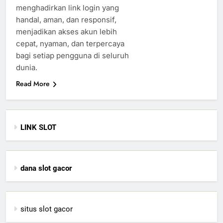
menghadirkan link login yang
handal, aman, dan responsif,
menjadikan akses akun lebih
cepat, nyaman, dan terpercaya
bagi setiap pengguna di seluruh
dunia.
Read More
LINK SLOT
dana slot gacor
situs slot gacor