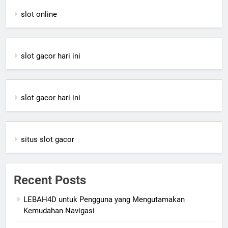
slot online
slot gacor hari ini
slot gacor hari ini
situs slot gacor
Recent Posts
LEBAH4D untuk Pengguna yang Mengutamakan
Kemudahan Navigasi