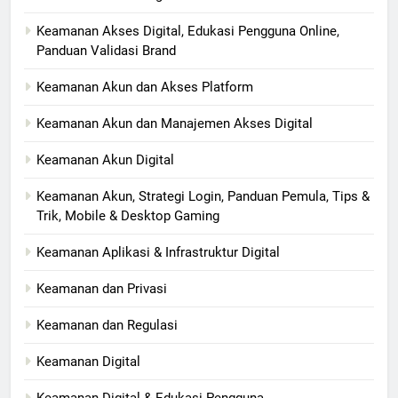
Keamanan Akses Digital, Edukasi Pengguna Online,
Panduan Validasi Brand
Keamanan Akun dan Akses Platform
Keamanan Akun dan Manajemen Akses Digital
Keamanan Akun Digital
Keamanan Akun, Strategi Login, Panduan Pemula, Tips &
Trik, Mobile & Desktop Gaming
Keamanan Aplikasi & Infrastruktur Digital
Keamanan dan Privasi
Keamanan dan Regulasi
Keamanan Digital
Keamanan Digital & Edukasi Pengguna