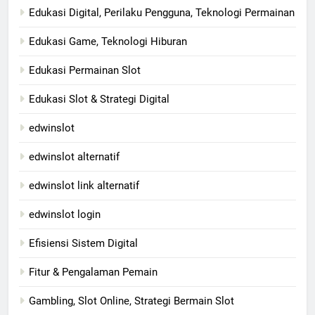
Edukasi Digital, Perilaku Pengguna, Teknologi Permainan
Edukasi Game, Teknologi Hiburan
Edukasi Permainan Slot
Edukasi Slot & Strategi Digital
edwinslot
edwinslot alternatif
edwinslot link alternatif
edwinslot login
Efisiensi Sistem Digital
Fitur & Pengalaman Pemain
Gambling, Slot Online, Strategi Bermain Slot