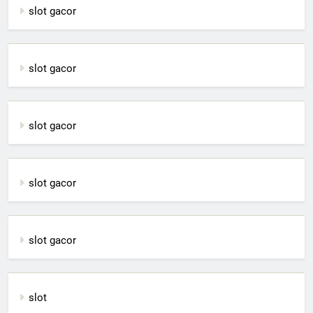
slot gacor
slot gacor
slot gacor
slot gacor
slot gacor
slot