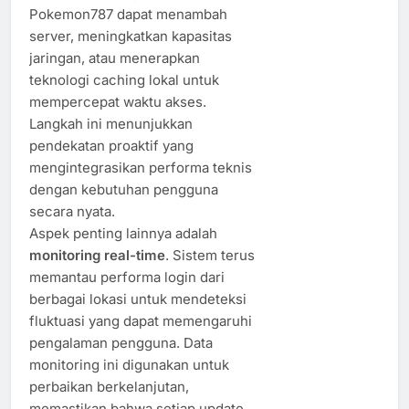
Pokemon787 dapat menambah
server, meningkatkan kapasitas
jaringan, atau menerapkan
teknologi caching lokal untuk
mempercepat waktu akses.
Langkah ini menunjukkan
pendekatan proaktif yang
mengintegrasikan performa teknis
dengan kebutuhan pengguna
secara nyata.
Aspek penting lainnya adalah
monitoring real-time
. Sistem terus
memantau performa login dari
berbagai lokasi untuk mendeteksi
fluktuasi yang dapat memengaruhi
pengalaman pengguna. Data
monitoring ini digunakan untuk
perbaikan berkelanjutan,
memastikan bahwa setiap update