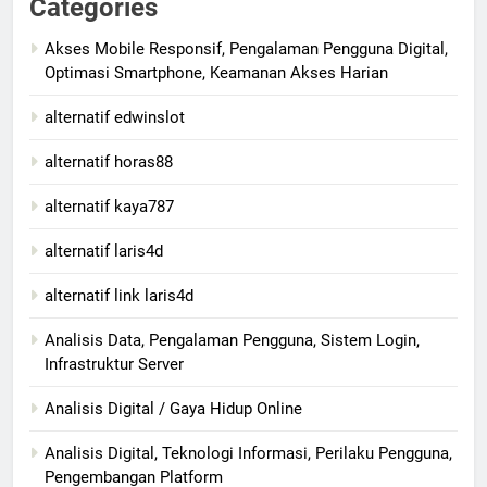
Categories
Akses Mobile Responsif, Pengalaman Pengguna Digital,
Optimasi Smartphone, Keamanan Akses Harian
alternatif edwinslot
alternatif horas88
alternatif kaya787
alternatif laris4d
alternatif link laris4d
Analisis Data, Pengalaman Pengguna, Sistem Login,
Infrastruktur Server
Analisis Digital / Gaya Hidup Online
Analisis Digital, Teknologi Informasi, Perilaku Pengguna,
Pengembangan Platform