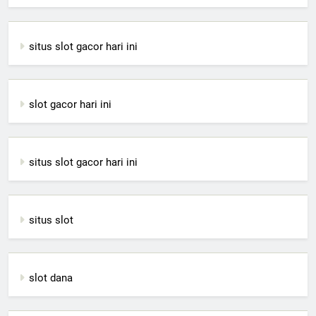
situs slot gacor hari ini
slot gacor hari ini
situs slot gacor hari ini
situs slot
slot dana