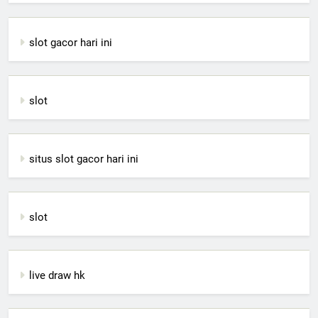
slot gacor hari ini
slot
situs slot gacor hari ini
slot
live draw hk