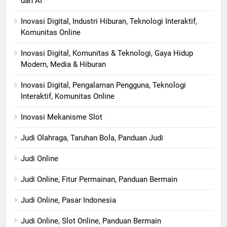
dan AI
Inovasi Digital, Industri Hiburan, Teknologi Interaktif,
Komunitas Online
Inovasi Digital, Komunitas & Teknologi, Gaya Hidup
Modern, Media & Hiburan
Inovasi Digital, Pengalaman Pengguna, Teknologi
Interaktif, Komunitas Online
Inovasi Mekanisme Slot
Judi Olahraga, Taruhan Bola, Panduan Judi
Judi Online
Judi Online, Fitur Permainan, Panduan Bermain
Judi Online, Pasar Indonesia
Judi Online, Slot Online, Panduan Bermain