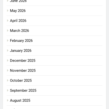
June 2026
May 2026
April 2026
March 2026
February 2026
January 2026
December 2025
November 2025
October 2025
September 2025
August 2025