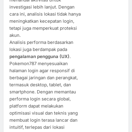
investigasi lebih lanjut. Dengan
cara ini, analisis lokasi tidak hanya
meningkatkan kecepatan login,
tetapi juga memperkuat proteksi
akun.
Analisis performa berdasarkan
lokasi juga berdampak pada
pengalaman pengguna (UX)
.
Pokemon787 menyesuaikan
halaman login agar responsif di
berbagai jaringan dan perangkat,
termasuk desktop, tablet, dan
smartphone. Dengan memantau
performa login secara global,
platform dapat melakukan
optimisasi visual dan teknis yang
membuat login terasa lancar dan
intuitif, terlepas dari lokasi