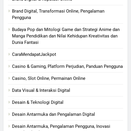
Brand Digital, Transformasi Online, Pengalaman
Pengguna
Budaya Pop dan Mitologi Game dan Strategi Anime dan
Manga Pendidikan dan Nilai Kehidupan Kreativitas dan
Dunia Fantasi
CaraMendapatJackpot
Casino & Gaming, Platform Perjudian, Panduan Pengguna
Casino, Slot Online, Permainan Online
Data Visual & Interaksi Digital
Desain & Teknologi Digital
Desain Antarmuka dan Pengalaman Digital
Desain Antarmuka, Pengalaman Pengguna, Inovasi