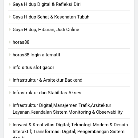
Gaya Hidup Digital & Refleksi Diri
Gaya Hidup Sehat & Kesehatan Tubuh
Gaya Hidup, Hiburan, Judi Online
horas88
horas88 login alternatif
info situs slot gacor
Infrastruktur & Arsitektur Backend
Infrastruktur dan Stabilitas Akses
Infrastruktur Digital,Manajemen Trafik,Arsitektur
Layanan,Keandalan Sistem,Monitoring & Observability
Inovasi & Kreativitas Digital; Teknologi Modern & Desain
Interaktif; Transformasi Digital; Pengembangan Sistem