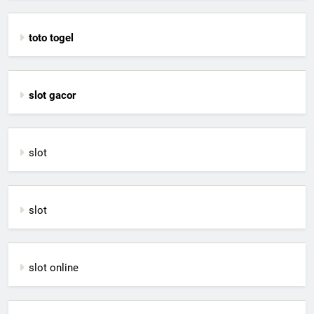
toto togel
slot gacor
slot
slot
slot online