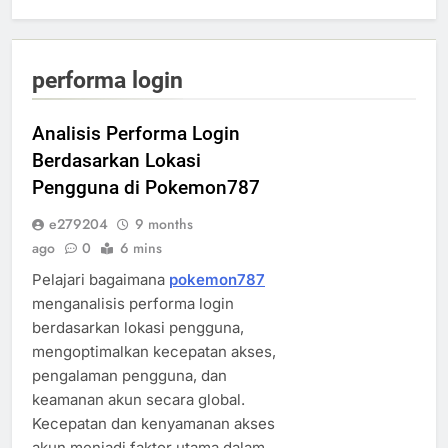
performa login
Analisis Performa Login
Berdasarkan Lokasi
Pengguna di Pokemon787
e279204
9 months
ago
0
6 mins
Pelajari bagaimana
pokemon787
menganalisis performa login
berdasarkan lokasi pengguna,
mengoptimalkan kecepatan akses,
pengalaman pengguna, dan
keamanan akun secara global.
Kecepatan dan kenyamanan akses
akun menjadi faktor utama dalam