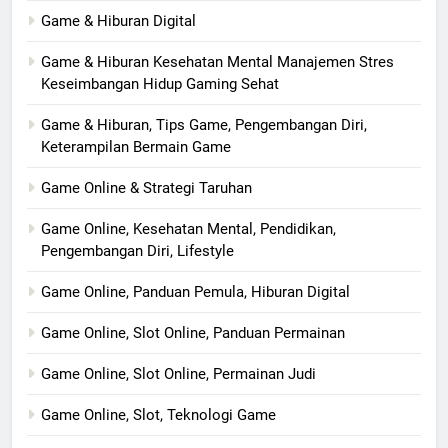
Game & Hiburan Digital
Game & Hiburan Kesehatan Mental Manajemen Stres
Keseimbangan Hidup Gaming Sehat
Game & Hiburan, Tips Game, Pengembangan Diri,
Keterampilan Bermain Game
Game Online & Strategi Taruhan
Game Online, Kesehatan Mental, Pendidikan,
Pengembangan Diri, Lifestyle
Game Online, Panduan Pemula, Hiburan Digital
Game Online, Slot Online, Panduan Permainan
Game Online, Slot Online, Permainan Judi
Game Online, Slot, Teknologi Game